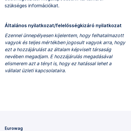
szükséges információkat.
Általános nyilatkozat/felelősségkizáró nyilatkozat
Ezennel ünnepélyesen kijelentem, hogy felhatalmazott
vagyok és teljes mértékben jogosult vagyok arra, hogy
ezt a hozzájárulást az általam képviselt társaság
nevében megadjam. E hozzájárulás megadásával
elismerem azt a tényt is, hogy ez hatással lehet a
vállalat üzleti kapcsolataira.
Eurowag