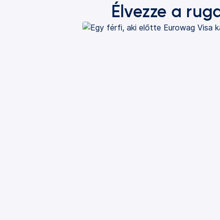
Élvezze a rug