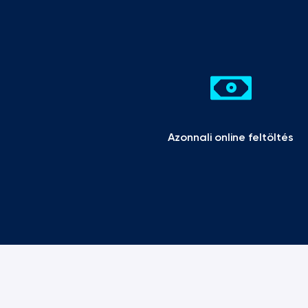
Azonnali online feltöltés