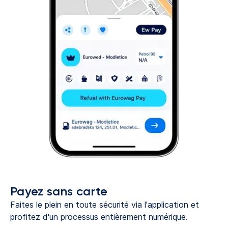
Payez sans carte
Faites le plein en toute sécurité via l'application et
profitez d'un processus entièrement numérique.