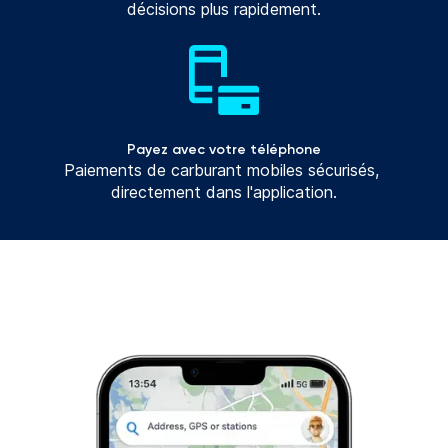
décisions plus rapidement.
Payez avec votre téléphone
Paiements de carburant mobiles sécurisés, 
directement dans l'application.