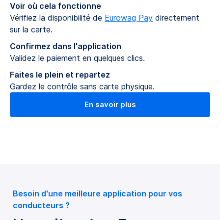
Voir où cela fonctionne
Vérifiez la disponibilité de
Eurowag Pay
directement
sur la carte.
Confirmez dans l'application
Validez le paiement en quelques clics.
Faites le plein et repartez
Gardez le contrôle sans carte physique.
En savoir plus
Besoin d'une meilleure application pour vos
conducteurs ?