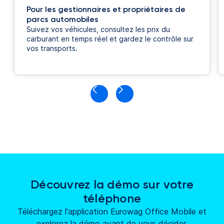
Pour les gestionnaires et propriétaires de
parcs automobiles
Suivez vos véhicules, consultez les prix du
carburant en temps réel et gardez le contrôle sur
vos transports.
Découvrez la démo sur votre
téléphone
Téléchargez l'application Eurowag Office Mobile et
explorez la démo avant de vous décider.