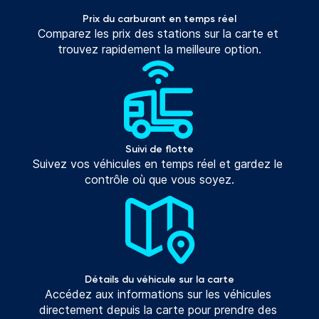
Prix du carburant en temps réel
Comparez les prix des stations sur la carte et 
trouvez rapidement la meilleure option.
Suivi de flotte
Suivez vos véhicules en temps réel et gardez le 
contrôle où que vous soyez.
Détails du véhicule sur la carte
Accédez aux informations sur les véhicules 
directement depuis la carte pour prendre des 