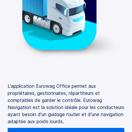
L'application Eurowag Office permet aux
propriétaires, gestionnaires, répartiteurs et
comptables de garder le contrôle. Eurowag
Navigation est la solution idéale pour les conducteurs
ayant besoin d'un guidage routier et d'une navigation
adaptée aux poids lourds.