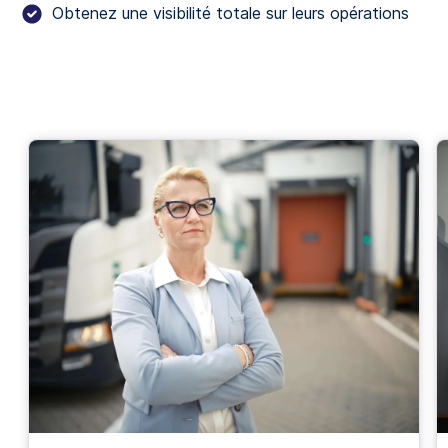
Obtenez une visibilité totale sur leurs opérations