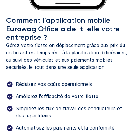
Comment l'application mobile
Eurowag Office aide-t-elle votre
entreprise ?
Gérez votre flotte en déplacement grâce aux prix du
carburant en temps réel, à la planification d'itinéraires,
au suivi des véhicules et aux paiements mobiles
sécurisés, le tout dans une seule application.
Réduisez vos coûts opérationnels
Améliorez l'efficacité de votre flotte
Simplifiez les flux de travail des conducteurs et
des répartiteurs
Automatisez les paiements et la conformité