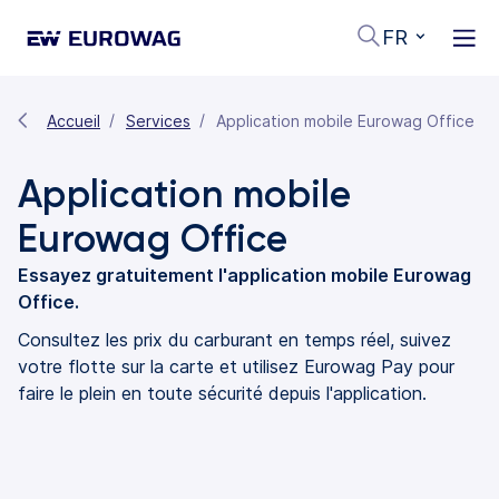
FR
Accueil
Services
Application mobile Eurowag Office
Application mobile
Eurowag Office
Essayez gratuitement l'application mobile Eurowag
Office.
Consultez les prix du carburant en temps réel, suivez
votre flotte sur la carte et utilisez Eurowag Pay pour
faire le plein en toute sécurité depuis l'application.