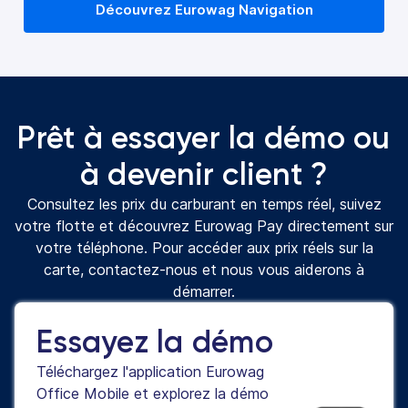
Découvrez Eurowag Navigation
Prêt à essayer la démo ou
à devenir client ?
Consultez les prix du carburant en temps réel, suivez
votre flotte et découvrez Eurowag Pay directement sur
votre téléphone. Pour accéder aux prix réels sur la
carte, contactez-nous et nous vous aiderons à
démarrer.
Essayez la démo
Téléchargez l'application Eurowag
Office Mobile et explorez la démo