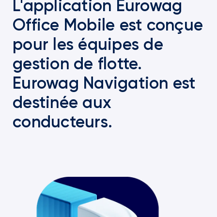
L'application Eurowag
Office Mobile est conçue
pour les équipes de
gestion de flotte.
Eurowag Navigation est
destinée aux
conducteurs.