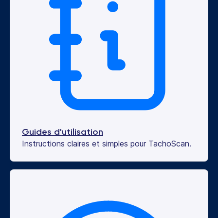
Guides d'utilisation
Instructions claires et simples pour TachoScan.