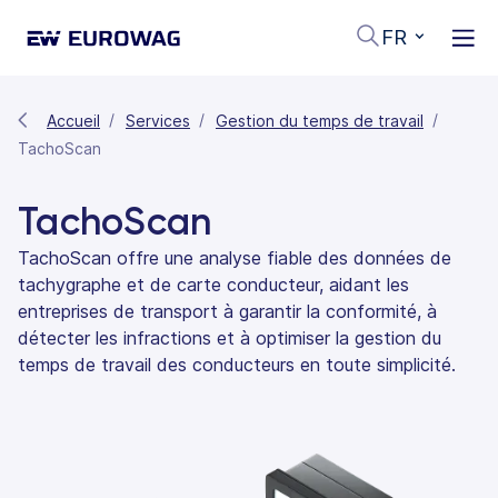
FR
Accueil
Services
Gestion du temps de travail
TachoScan
TachoScan
TachoScan offre une analyse fiable des données de
tachygraphe et de carte conducteur, aidant les
entreprises de transport à garantir la conformité, à
détecter les infractions et à optimiser la gestion du
temps de travail des conducteurs en toute simplicité.