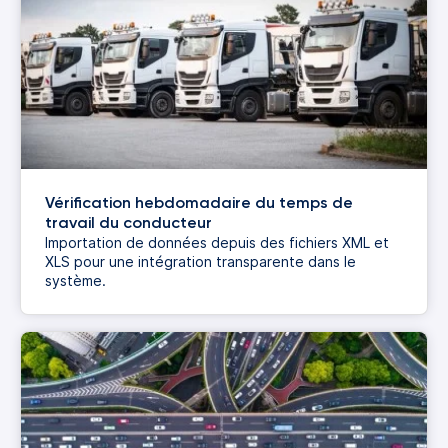
Vérification hebdomadaire du temps de
travail du conducteur
Importation de données depuis des fichiers XML et
XLS pour une intégration transparente dans le
système.