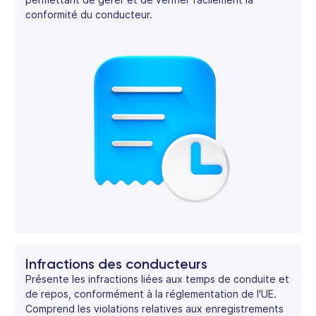
conformité du conducteur.
Infractions des conducteurs
Présente les infractions liées aux temps de conduite et
de repos, conformément à la réglementation de l'UE.
Comprend les violations relatives aux enregistrements