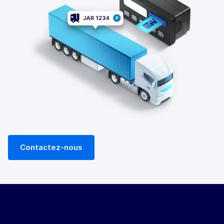
Contactez-nous