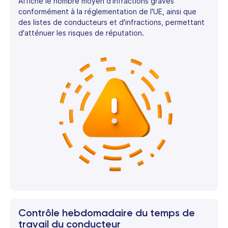
Affiche le nombre moyen d'infractions graves
conformément à la réglementation de l'UE, ainsi que
des listes de conducteurs et d'infractions, permettant
d'atténuer les risques de réputation.
Contrôle hebdomadaire du temps de
travail du conducteur