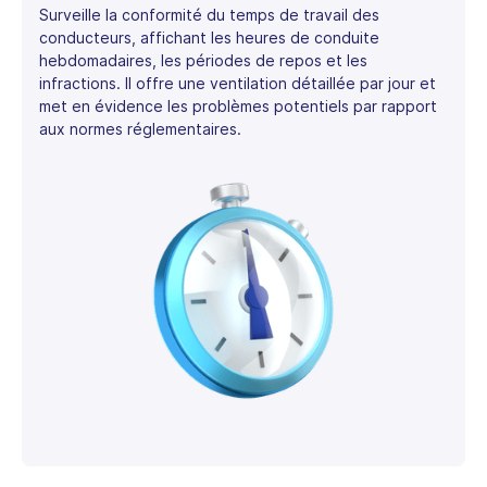
Surveille la conformité du temps de travail des
conducteurs, affichant les heures de conduite
hebdomadaires, les périodes de repos et les
infractions. Il offre une ventilation détaillée par jour et
met en évidence les problèmes potentiels par rapport
aux normes réglementaires.