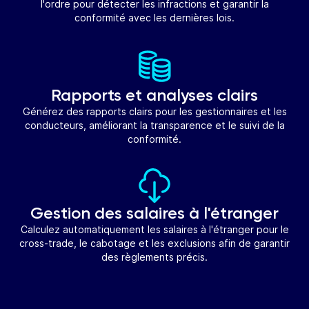
l'ordre pour détecter les infractions et garantir la
conformité avec les dernières lois.
Rapports et analyses clairs
Générez des rapports clairs pour les gestionnaires et les
conducteurs, améliorant la transparence et le suivi de la
conformité.
Gestion des salaires à l'étranger
Calculez automatiquement les salaires à l'étranger pour le
cross-trade, le cabotage et les exclusions afin de garantir
des règlements précis.