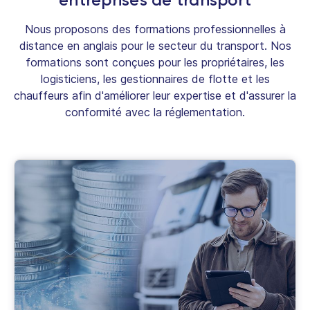
Nous proposons des formations professionnelles à
distance en anglais pour le secteur du transport. Nos
formations sont conçues pour les propriétaires, les
logisticiens, les gestionnaires de flotte et les
chauffeurs afin d'améliorer leur expertise et d'assurer la
conformité avec la réglementation.