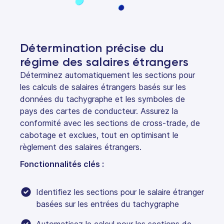
Détermination précise du
régime des salaires étrangers
Déterminez automatiquement les sections pour
les calculs de salaires étrangers basés sur les
données du tachygraphe et les symboles de
pays des cartes de conducteur. Assurez la
conformité avec les sections de cross-trade, de
cabotage et exclues, tout en optimisant le
règlement des salaires étrangers.
Fonctionnalités clés :
Identifiez les sections pour le salaire étranger
basées sur les entrées du tachygraphe
Automatisez le calcul pour les sections de