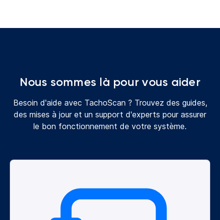
Nous sommes là pour vous aider
Besoin d'aide avec TachoScan ? Trouvez des guides,
des mises à jour et un support d'experts pour assurer
le bon fonctionnement de votre système.