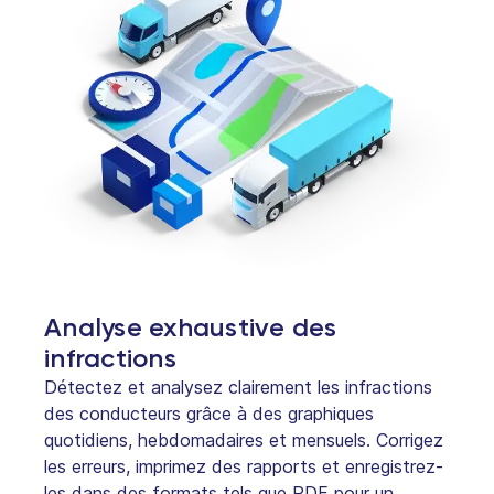
Analyse exhaustive des
infractions
Détectez et analysez clairement les infractions
des conducteurs grâce à des graphiques
quotidiens, hebdomadaires et mensuels. Corrigez
les erreurs, imprimez des rapports et enregistrez-
les dans des formats tels que PDF pour un