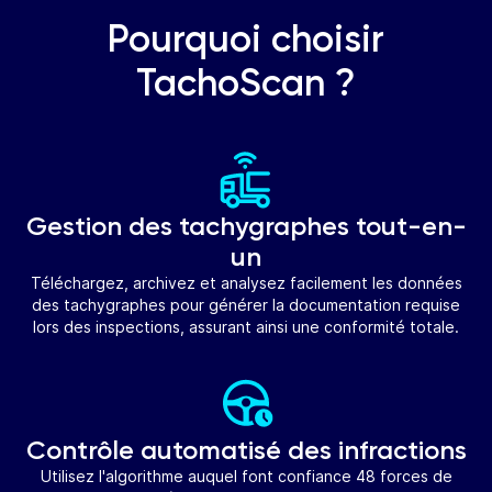
Pourquoi choisir
TachoScan ?
Gestion des tachygraphes tout-en-
un
Téléchargez, archivez et analysez facilement les données
des tachygraphes pour générer la documentation requise
lors des inspections, assurant ainsi une conformité totale.
Contrôle automatisé des infractions
Utilisez l'algorithme auquel font confiance 48 forces de