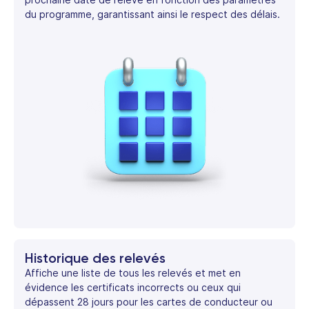
du programme, garantissant ainsi le respect des délais.
Historique des relevés
Affiche une liste de tous les relevés et met en
évidence les certificats incorrects ou ceux qui
dépassent 28 jours pour les cartes de conducteur ou