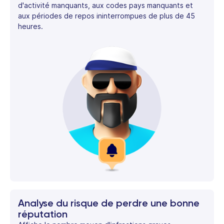
d'activité manquants, aux codes pays manquants et
aux périodes de repos ininterrompues de plus de 45
heures.
Analyse du risque de perdre une bonne
réputation