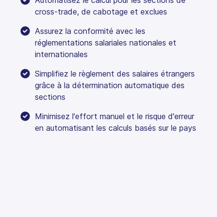
cross-trade, de cabotage et exclues
Assurez la conformité avec les
réglementations salariales nationales et
internationales
Simplifiez le règlement des salaires étrangers
grâce à la détermination automatique des
sections
Minimisez l'effort manuel et le risque d'erreur
en automatisant les calculs basés sur le pays