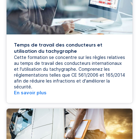
Temps de travail des conducteurs et
utilisation du tachygraphe
Cette formation se concentre sur les règles relatives
au temps de travail des conducteurs internationaux
et l'utilisation du tachygraphe. Comprenez les
réglementations telles que CE 561/2006 et 165/2014
afin de réduire les infractions et d'améliorer la
sécurité.
En savoir plus