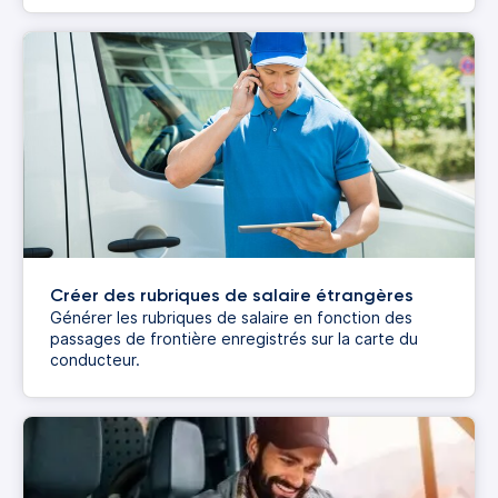
Créer des rubriques de salaire étrangères
Générer les rubriques de salaire en fonction des
passages de frontière enregistrés sur la carte du
conducteur.