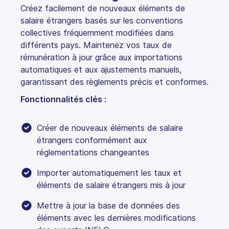
Créez facilement de nouveaux éléments de
salaire étrangers basés sur les conventions
collectives fréquemment modifiées dans
différents pays. Maintenez vos taux de
rémunération à jour grâce aux importations
automatiques et aux ajustements manuels,
garantissant des règlements précis et conformes.
Fonctionnalités clés :
Créer de nouveaux éléments de salaire
étrangers conformément aux
réglementations changeantes
Importer automatiquement les taux et
éléments de salaire étrangers mis à jour
Mettre à jour la base de données des
éléments avec les dernières modifications