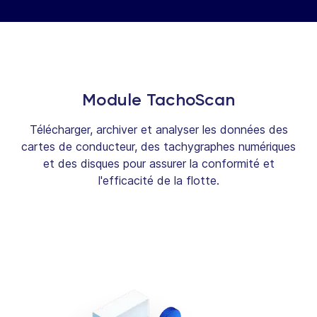
Module TachoScan
Télécharger, archiver et analyser les données des
cartes de conducteur, des tachygraphes numériques
et des disques pour assurer la conformité et
l'efficacité de la flotte.