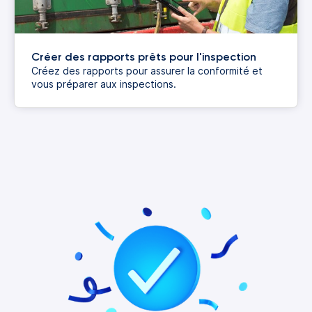
Créer des rapports prêts pour l'inspection
Créez des rapports pour assurer la conformité et
vous préparer aux inspections.