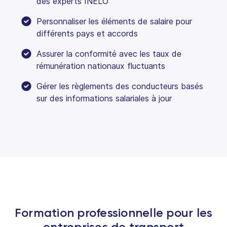
des experts INELO
Personnaliser les éléments de salaire pour
différents pays et accords
Assurer la conformité avec les taux de
rémunération nationaux fluctuants
Gérer les règlements des conducteurs basés
sur des informations salariales à jour
Formation professionnelle pour les
entreprises de transport