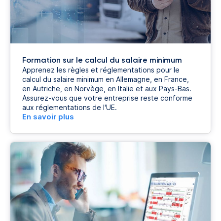
Formation sur le calcul du salaire minimum
Apprenez les règles et réglementations pour le
calcul du salaire minimum en Allemagne, en France,
en Autriche, en Norvège, en Italie et aux Pays-Bas.
Assurez-vous que votre entreprise reste conforme
aux réglementations de l'UE.
En savoir plus