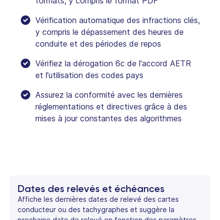
formats, y compris le format PDF
Vérification automatique des infractions clés,
y compris le dépassement des heures de
conduite et des périodes de repos
Vérifiez la dérogation 6c de l'accord AETR
et l'utilisation des codes pays
Assurez la conformité avec les dernières
réglementations et directives grâce à des
mises à jour constantes des algorithmes
Dates des relevés et échéances
Affiche les dernières dates de relevé des cartes
conducteur ou des tachygraphes et suggère la
prochaine date de relevé en fonction des paramètres