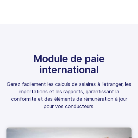
Module de paie
international
Gérez facilement les calculs de salaires à l'étranger, les
importations et les rapports, garantissant la
conformité et des éléments de rémunération à jour
pour vos conducteurs.