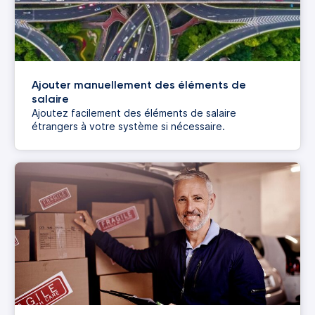
Ajouter manuellement des éléments de
salaire
Ajoutez facilement des éléments de salaire
étrangers à votre système si nécessaire.