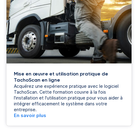
Mise en œuvre et utilisation pratique de
TachoScan en ligne
Acquérez une expérience pratique avec le logiciel
TachoScan. Cette formation couvre à la fois
l'installation et l'utilisation pratique pour vous aider à
intégrer efficacement le système dans votre
entreprise.
En savoir plus