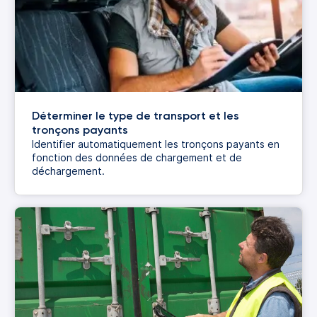
Déterminer le type de transport et les
tronçons payants
Identifier automatiquement les tronçons payants en
fonction des données de chargement et de
déchargement.