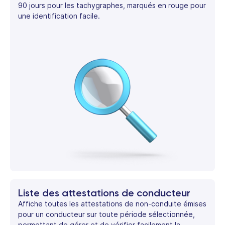
90 jours pour les tachygraphes, marqués en rouge pour
une identification facile.
Liste des attestations de conducteur
Affiche toutes les attestations de non-conduite émises
pour un conducteur sur toute période sélectionnée,
permettant de gérer et de vérifier facilement la