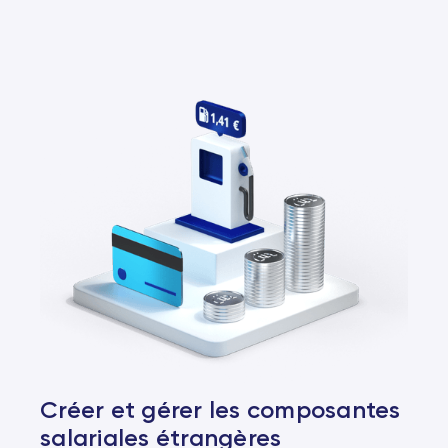
Créer et gérer les composantes
salariales étrangères