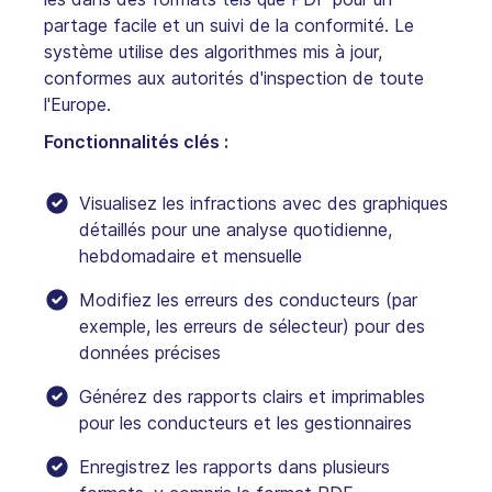
partage facile et un suivi de la conformité. Le
système utilise des algorithmes mis à jour,
conformes aux autorités d'inspection de toute
l'Europe.
Fonctionnalités clés :
Visualisez les infractions avec des graphiques
détaillés pour une analyse quotidienne,
hebdomadaire et mensuelle
Modifiez les erreurs des conducteurs (par
exemple, les erreurs de sélecteur) pour des
données précises
Générez des rapports clairs et imprimables
pour les conducteurs et les gestionnaires
Enregistrez les rapports dans plusieurs