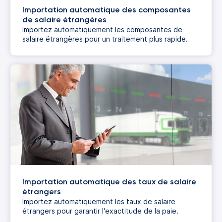
Importation automatique des composantes
de salaire étrangères
Importez automatiquement les composantes de
salaire étrangères pour un traitement plus rapide.
Importation automatique des taux de salaire
étrangers
Importez automatiquement les taux de salaire
étrangers pour garantir l'exactitude de la paie.