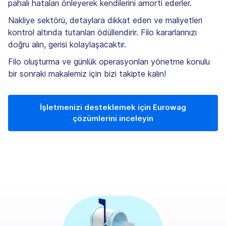
pahalı hataları önleyerek kendilerini amorti ederler.
Nakliye sektörü, detaylara dikkat eden ve maliyetleri
kontrol altında tutanları ödüllendirir. Filo kararlarınızı
doğru alın, gerisi kolaylaşacaktır.
Filo oluşturma ve günlük operasyonları yönetme konulu
bir sonraki makalemiz için bizi takipte kalın!
İşletmenizi desteklemek için Eurowag
çözümlerini inceleyin