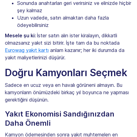
Sonunda anahtarları geri verirsiniz ve elinizde hiçbir
şey kalmaz
Uzun vadede, satın almaktan daha fazla
ödeyebilirsiniz
Mesele şu ki:
İster satın alın ister kiralayın, dikkatli
olmazsanız yakıt sizi bitirir. İşte tam da bu noktada
Eurowag yakıt kartı
anlam kazanır; her iki durumda da
yakıt maliyetlerinizi düşürür.
Doğru Kamyonları Seçmek
Sadece en ucuz veya en havalı görüneni almayın. Bu
kamyonların önümüzdeki birkaç yıl boyunca ne yapması
gerektiğini düşünün.
Yakıt Ekonomisi Sandığınızdan
Daha Önemli
Kamyon ödemesinden sonra yakıt muhtemelen en