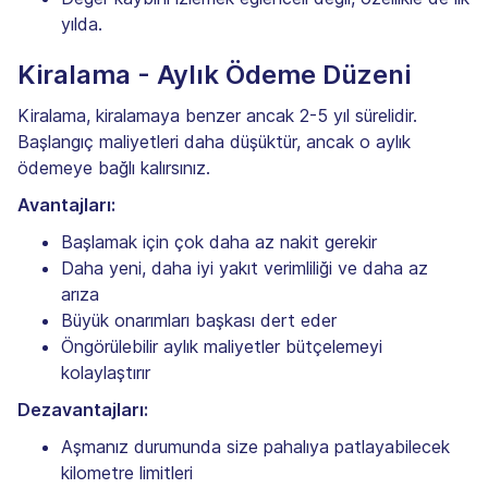
yılda.
Kiralama - Aylık Ödeme Düzeni
Kiralama, kiralamaya benzer ancak 2-5 yıl sürelidir.
Başlangıç maliyetleri daha düşüktür, ancak o aylık
ödemeye bağlı kalırsınız.
Avantajları:
Başlamak için çok daha az nakit gerekir
Daha yeni, daha iyi yakıt verimliliği ve daha az
arıza
Büyük onarımları başkası dert eder
Öngörülebilir aylık maliyetler bütçelemeyi
kolaylaştırır
Dezavantajları:
Aşmanız durumunda size pahalıya patlayabilecek
kilometre limitleri