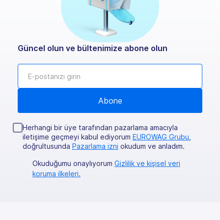
Güncel olun ve bültenimize abone olun
Herhangi bir üye tarafından pazarlama amacıyla
iletişime geçmeyi kabul ediyorum
EUROWAG Grubu
,
doğrultusunda
Pazarlama izni
okudum ve anladım.
Okuduğumu onaylıyorum
Gizlilik ve kişisel veri
koruma ilkeleri.