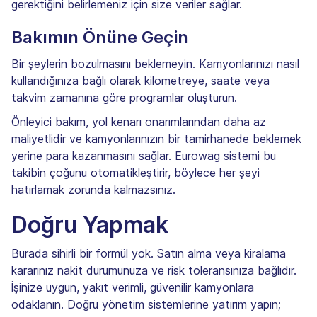
gerektiğini belirlemeniz için size veriler sağlar.
Bakımın Önüne Geçin
Bir şeylerin bozulmasını beklemeyin. Kamyonlarınızı nasıl
kullandığınıza bağlı olarak kilometreye, saate veya
takvim zamanına göre programlar oluşturun.
Önleyici bakım, yol kenarı onarımlarından daha az
maliyetlidir ve kamyonlarınızın bir tamirhanede beklemek
yerine para kazanmasını sağlar. Eurowag sistemi bu
takibin çoğunu otomatikleştirir, böylece her şeyi
hatırlamak zorunda kalmazsınız.
Doğru Yapmak
Burada sihirli bir formül yok. Satın alma veya kiralama
kararınız nakit durumunuza ve risk toleransınıza bağlıdır.
İşinize uygun, yakıt verimli, güvenilir kamyonlara
odaklanın. Doğru yönetim sistemlerine yatırım yapın;