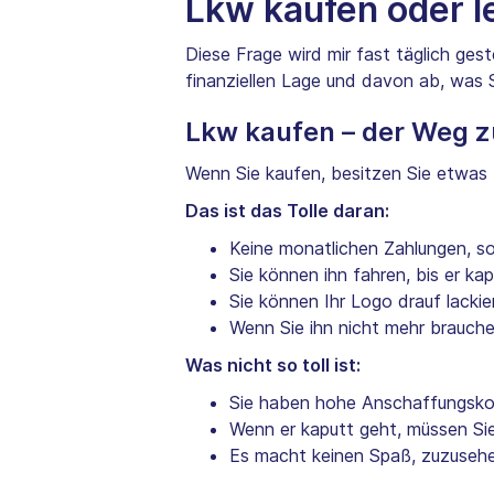
Lkw kaufen oder le
Diese Frage wird mir fast täglich gest
finanziellen Lage und davon ab, was 
Lkw kaufen – der Weg 
Wenn Sie kaufen, besitzen Sie etwas R
Das ist das Tolle daran:
Keine monatlichen Zahlungen, soba
Sie können ihn fahren, bis er ka
Sie können Ihr Logo drauf lackie
Wenn Sie ihn nicht mehr brauch
Was nicht so toll ist:
Sie haben hohe Anschaffungskos
Wenn er kaputt geht, müssen Sie 
Es macht keinen Spaß, zuzusehen