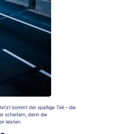
 Jetzt kommt der spaßige Teil – die
er scheitern, denn die
n leisten.