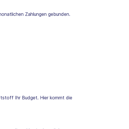
ie monatlichen Zahlungen gebunden.
ftstoff Ihr Budget. Hier kommt die