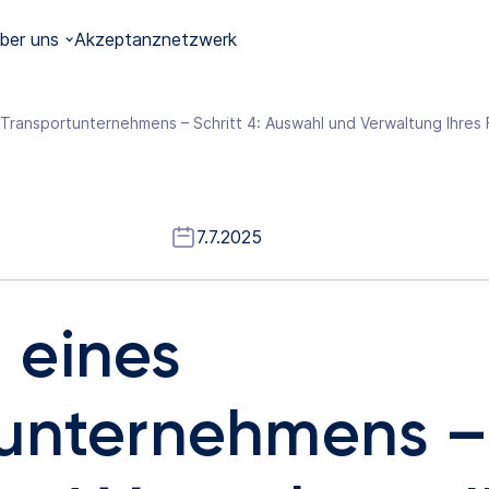
ber uns
Akzeptanznetzwerk
Transportunternehmens – Schritt 4: Auswahl und Verwaltung Ihres 
7.7.2025
 eines
unternehmens – S