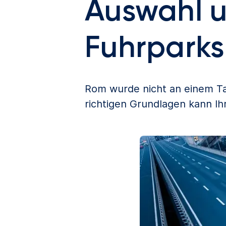
Auswahl u
Fuhrparks
Rom wurde nicht an einem Tag
richtigen Grundlagen kann Ih