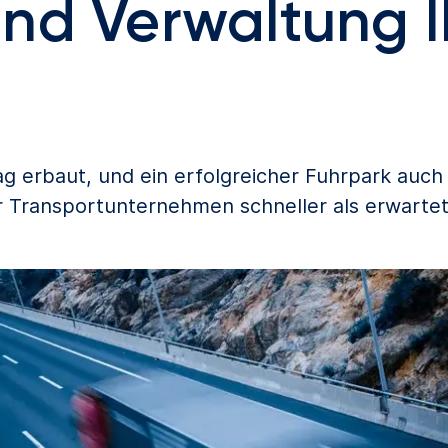
nd Verwaltung I
 erbaut, und ein erfolgreicher Fuhrpark auch 
r Transportunternehmen schneller als erwarte