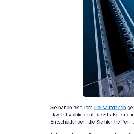
Sie haben also Ihre
Hausaufgaben
ge
Lkw tatsächlich auf die Straße zu bri
Entscheidungen, die Sie hier treffen,