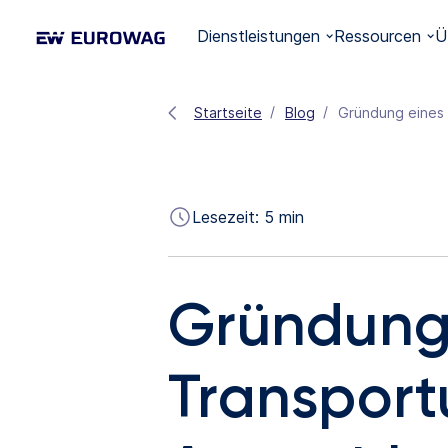
Dienstleistungen
Ressourcen
Ü
Startseite
Blog
Gründung eines 
Lesezeit:
5
min
Gründung
Transport