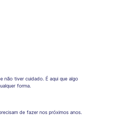
e não tiver cuidado. É aqui que algo
ualquer forma.
precisam de fazer nos próximos anos.