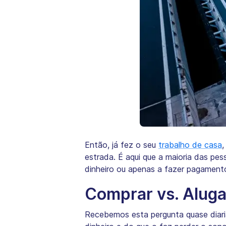
Então, já fez o seu
trabalho de casa
estrada. É aqui que a maioria das pes
dinheiro ou apenas a fazer pagament
Comprar vs. Aluga
Recebemos esta pergunta quase diari