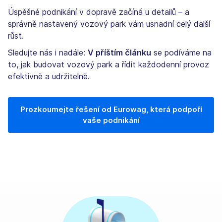
Úspěšné podnikání v dopravě začíná u detailů – a
správně nastavený vozový park vám usnadní celý další
růst.
Sledujte nás i nadále:
V příštím článku
se podíváme na
to, jak budovat vozový park a řídit každodenní provoz
efektivně a udržitelně.
Prozkoumejte řešení od Eurowag, která podpoří
vaše podnikání