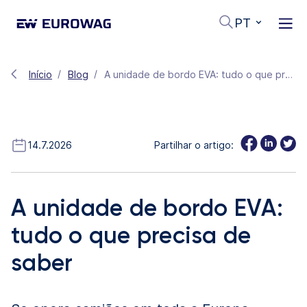
PT
Início
Blog
A unidade de bordo EVA: tudo o que precisa de saber
14.7.2026
Partilhar o artigo:
A unidade de bordo EVA:
tudo o que precisa de
saber