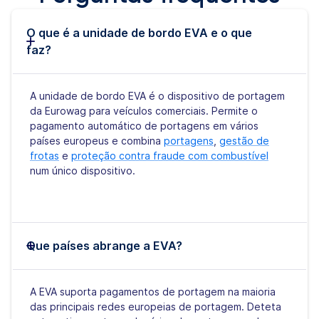
O que é a unidade de bordo EVA e o que
faz?
A unidade de bordo EVA é o dispositivo de portagem
da Eurowag para veículos comerciais. Permite o
pagamento automático de portagens em vários
países europeus e combina
portagens
,
gestão de
frotas
e
proteção contra fraude com combustível
num único dispositivo.
Que países abrange a EVA?
A EVA suporta pagamentos de portagem na maioria
das principais redes europeias de portagem. Deteta