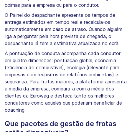
coimas para a empresa ou para o condutor.
O Painel do despachante apresenta os tempos de
entrega estimados em tempo real e recalcula-os
automaticamente em caso de atraso. Quando alguém
liga a perguntar pela hora prevista de chegada, o
despachante já tem a estimativa atualizada no ecrã.
A pontuação de conduta acompanha cada condutor
em quatro dimensões: pontuação global, economia
(eficiência do combustível), ecologia (relevante para
empresas com requisitos de relatórios ambientais) e
segurança. Para frotas maiores, a plataforma apresenta
a média da empresa, compara-a com a média dos
clientes da Eurowag e destaca tanto os melhores
condutores como aqueles que poderiam beneficiar de
coaching.
Que pacotes de gestão de frotas