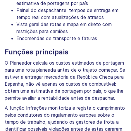
estimativa de portagens por país
Painel do despachante: tempos de entrega em
tempo real com atualizações de atrasos
Vista geral das rotas e mapa em direto com
restrições para camiões
Encomendas de transporte e faturas
Funções principais
O Planeador calcula os custos estimados de portagem
para uma rota planeada antes de o trajeto começar. Se
estiver a entregar mercadoria da República Checa para
Espanha, não vê apenas os custos de combustível:
obtém uma estimativa de portagem por país, o que lhe
permite avaliar a rentabilidade antes de despachar.
A função Infrações monitoriza e regista o cumprimento
pelos condutores do regulamento europeu sobre o
tempo de trabalho, ajudando os gestores de frota a
identificar possíveis violações antes de estas gerarem