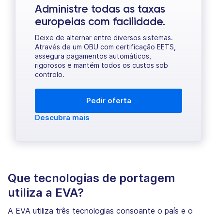
Administre todas as taxas
europeias com facilidade.
Deixe de alternar entre diversos sistemas.
Através de um OBU com certificação EETS,
assegura pagamentos automáticos,
rigorosos e mantém todos os custos sob
controlo.
Pedir oferta
Descubra mais
Que tecnologias de portagem
utiliza a EVA?
A EVA utiliza três tecnologias consoante o país e o