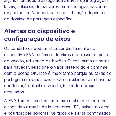
alguns mercados é assegurada através de integrações
locais, soluções de parceiros ou tecnologias nacionais
de portagem. A cobertura e a certificação dependem
do domínio de portagem específico.
Alertas do dispositivo e
configuração de eixos
Os condutores podem atualizar diretamente no
dispositivo EVA o número de eixos e a classe de peso
do veículo, utilizando os botões físicos: prima as setas
para navegar, selecione o valor pretendido e confirme
com o botão OK. Isto é importante porque as taxas de
portagem em vários países são calculadas com base na
configuração atual do veículo, incluindo reboques
acoplados.
A EVA fornece alertas em tempo real diretamente no
dispositivo através de indicadores LED, avisos no ecrã
e notificações sonoras. Os tipos de alerta confirmados