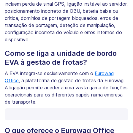
incluem perda de sinal GPS, ligação instável ao servidor,
posicionamento incorreto da OBU, bateria baixa ou
crítica, domínios de portagem bloqueados, erros de
transação de portagem, deteção de manipulação,
configuração incorreta do veículo e erros internos do
dispositivo.
Como se liga a unidade de bordo
EVA à gestão de frotas?
A EVA integra-se exclusivamente com o
Eurowag
Office
, a plataforma de gestão de frotas da Eurowag.
A ligação permite aceder a uma vasta gama de funções
operacionais para os diferentes papéis numa empresa
de transporte.
O que oferece o Eurowag Office