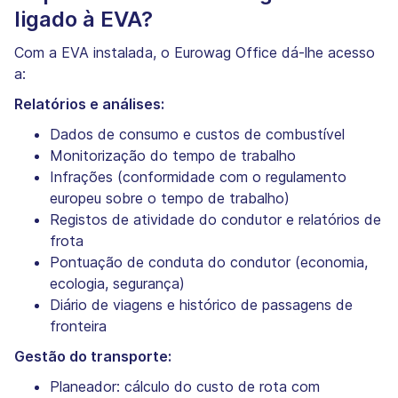
ligado à EVA?
Com a EVA instalada, o Eurowag Office dá-lhe acesso
a:
Relatórios e análises:
Dados de consumo e custos de combustível
Monitorização do tempo de trabalho
Infrações (conformidade com o regulamento
europeu sobre o tempo de trabalho)
Registos de atividade do condutor e relatórios de
frota
Pontuação de conduta do condutor (economia,
ecologia, segurança)
Diário de viagens e histórico de passagens de
fronteira
Gestão do transporte:
Planeador: cálculo do custo de rota com