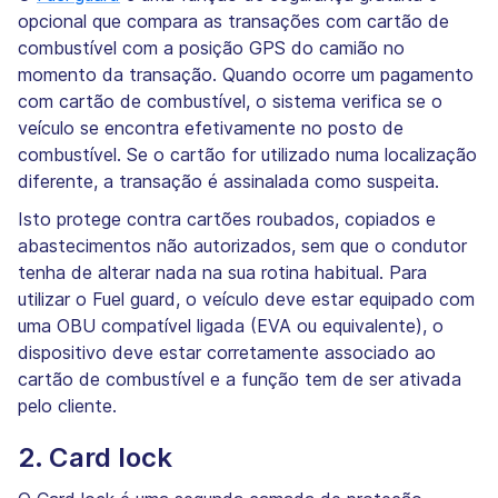
opcional que compara as transações com cartão de
combustível com a posição GPS do camião no
momento da transação. Quando ocorre um pagamento
com cartão de combustível, o sistema verifica se o
veículo se encontra efetivamente no posto de
combustível. Se o cartão for utilizado numa localização
diferente, a transação é assinalada como suspeita.
Isto protege contra cartões roubados, copiados e
abastecimentos não autorizados, sem que o condutor
tenha de alterar nada na sua rotina habitual. Para
utilizar o Fuel guard, o veículo deve estar equipado com
uma OBU compatível ligada (EVA ou equivalente), o
dispositivo deve estar corretamente associado ao
cartão de combustível e a função tem de ser ativada
pelo cliente.
2. Card lock