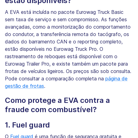
estão disponíveis?
A EVA está incluída no pacote Eurowag Truck Basic
sem taxa de serviço e sem compromisso. As funções
avançadas, como a monitorização do comportamento
do condutor, a transferência remota do tacógrafo, os
dados do barramento CAN e o reporting completo,
estão disponíveis no Eurowag Truck Pro. O
rastreamento de reboques está disponível com o
Eurowag Trailer Pro, e existe também um pacote para
frotas de veículos ligeiros. Os preços são sob consulta.
Pode consultar a comparação completa na
página de
gestão de frotas
.
Como protege a EVA contra a
fraude com combustível?
1. Fuel guard
O
Fuel guard
é uma função de segurança gratuita e