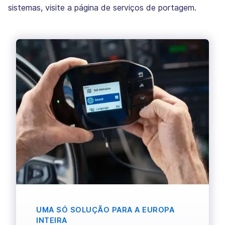
sistemas, visite a página de serviços de portagem.
UMA SÓ SOLUÇÃO PARA A EUROPA
INTEIRA