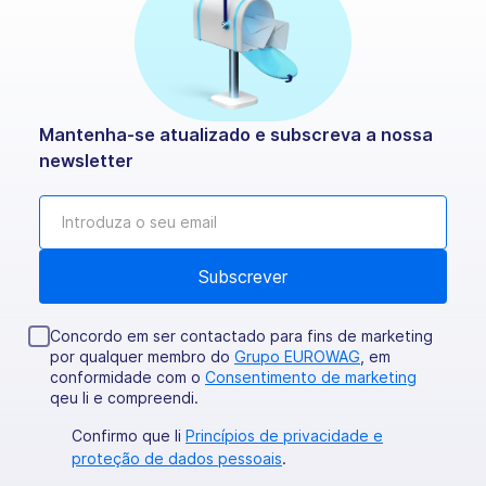
Mantenha-se atualizado e subscreva a nossa
newsletter
Concordo em ser contactado para fins de marketing
por qualquer membro do
Grupo EUROWAG
, em
conformidade com o
Consentimento de marketing
qeu li e compreendi.
Confirmo que li
Princípios de privacidade e
proteção de dados pessoais
.