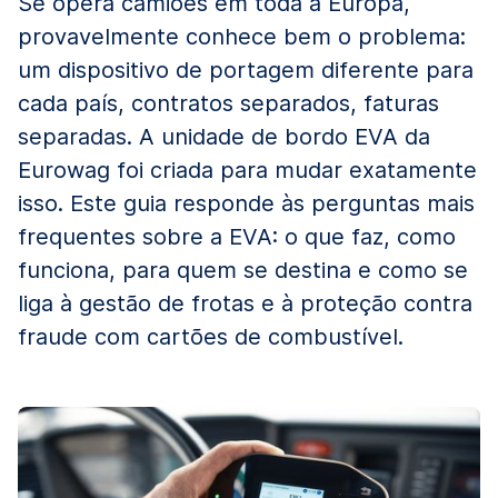
Se opera camiões em toda a Europa,
provavelmente conhece bem o problema:
um dispositivo de portagem diferente para
cada país, contratos separados, faturas
separadas. A unidade de bordo EVA da
Eurowag foi criada para mudar exatamente
isso. Este guia responde às perguntas mais
frequentes sobre a EVA: o que faz, como
funciona, para quem se destina e como se
liga à gestão de frotas e à proteção contra
fraude com cartões de combustível.