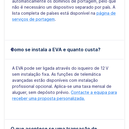
automaticamente os domínios de portagem, pelo que
não é necessário um dispositivo separado por país. A
lista completa de países está disponível na
página de
serviços de portagem
.
Como se instala a EVA e quanto custa?
A EVA pode ser ligada através do isqueiro de 12 V
sem instalação fixa. As funções de telemática
avançadas estão disponíveis com instalação
profissional opcional. Aplica-se uma taxa mensal de
aluguer, sem depósito prévio.
Contacte a equipa para
receber uma proposta personalizada.
O que acontece se uma transação de