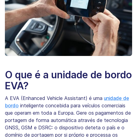
O que é a unidade de bordo
EVA?
A EVA (Enhanced Vehicle Assistant) é uma
unidade de
bordo
inteligente concebida para veículos comerciais
que operam em toda a Europa. Gere os pagamentos de
portagem de forma automática através de tecnologia
GNSS, GSM e DSRC: o dispositivo deteta o país e o
domínio de portagem por si próprio e processa os