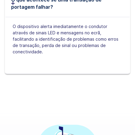
portagem falhar?
O dispositivo alerta imediatamente o condutor
através de sinais LED e mensagens no ecrã,
facilitando a identificação de problemas como erros
de transação, perda de sinal ou problemas de
conectividade.