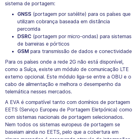
sistema de portagem:
GNSS
(portagem por satélite) para os países que
utilizam cobrança baseada em distância
percorrida
DSRC
(portagem por micro-ondas) para sistemas
de barreiras e pórticos
GSM
para transmissão de dados e conectividade
Para os países onde a rede 2G não está disponível,
como a Suíça, existe um módulo de comunicação LTE
externo opcional. Este módulo liga-se entre a OBU e o
cabo de alimentação e melhora o desempenho da
telemática nesses mercados.
A EVA é compatível tanto com domínios de portagem
EETS (Serviço Europeu de Portagem Eletрónica) como
com sistemas nacionais de portagem selecionados.
Nem todos os sistemas europeus de portagem se
baseiam ainda no EETS, pelo que a cobertura em