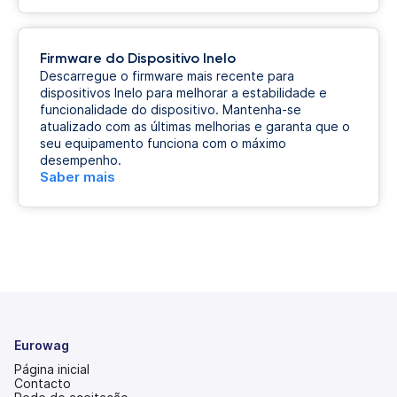
Firmware do Dispositivo Inelo
Descarregue o firmware mais recente para
dispositivos Inelo para melhorar a estabilidade e
funcionalidade do dispositivo. Mantenha-se
atualizado com as últimas melhorias e garanta que o
seu equipamento funciona com o máximo
desempenho.
Saber mais
Eurowag
Página inicial
Contacto