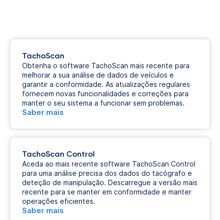
TachoScan
Obtenha o software TachoScan mais recente para
melhorar a sua análise de dados de veículos e
garantir a conformidade. As atualizações regulares
fornecem novas funcionalidades e correções para
manter o seu sistema a funcionar sem problemas.
Saber mais
TachoScan Control
Aceda ao mais recente software TachoScan Control
para uma análise precisa dos dados do tacógrafo e
deteção de manipulação. Descarregue a versão mais
recente para se manter em conformidade e manter
operações eficientes.
Saber mais