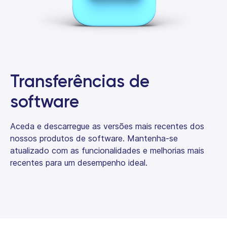
Transferências de
software
Aceda e descarregue as versões mais recentes dos
nossos produtos de software. Mantenha-se
atualizado com as funcionalidades e melhorias mais
recentes para um desempenho ideal.