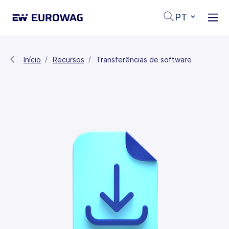
PT
Início
Recursos
Transferências de software