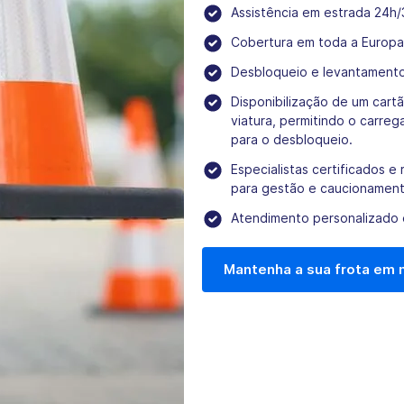
Assistência em estrada 24h/
Cobertura em toda a Europa (
Desbloqueio e levantamento 
Disponibilização de um cart
viatura, permitindo o carre
para o desbloqueio.
Especialistas certificados 
para gestão e caucionament
Atendimento personalizado
Mantenha a sua frota em