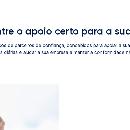
tre o apoio certo para a sua
ços de parceiros de confiança, concebidos para apoiar a sua f
s diárias e ajudar a sua empresa a manter a conformidade na