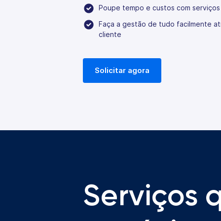
Poupe tempo e custos com serviços
Faça a gestão de tudo facilmente at
cliente
Solicitar agora
Serviços 