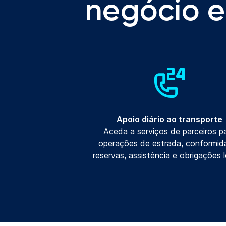
negócio 
Apoio diário ao transporte
Aceda a serviços de parceiros p
operações de estrada, conformid
reservas, assistência e obrigações l