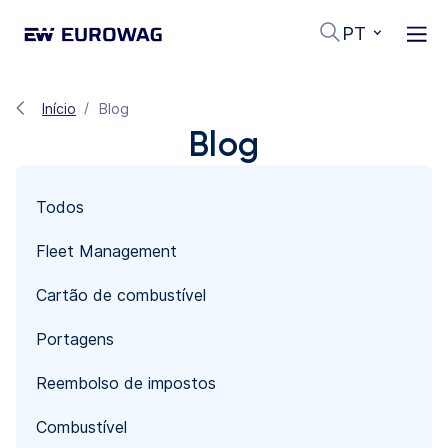
PT
Início
Blog
Blog
Todos
Fleet Management
Cartão de combustível
Portagens
Reembolso de impostos
Combustível