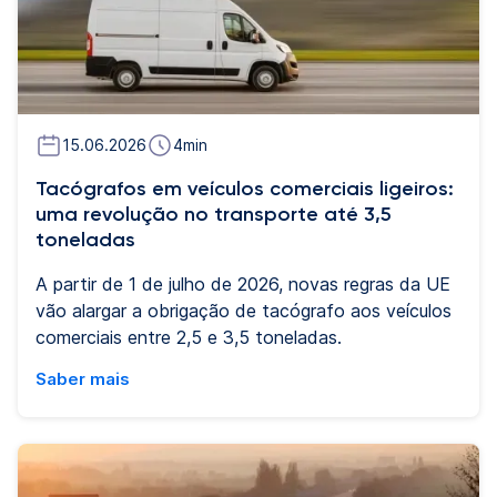
15.06.2026
4
min
Tacógrafos em veículos comerciais ligeiros:
uma revolução no transporte até 3,5
toneladas
A partir de 1 de julho de 2026, novas regras da UE
vão alargar a obrigação de tacógrafo aos veículos
comerciais entre 2,5 e 3,5 toneladas.
Saber mais