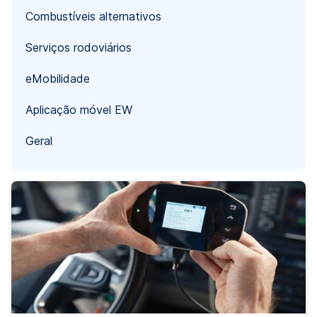
Combustíveis alternativos
Serviços rodoviários
eMobilidade
Aplicação móvel EW
Geral