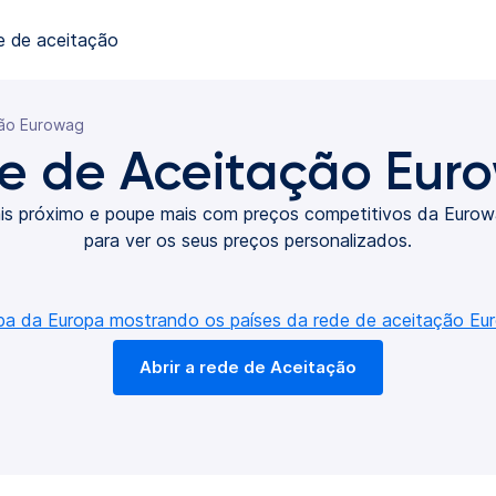
e de aceitação
ão Eurowag
e de Aceitação Eur
is próximo e poupe mais com preços competitivos da Eurowa
para ver os seus preços personalizados.
Abrir a rede de Aceitação