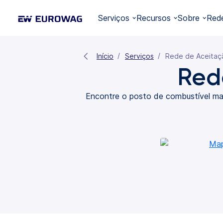
Serviços
Recursos
Sobre
Red
Início
Serviços
Rede de Aceitaç
Red
Encontre o posto de combustível ma