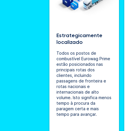
Estrategicamente
localizado
Todos os postos de
combustível Eurowag Prime
estão posicionados nas
principais rotas dos
clientes, incluindo
passagens de fronteira e
rotas nacionais e
internacionais de alto
volume. Isto significa menos
tempo à procura da
paragem certa e mais
tempo para avançar.