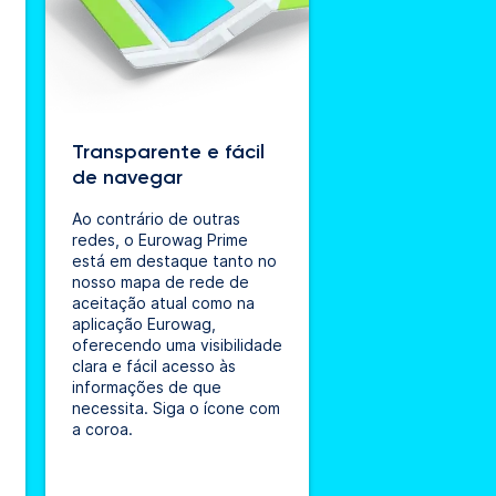
Transparente e fácil
de navegar
Ao contrário de outras
redes, o Eurowag Prime
está em destaque tanto no
nosso mapa de rede de
aceitação atual como na
aplicação Eurowag,
oferecendo uma visibilidade
clara e fácil acesso às
informações de que
necessita. Siga o ícone com
a coroa.