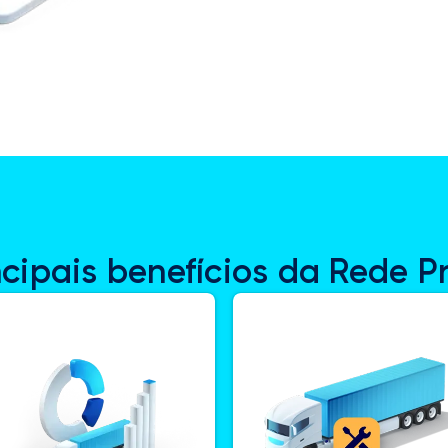
ncipais benefícios da Rede P