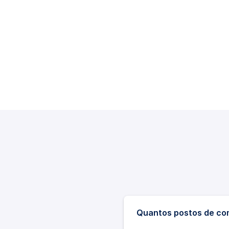
Quantos postos de co