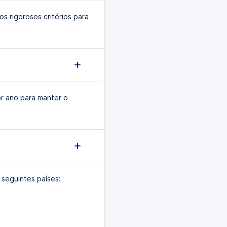
 rigorosos critérios para
r ano para manter o
 seguintes países: