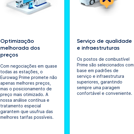
Optimização
Serviço de qualidade
melhorada dos
e infraestruturas
preços
Os postos de combustível
Prime são selecionados com
Com negociações em quase
base em padrões de
todas as estações, o
serviço e infraestrutura
Eurowag Prime promete não
superiores, garantindo
apenas melhores preços,
sempre uma paragem
mas o posicionamento de
confortável e conveniente.
preço mais otimizado. A
nossa análise contínua e
tratamento especial
garantem que usufrua das
melhores tarifas possíveis.