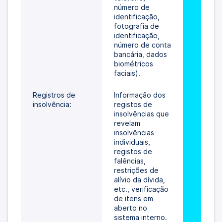
número de 
identificação, 
fotografia de 
identificação, 
número de conta 
bancária, dados 
biométricos 
faciais).
Registros de 
Informação dos 
insolvência:
registos de 
insolvências que 
revelam 
insolvências 
individuais, 
registos de 
falências, 
restrições de 
alívio da dívida, 
etc., verificação 
de itens em 
aberto no 
sistema interno.