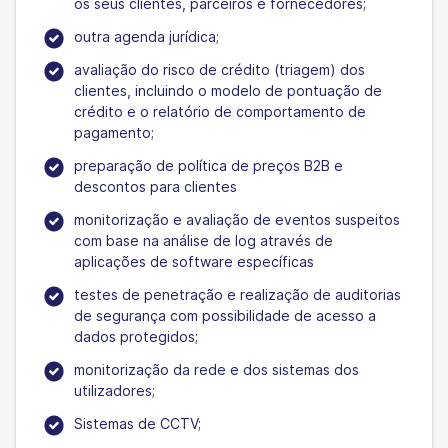
os seus clientes, parceiros e fornecedores;
outra agenda jurídica;
avaliação do risco de crédito (triagem) dos
clientes, incluindo o modelo de pontuação de
crédito e o relatório de comportamento de
pagamento;
preparação de política de preços B2B e
descontos para clientes
monitorização e avaliação de eventos suspeitos
com base na análise de log através de
aplicações de software específicas
testes de penetração e realização de auditorias
de segurança com possibilidade de acesso a
dados protegidos;
monitorização da rede e dos sistemas dos
utilizadores;
Sistemas de CCTV;