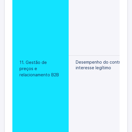
Desempenho do contrato/
11. Gestão de 
interesse legítimo
preços e 
relacionamento B2B