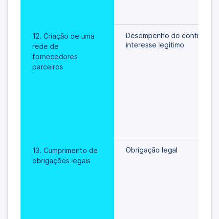
Desempenho do contrato/
12. Criação de uma 
interesse legítimo
rede de 
fornecedores 
parceiros
Obrigação legal
13. Cumprimento de 
obrigações legais