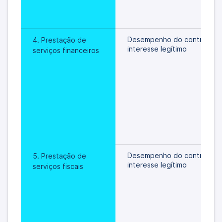
Desempenho do contrato/
4. Prestação de 
interesse legítimo
serviços financeiros
Desempenho do contrato/
5. Prestação de 
interesse legítimo
serviços fiscais