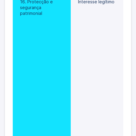
16. Protecção e 
Interesse legítimo
segurança 
patrimonial