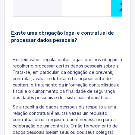
contrato
utilizado
Existe uma obrigação legal e contratual de
processar dados pessoais?
Existem vários regulamentos legais que nos obrigam a
recolher e processar certos dados pessoais sobre si.
Trata-se, em particular, da obrigação de prevenir,
controlar, avaliar e detetar o branqueamento de
capitais, o tratamento da informação contabilística e
fiscal e o cumprimento da finalidade de segurança
dos dados pessoais e dos sistemas informáticos.
Se a recolha de dados pessoais diz respeito a uma
relação contratual é muitas vezes um requisito
contratual ou um requisito que é necessário para a
celebração de um contrato. O não fornecimento de
dados pessoais (sejam seus ou dos seus colegas)