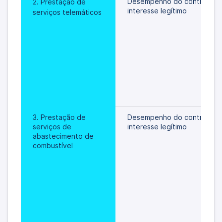
Desempenho do contrato/
2. Prestação de 
interesse legítimo
serviços telemáticos
3. Prestação de 
Desempenho do contrato/
serviços de 
interesse legítimo
abastecimento de 
combustível