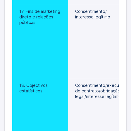
17. Fins de marketing 
Consentimento/
direto e relações 
interesse legítimo
públicas
18. Objectivos 
Consentimento/execução 
estatísticos
do contrato/obrigação 
legal/interesse legítimo