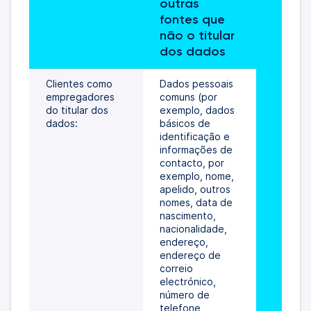
outras 
fontes que 
não o titular 
dos dados
Clientes como 
Dados pessoais 
empregadores 
comuns (por 
do titular dos 
exemplo, dados 
dados:
básicos de 
identificação e 
informações de 
contacto, por 
exemplo, nome, 
apelido, outros 
nomes, data de 
nascimento, 
nacionalidade, 
endereço, 
endereço de 
correio 
electrónico, 
número de 
telefone, 