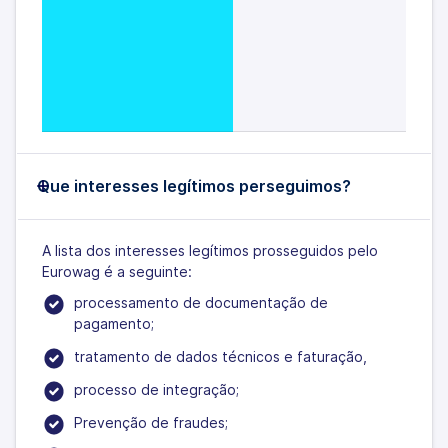
Que interesses legítimos perseguimos?
A lista dos interesses legítimos prosseguidos pelo
Eurowag é a seguinte:
processamento de documentação de
pagamento;
tratamento de dados técnicos e faturação,
processo de integração;
Prevenção de fraudes;