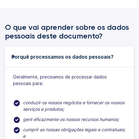
O que vai aprender sobre os dados
pessoais deste documento?
Porquê processamos os dados pessoais?
Geralmente, precisamos de processar dados
pessoais para:
conduzir os nossos negócios e fornecer os nossos
serviços e produtos;
gerir eficazmente os nossos recursos humanos;
cumprir as nossas obrigações legais e contratuais;
e