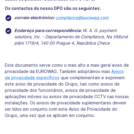
Os contactos do nosso DPO são os seguintes:
correio electrónico:
compliance@eurowag.com
Endereço para correspondência:
W
.
A. G. payment
solutions, Inc. - Departamento de Compliance, Na Vítězné
pláni 1719/4,
140 00 Prague 4, República Checa
Este documento serve como o mais alto e mais geral aviso de
privacidade da EUROWAG. Também adoptámos mais
Avisos
de privacidade específicos
que complementam e exprimem
este aviso de privacidade do Grupo, tais como avisos de
privacidade dos funcionários, avisos de privacidade de
aplicações móveis ou avisos de privacidade CCTV nas nossas
instalações. Os avisos de privacidade suplementares devem
ser lidos em conjunto com este Aviso de Privacidade do
Grupo, uma vez que se aplicam em conjunto.