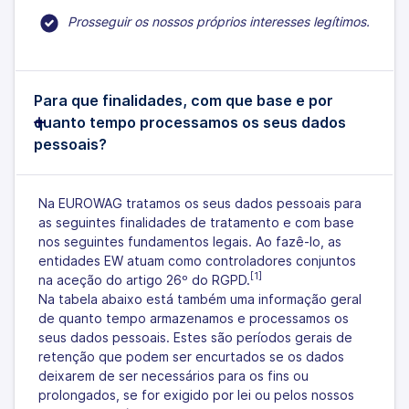
Prosseguir os nossos próprios interesses legítimos.
Para que finalidades, com que base e por
quanto tempo processamos os seus dados
pessoais?
Na EUROWAG tratamos os seus dados pessoais para
as seguintes finalidades de tratamento e com base
nos seguintes fundamentos legais. Ao fazê-lo, as
entidades EW atuam como controladores conjuntos
[1]
na aceção do artigo 26º do RGPD.
Na tabela abaixo está também uma informação geral
de quanto tempo armazenamos e processamos os
seus dados pessoais. Estes são períodos gerais de
retenção que podem ser encurtados se os dados
deixarem de ser necessários para os fins ou
prolongados, se for exigido por lei ou pelos nossos