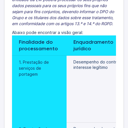
dados pessoais para os seus próprios fins que não
sejam para fins conjuntos, devendo informar o DPO do
Grupo e os titulares dos dados sobre esse tratamento,
em conformidade com os artigos 13.º e 14.º do RGPD
.
Abaixo pode encontrar a visão geral:
Finalidade do 
Enquadramento 
processamento
jurídico
Desempenho do contrato/
1. Prestação de 
interesse legítimo 
serviços de 
portagem