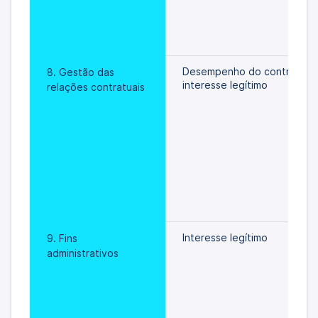
Desempenho do contrato/
8. Gestão das 
interesse legítimo
relações contratuais
Interesse legítimo
9. Fins 
administrativos