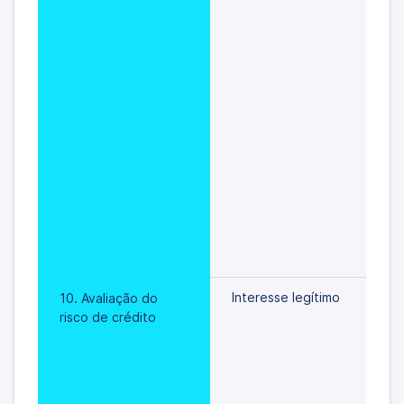
Interesse legítimo
10. Avaliação do 
risco de crédito