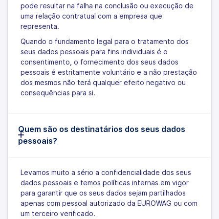
pode resultar na falha na conclusão ou execução de
uma relação contratual com a empresa que
representa.
Quando o fundamento legal para o tratamento dos
seus dados pessoais para fins individuais é o
consentimento, o fornecimento dos seus dados
pessoais é estritamente voluntário e a não prestação
dos mesmos não terá qualquer efeito negativo ou
consequências para si.
Quem são os destinatários dos seus dados
pessoais?
Levamos muito a sério a confidencialidade dos seus
dados pessoais e temos políticas internas em vigor
para garantir que os seus dados sejam partilhados
apenas com pessoal autorizado da EUROWAG ou com
um terceiro verificado.