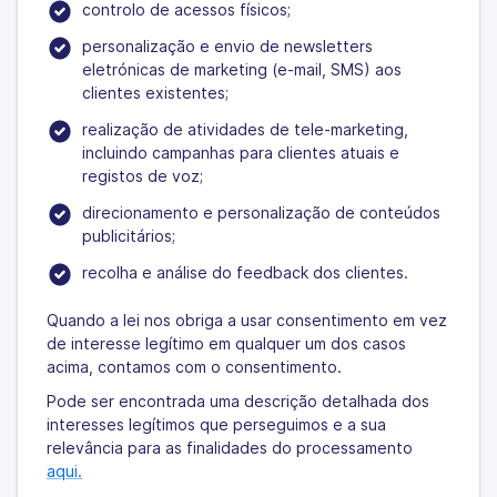
controlo de acessos físicos;
personalização e envio de newsletters
eletrónicas de marketing (e-mail, SMS) aos
clientes existentes;
realização de atividades de tele-marketing,
incluindo campanhas para clientes atuais e
registos de voz;
direcionamento e personalização de conteúdos
publicitários;
recolha e análise do feedback dos clientes.
Quando a lei nos obriga a usar consentimento em vez
de interesse legítimo em qualquer um dos casos
acima, contamos com o consentimento.
Pode ser encontrada uma descrição detalhada dos
interesses legítimos que perseguimos e a sua
relevância para as finalidades do processamento
aqui.