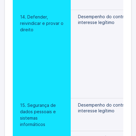
Desempenho do contrato/
14. Defender, 
interesse legítimo
reivindicar e provar o 
direito
Desempenho do contrato/
15. Segurança de 
interesse legítimo
dados pessoais e 
sistemas 
informáticos