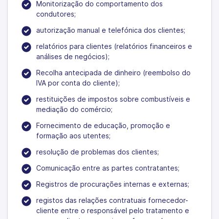
Monitorização do comportamento dos
condutores;
autorização manual e telefónica dos clientes;
relatórios para clientes (relatórios financeiros e
análises de negócios);
Recolha antecipada de dinheiro (reembolso do
IVA por conta do cliente);
restituições de impostos sobre combustíveis e
mediação do comércio;
Fornecimento de educação, promoção e
formação aos utentes;
resolução de problemas dos clientes;
Comunicação entre as partes contratantes;
Registros de procurações internas e externas;
registos das relações contratuais fornecedor-
cliente entre o responsável pelo tratamento e