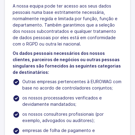
A nossa equipa pode ter acesso aos seus dados
pessoais numa base estritamente necessária,
normalmente regida e limitada por função, função e
departamento. Também garantimos que a seleção
dos nossos subcontratados e qualquer tratamento
de dados pessoais por eles está em conformidade
com o RGPD ou outra lei nacional.
Os dados pessoais necessários dos nossos
clientes, parceiros de negócios ou outras pessoas
singulares são fornecidos às seguintes categorias
de destinatários:
Outras empresas pertencentes à EUROWAG com
base no acordo de controladores conjuntos;
os nossos processadores verificados e
devidamente mandatados;
os nossos consultores profissionais (por
exemplo, advogados ou auditores);
empresas de folha de pagamento e