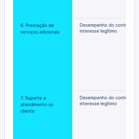
Desempenho do contrato/
6. Prestação de 
interesse legítimo
serviços adicionais
Desempenho do contrato/
7. Suporte e 
interesse legítimo
atendimento ao 
cliente