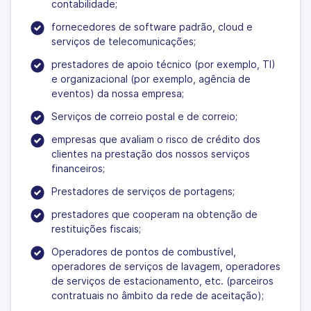
contabilidade;
fornecedores de software padrão, cloud e
serviços de telecomunicações;
prestadores de apoio técnico (por exemplo, TI)
e organizacional (por exemplo, agência de
eventos) da nossa empresa;
Serviços de correio postal e de correio;
empresas que avaliam o risco de crédito dos
clientes na prestação dos nossos serviços
financeiros;
Prestadores de serviços de portagens;
prestadores que cooperam na obtenção de
restituições fiscais;
Operadores de pontos de combustível,
operadores de serviços de lavagem, operadores
de serviços de estacionamento, etc. (parceiros
contratuais no âmbito da rede de aceitação);