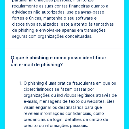
regularmente as suas contas financeiras quanto a
atividades não autorizadas, use palavras-passe
fortes e únicas, mantenha o seu software e
dispositivos atualizados, esteja atento às tentativas
de phishing e envolva-se apenas em transações
seguras com organizações conceituadas.
O que é phishing e como posso identificar
um e-mail de phishing?
O phishing é uma prática fraudulenta em que os
cibercriminosos se fazem passar por
organizações ou indivíduos legítimos através de
e-mails, mensagens de texto ou websites. Eles
visam enganar os destinatários para que
revelem informações confidenciais, como
credenciais de login, detalhes de cartão de
crédito ou informações pessoais.