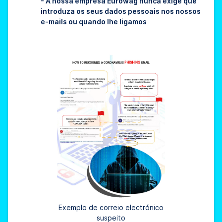
- A nossa empresa Eurowag nunca exige que
introduza os seus dados pessoais nos nossos
e-mails ou quando lhe ligamos
Exemplo de correio electrónico
suspeito