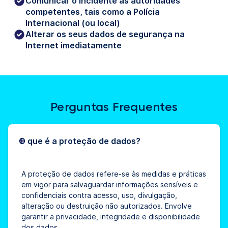
Comunicar o incidente às autoridades
competentes, tais como a Polícia
Internacional (ou local)
Alterar os seus dados de segurança na
Internet imediatamente
Perguntas Frequentes
O que é a proteção de dados?
A proteção de dados refere-se às medidas e práticas
em vigor para salvaguardar informações sensíveis e
confidenciais contra acesso, uso, divulgação,
alteração ou destruição não autorizados. Envolve
garantir a privacidade, integridade e disponibilidade
dos dados.