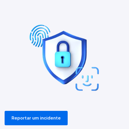
Reportar um incidente