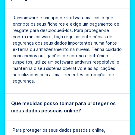
Ransomware é um tipo de software malicioso que
encripta os seus ficheiros e exige um pagamento de
resgate para desbloqueá-los. Para proteger-se
contra ransomware, faça regularmente cópias de
segurança dos seus dados importantes numa fonte
externa ou armazenamento na nuvem. Tenha cuidado
com anexos ou ligações de correio electrónico
suspeitos, utilize um software antivírus respeitável e
mantenha o seu sistema operativo e as aplicações
actualizados com as mais recentes correcções de
segurança.
Que medidas posso tomar para proteger os
meus dados pessoais online?
Para proteger os seus dados pessoais online,