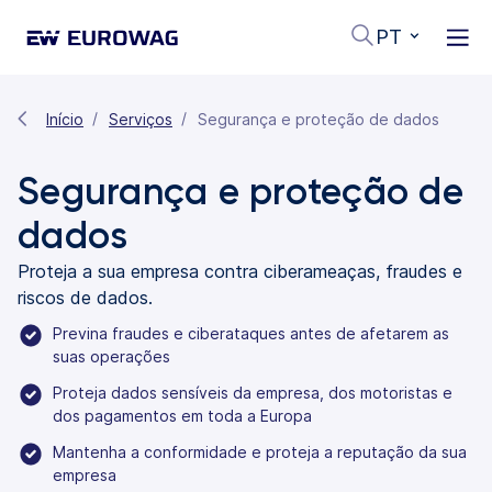
PT
Início
Serviços
Segurança e proteção de dados
Segurança e proteção de
dados
Proteja a sua empresa contra ciberameaças, fraudes e
riscos de dados.
Previna fraudes e ciberataques antes de afetarem as
suas operações
Proteja dados sensíveis da empresa, dos motoristas e
dos pagamentos em toda a Europa
Mantenha a conformidade e proteja a reputação da sua
empresa