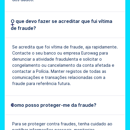
O que devo fazer se acreditar que fui vítima
de fraude?
Se acredita que foi vítima de fraude, aja rapidamente.
Contacte o seu banco ou empresa Eurowag para
denunciar a atividade fraudulenta e solicitar o
congelamento ou cancelamento da conta afetada e
contactar a Polícia. Manter registos de todas as
comunicações e transações relacionadas com a
fraude para referência futura.
Como posso proteger-me da fraude?
Para se proteger contra fraudes, tenha cuidado ao
partilhar informações pessoais, monitorize