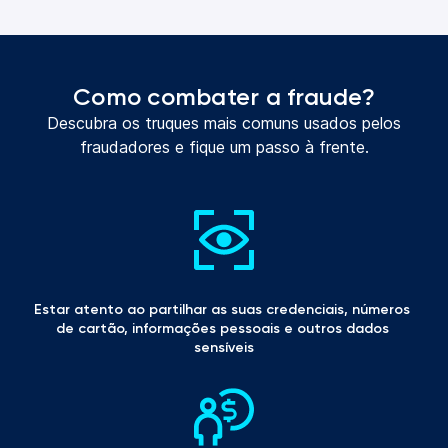
Como combater a fraude?
Descubra os truques mais comuns usados pelos
fraudadores e fique um passo à frente.
Estar atento ao partilhar as suas credenciais, números 
de cartão, informações pessoais e outros dados 
sensíveis