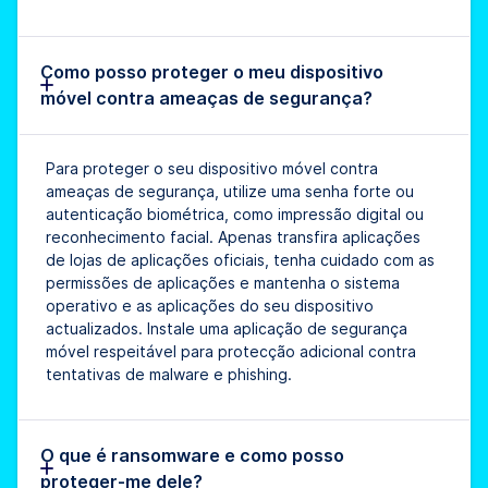
Como posso proteger o meu dispositivo
móvel contra ameaças de segurança?
Para proteger o seu dispositivo móvel contra
ameaças de segurança, utilize uma senha forte ou
autenticação biométrica, como impressão digital ou
reconhecimento facial. Apenas transfira aplicações
de lojas de aplicações oficiais, tenha cuidado com as
permissões de aplicações e mantenha o sistema
operativo e as aplicações do seu dispositivo
actualizados. Instale uma aplicação de segurança
móvel respeitável para protecção adicional contra
tentativas de malware e phishing.
O que é ransomware e como posso
proteger-me dele?