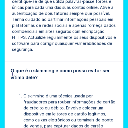
certifique-se de que utiliza palavras-passe fortes e
únicas para cada uma das suas contas online. Ative a
autenticação de dois fatores sempre que possível.
Tenha cuidado ao partilhar informações pessoais em
plataformas de redes sociais e apenas forneça dados
confidenciais em sites seguros com encriptação
HTTPS. Actualize regularmente os seus dispositivos e
software para corrigir quaisquer vulnerabilidades de
segurança.
O que é o skimming e como posso evitar ser
vítima dele?
O skimming é uma técnica usada por
fraudadores para roubar informações de cartão
de crédito ou débito. Envolve colocar um
dispositivo em leitores de cartão legítimos,
como caixas eletrônicos ou terminais de ponto
de venda, para capturar dados de cartão