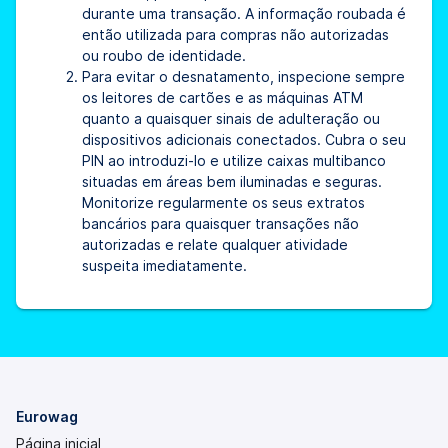
durante uma transação. A informação roubada é
então utilizada para compras não autorizadas
ou roubo de identidade.
Para evitar o desnatamento, inspecione sempre
os leitores de cartões e as máquinas ATM
quanto a quaisquer sinais de adulteração ou
dispositivos adicionais conectados. Cubra o seu
PIN ao introduzi-lo e utilize caixas multibanco
situadas em áreas bem iluminadas e seguras.
Monitorize regularmente os seus extratos
bancários para quaisquer transações não
autorizadas e relate qualquer atividade
suspeita imediatamente.
Eurowag
Página inicial