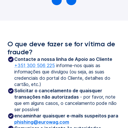
O que deve fazer se for vítima de
fraude?
Contacte a nossa linha de Apoio ao Cliente
+351 300 506 225
informe-nos quais as
informações que divulgou (ou seja, as suas
credenciais do portal do Cliente, detalhes do
cartão, etc.)
Solicitar o cancelamento de quaisquer
transações não autorizadas
- por favor, note
que em alguns casos, o cancelamento pode não
ser possível
encaminhar quaisquer e-mails suspeitos para
phishing@eurowag.com