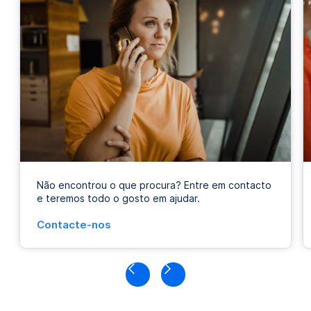
Não encontrou o que procura? Entre em contacto
e teremos todo o gosto em ajudar.
Contacte-nos