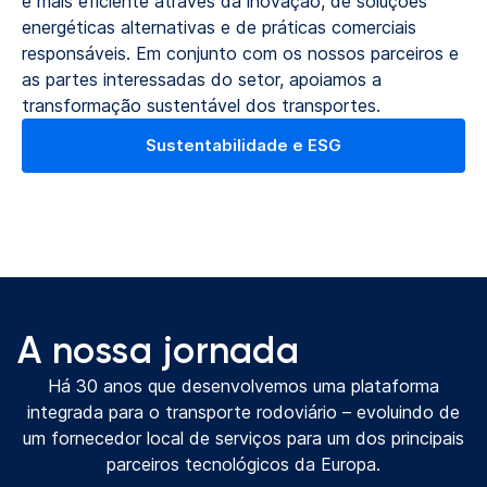
e mais eficiente através da inovação, de soluções
energéticas alternativas e de práticas comerciais
responsáveis. Em conjunto com os nossos parceiros e
as partes interessadas do setor, apoiamos a
transformação sustentável dos transportes.
Sustentabilidade e ESG
A nossa jornada
Há 30 anos que desenvolvemos uma plataforma
integrada para o transporte rodoviário – evoluindo de
um fornecedor local de serviços para um dos principais
parceiros tecnológicos da Europa.