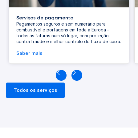
Serviços de pagamento
Pagamentos seguros e sem numerário para
combustível e portagens em toda a Europa –
todas as faturas num só lugar, com proteção
contra fraude e melhor controlo do fluxo de caixa.
Saber mais
Todos os serviços