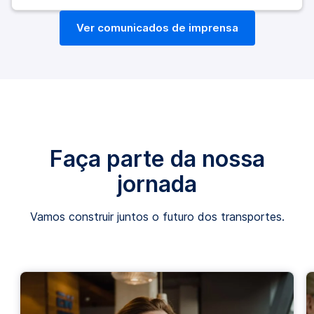
Ver comunicados de imprensa
Faça parte da nossa
jornada
Vamos construir juntos o futuro dos transportes.