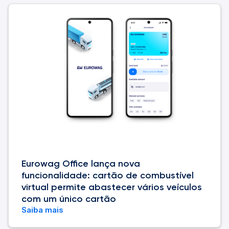
Eurowag Office lança nova
funcionalidade: cartão de combustível
virtual permite abastecer vários veículos
com um único cartão
Saiba mais