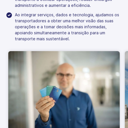
administrativos e aumentar a eficiência.
Ao integrar serviços, dados e tecnologia, ajudamos os
transportadores a obter uma melhor visão das suas
operações e a tomar decisões mais informadas,
apoiando simultaneamente a transição para um
transporte mais sustentável.