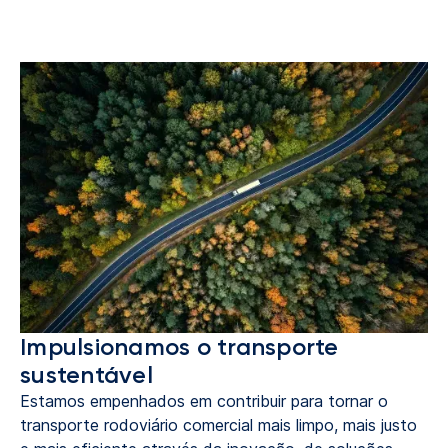
Impulsionamos o transporte
sustentável
Estamos empenhados em contribuir para tornar o
transporte rodoviário comercial mais limpo, mais justo