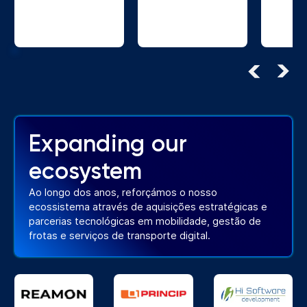
Expanding our
ecosystem
Ao longo dos anos, reforçámos o nosso
ecossistema através de aquisições estratégicas e
parcerias tecnológicas em mobilidade, gestão de
frotas e serviços de transporte digital.