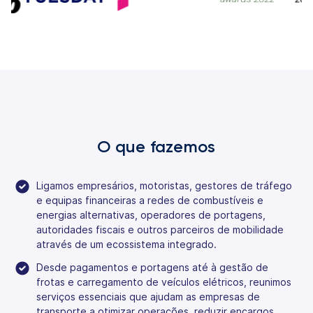
O que fazemos
Ligamos empresários, motoristas, gestores de tráfego
e equipas financeiras a redes de combustíveis e
energias alternativas, operadores de portagens,
autoridades fiscais e outros parceiros de mobilidade
através de um ecossistema integrado.
Desde pagamentos e portagens até à gestão de
frotas e carregamento de veículos elétricos, reunimos
serviços essenciais que ajudam as empresas de
transporte a otimizar operações, reduzir encargos