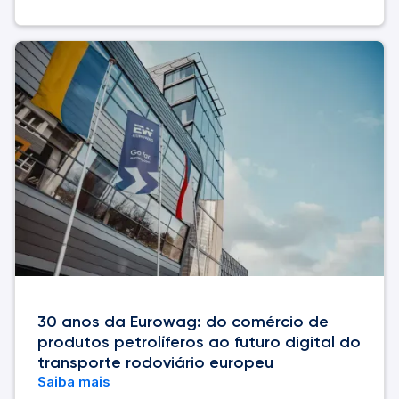
30 anos da Eurowag: do comércio de
produtos petrolíferos ao futuro digital do
transporte rodoviário europeu
Saiba mais