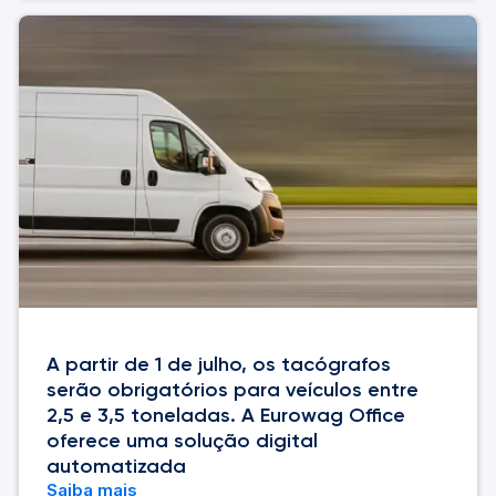
A partir de 1 de julho, os tacógrafos
serão obrigatórios para veículos entre
2,5 e 3,5 toneladas. A Eurowag Office
oferece uma solução digital
automatizada
Saiba mais