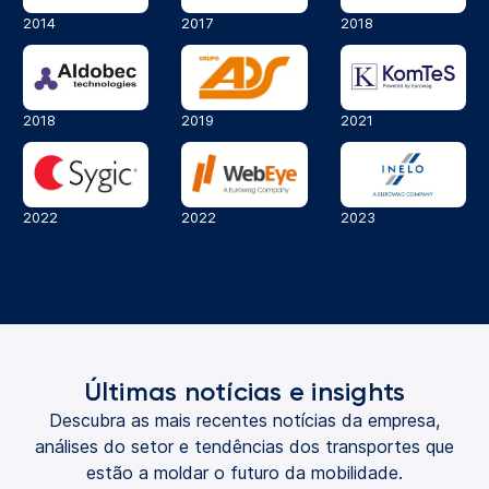
2014
2017
2018
2018
2019
2021
2022
2022
2023
Últimas notícias e insights
Descubra as mais recentes notícias da empresa,
análises do setor e tendências dos transportes que
estão a moldar o futuro da mobilidade.