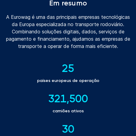
Em resumo
A Eurowag é uma das principais empresas tecnológicas
da Europa especializada no transporte rodoviário.
Combinando soluções digitais, dados, serviços de
pagamento e financiamento, ajudamos as empresas de
transporte a operar de forma mais eficiente.
25
países europeus de operação
321,500
camiões ativos
30