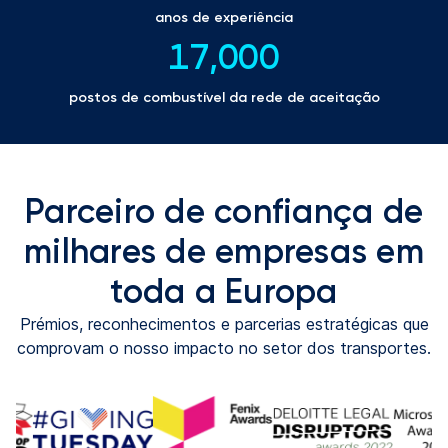
anos de experiência
17,000
postos de combustível da rede de aceitação
Parceiro de confiança de
milhares de empresas em
toda a Europa
Prémios, reconhecimentos e parcerias estratégicas que
comprovam o nosso impacto no setor dos transportes.