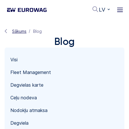
LV
Sākums
Blog
Blog
Visi
Fleet Management
Degvielas karte
Ceļu nodeva
Nodokļu atmaksa
Degviela