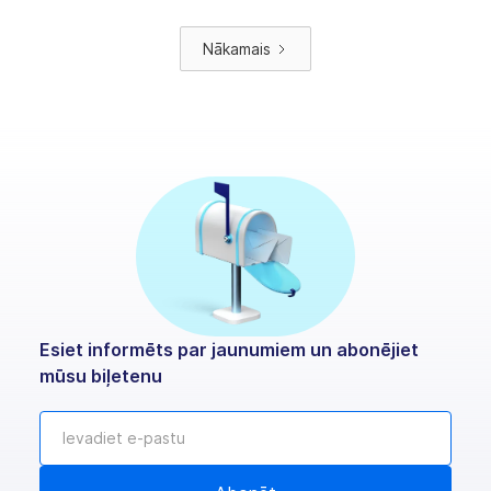
Nākamais
Esiet informēts par jaunumiem un abonējiet
mūsu biļetenu