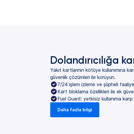
Dolandırıcılığa k
Yakıt kartlarının kötüye kullanımına kar
güvenlik çözümleri ile koruyun.
7/24 işlem izleme ve şüpheli faaliye
Kart bloklama özellikleri ile ek güve
Fuel Guard: yetkisiz kullanıma karş
Daha fazla bilgi