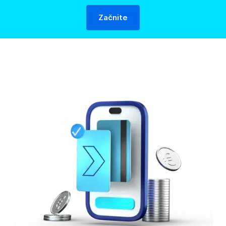
Začnite