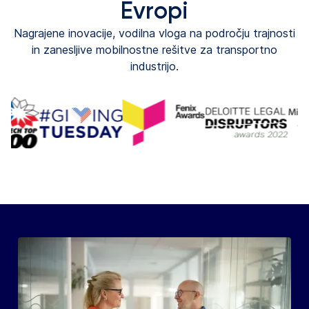
Evropi
Nagrajene inovacije, vodilna vloga na področju trajnosti
in zanesljive mobilnostne rešitve za transportno
industrijo.