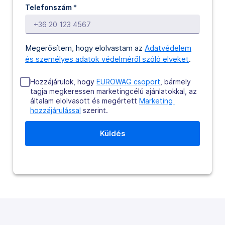
Telefonszám
*
Megerősítem, hogy elolvastam az
Adatvédelem
és személyes adatok védelméről szóló elveket
.
Hozzájárulok, hogy
EUROWAG csoport
, bármely
tagja megkeressen marketingcélú ajánlatokkal, az
általam elolvasott és megértett
Marketing 
hozzájárulással
szerint.