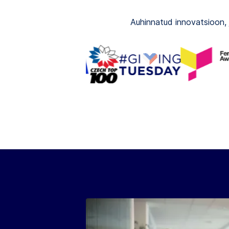
Auhinnatud innovatsioon, 