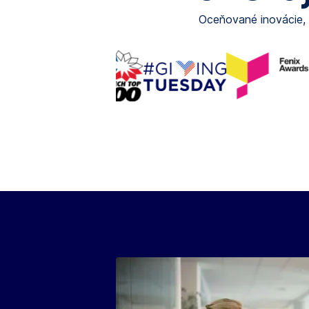
Oceňované inovácie, l