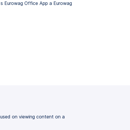
 s Eurowag Office App a Eurowag