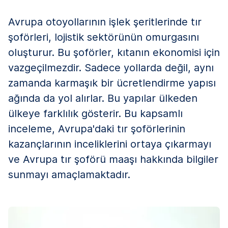
Avrupa otoyollarının işlek şeritlerinde tır
şoförleri, lojistik sektörünün omurgasını
oluşturur. Bu şoförler, kıtanın ekonomisi için
vazgeçilmezdir. Sadece yollarda değil, aynı
zamanda karmaşık bir ücretlendirme yapısı
ağında da yol alırlar. Bu yapılar ülkeden
ülkeye farklılık gösterir. Bu kapsamlı
inceleme, Avrupa'daki tır şoförlerinin
kazançlarının inceliklerini ortaya çıkarmayı
ve Avrupa tır şoförü maaşı hakkında bilgiler
sunmayı amaçlamaktadır.