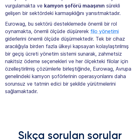
vurgulamakta ve
kamyon şoförü maaşının
sürekli
gelişen bir sektördeki karmaşıklığını yansıtmaktadır.
Eurowag, bu sektörü desteklemede önemli bir rol
oynamakta, önemli ölçüde düşürerek
filo yönetimi
giderlerini önemli ölçüde düşürmektedir. Tek bir cihaz
aracılığıyla birden fazla ülkeyi kapsayan kolaylaştırılmış
bir geçiş ücreti yönetim sistemi sunarak, zahmetsiz
nakitsiz ödeme seçenekleri ve her ölçekteki filolar için
özelleştirilmiş çözümlerle birleştiğinde, Eurowag, Avrupa
genelindeki kamyon şoförlerinin operasyonlarını daha
sorunsuz ve tatmin edici bir şekilde yürütmelerini
sağlamaktadır.
Sıkça sorulan sorular