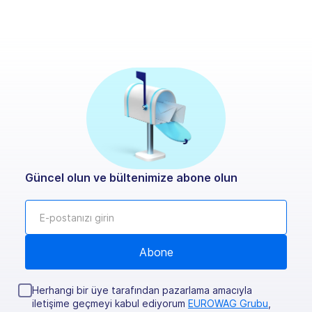
Güncel olun ve bültenimize abone olun
Herhangi bir üye tarafından pazarlama amacıyla
iletişime geçmeyi kabul ediyorum
EUROWAG Grubu
,