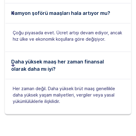
Kamyon şoförü maaşları hala artıyor mu?
Çoğu piyasada evet. Ücret artışı devam ediyor, ancak
hız ülke ve ekonomik koşullara göre değişiyor.
Daha yüksek maaş her zaman finansal
olarak daha mı iyi?
Her zaman değil. Daha yüksek brüt maaş genellikle
daha yüksek yaşam maliyetleri, vergiler veya yasal
yükümlülüklerle ilişkilidir.