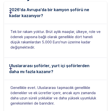
2026'da Avrupa'da bir kamyon şoförü ne
kadar kazanıyor?
Tek bir rakam yoktur. Brüt aylık maaşlar, ülkeye, role ve
ödenek yapısına bağlı olarak genellikle dört haneli
düşük rakamlardan 5.000 Euro'nun üzerine kadar
değişmektedir.
Uluslararası şoförler, yurt içi şoförlerden
daha mı fazla kazanır?
Genellikle evet. Uluslararası taşımacılık genellikle
ödenekler ve ek ücretler içerir, ancak aynı zamanda
daha uzun süreli yokluklar ve daha yüksek uyumluluk
gereksinimleri de barındırır.