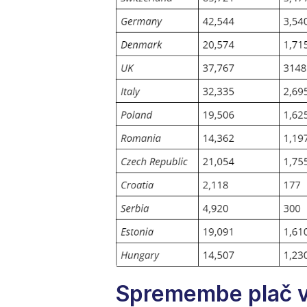
Spremembe plač vo