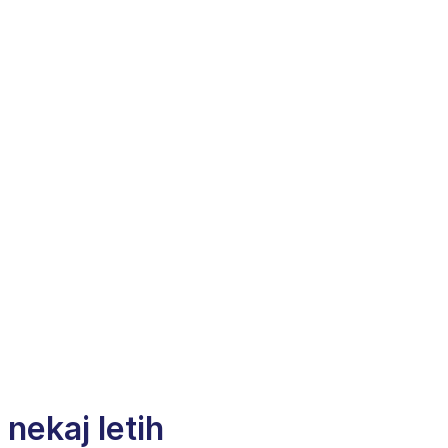
nekaj letih