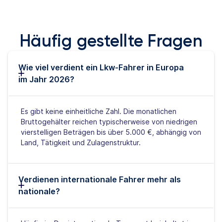
Häufig gestellte Fragen
Wie viel verdient ein Lkw-Fahrer in Europa
im Jahr 2026?
Es gibt keine einheitliche Zahl. Die monatlichen
Bruttogehälter reichen typischerweise von niedrigen
vierstelligen Beträgen bis über 5.000 €, abhängig von
Land, Tätigkeit und Zulagenstruktur.
Verdienen internationale Fahrer mehr als
nationale?