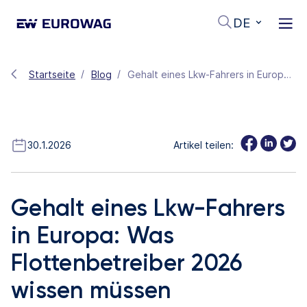
DE
Startseite
Blog
Gehalt eines Lkw-Fahrers in Europa: Was Flottenbetreiber 2026 wissen müssen
30.1.2026
Artikel teilen:
Gehalt eines Lkw-Fahrers
in Europa: Was
Flottenbetreiber 2026
wissen müssen