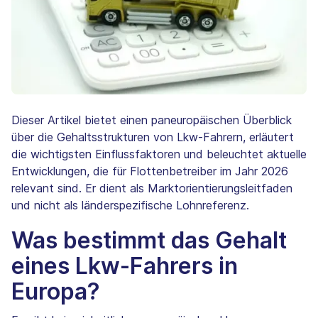
Dieser Artikel bietet einen paneuropäischen Überblick
über die Gehaltsstrukturen von Lkw-Fahrern, erläutert
die wichtigsten Einflussfaktoren und beleuchtet aktuelle
Entwicklungen, die für Flottenbetreiber im Jahr 2026
relevant sind. Er dient als Marktorientierungsleitfaden
und nicht als länderspezifische Lohnreferenz.
Was bestimmt das Gehalt
eines Lkw-Fahrers in
Europa?