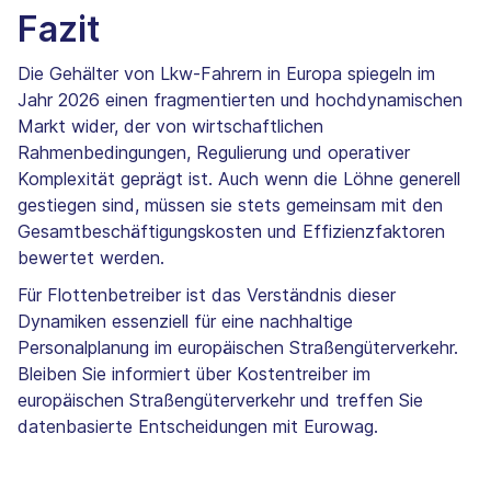
Fazit
Die Gehälter von Lkw-Fahrern in Europa spiegeln im
Jahr 2026 einen fragmentierten und hochdynamischen
Markt wider, der von wirtschaftlichen
Rahmenbedingungen, Regulierung und operativer
Komplexität geprägt ist. Auch wenn die Löhne generell
gestiegen sind, müssen sie stets gemeinsam mit den
Gesamtbeschäftigungskosten und Effizienzfaktoren
bewertet werden.
Für Flottenbetreiber ist das Verständnis dieser
Dynamiken essenziell für eine nachhaltige
Personalplanung im europäischen Straßengüterverkehr.
Bleiben Sie informiert über Kostentreiber im
europäischen Straßengüterverkehr und treffen Sie
datenbasierte Entscheidungen mit Eurowag.