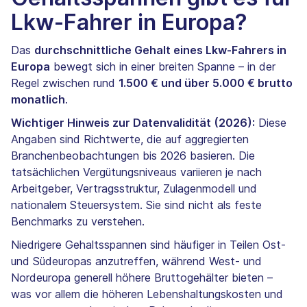
Lkw-Fahrer in Europa?
Das
durchschnittliche Gehalt eines Lkw-Fahrers in
Europa
bewegt sich in einer breiten Spanne – in der
Regel zwischen rund
1.500 € und über 5.000 € brutto
monatlich
.
Wichtiger Hinweis zur Datenvalidität (2026):
Diese
Angaben sind Richtwerte, die auf aggregierten
Branchenbeobachtungen bis 2026 basieren. Die
tatsächlichen Vergütungsniveaus variieren je nach
Arbeitgeber, Vertragsstruktur, Zulagenmodell und
nationalem Steuersystem. Sie sind nicht als feste
Benchmarks zu verstehen.
Niedrigere Gehaltsspannen sind häufiger in Teilen Ost-
und Südeuropas anzutreffen, während West- und
Nordeuropa generell höhere Bruttogehälter bieten –
was vor allem die höheren Lebenshaltungskosten und