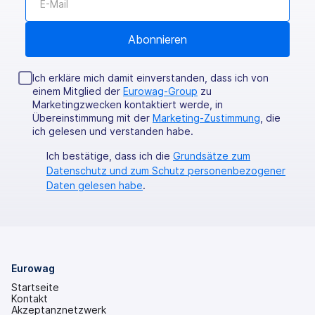
Ich erkläre mich damit einverstanden, dass ich von
einem Mitglied der
Eurowag-Group
zu
Marketingzwecken kontaktiert werde, in
Übereinstimmung mit der
Marketing-Zustimmung
, die
ich gelesen und verstanden habe.
Ich bestätige, dass ich die
Grundsätze zum
Datenschutz und zum Schutz personenbezogener
Daten gelesen habe
.
Eurowag
Startseite
Kontakt
Akzeptanznetzwerk