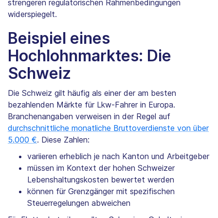
strengeren regulatorischen Rahmenbedingungen
widerspiegelt.
Beispiel eines
Hochlohnmarktes: Die
Schweiz
Die Schweiz gilt häufig als einer der am besten
bezahlenden Märkte für Lkw-Fahrer in Europa.
Branchenangaben verweisen in der Regel auf
durchschnittliche monatliche Bruttoverdienste von über
5.000 €
. Diese Zahlen:
variieren erheblich je nach Kanton und Arbeitgeber
müssen im Kontext der hohen Schweizer
Lebenshaltungskosten bewertet werden
können für Grenzgänger mit spezifischen
Steuerregelungen abweichen