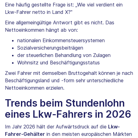
Eine häufig gestellte Frage ist: „Wie viel verdient ein
Lkw-Fahrer netto in Land X?"
Eine allgemeingültige Antwort gibt es nicht. Das
Nettoeinkommen hängt ab von:
nationalen Einkommensteuersystemen
Sozialversicherungsbeiträgen
der steuerlichen Behandlung von Zulagen
Wohnsitz und Beschäftigungsstatus
Zwei Fahrer mit demselben Bruttogehalt können je nach
Beschäftigungsland und -form sehr unterschiedliche
Nettoeinkommen erzielen.
Trends beim Stundenlohn
eines Lkw-Fahrers in 2026
Im Jahr 2026 hält der Aufwärtsdruck auf die
Lkw-
Fahrer-Gehälter
in den meisten europäischen Märkten