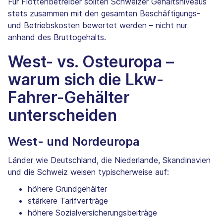
Für Flottenbetreiber sollten Schweizer Gehaltsniveaus
stets zusammen mit den gesamten Beschäftigungs-
und Betriebskosten bewertet werden – nicht nur
anhand des Bruttogehalts.
West- vs. Osteuropa –
warum sich die Lkw-
Fahrer-Gehälter
unterscheiden
West- und Nordeuropa
Länder wie Deutschland, die Niederlande, Skandinavien
und die Schweiz weisen typischerweise auf:
höhere Grundgehälter
stärkere Tarifverträge
höhere Sozialversicherungsbeiträge