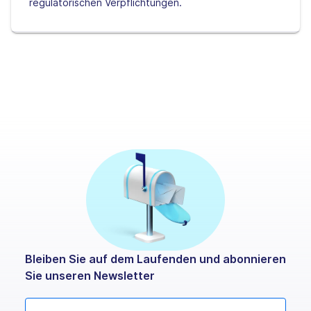
regulatorischen Verpflichtungen.
Bleiben Sie auf dem Laufenden und abonnieren
Sie unseren Newsletter