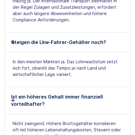
Häufig ja. Der internationale Transport beinhaltet in
der Regel Zulagen und Zusatzleistungen, erfordert
aber auch längere Abwesenheiten und höhere
Compliance-Anforderungen.
Steigen die Lkw-Fahrer-Gehälter noch?
In den meisten Märkten ja. Das Lohnwachstum setzt
sich fort, obwohl das Tempo je nach Land und
wirtschaftlicher Lage variiert.
Ist ein höheres Gehalt immer finanziell
vorteilhafter?
Nicht zwingend. Höhere Bruttogehälter korrelieren
oft mit höheren Lebenshaltungskosten, Steuern oder