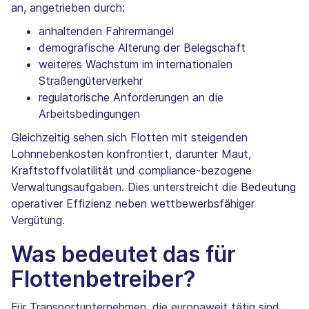
an, angetrieben durch:
anhaltenden Fahrermangel
demografische Alterung der Belegschaft
weiteres Wachstum im internationalen
Straßengüterverkehr
regulatorische Anforderungen an die
Arbeitsbedingungen
Gleichzeitig sehen sich Flotten mit steigenden
Lohnnebenkosten konfrontiert, darunter Maut,
Kraftstoffvolatilität und compliance-bezogene
Verwaltungsaufgaben. Dies unterstreicht die Bedeutung
operativer Effizienz neben wettbewerbsfähiger
Vergütung.
Was bedeutet das für
Flottenbetreiber?
Für Transportunternehmen, die europaweit tätig sind,