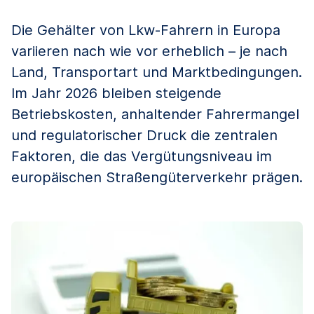
Die Gehälter von Lkw-Fahrern in Europa
variieren nach wie vor erheblich – je nach
Land, Transportart und Marktbedingungen.
Im Jahr 2026 bleiben steigende
Betriebskosten, anhaltender Fahrermangel
und regulatorischer Druck die zentralen
Faktoren, die das Vergütungsniveau im
europäischen Straßengüterverkehr prägen.