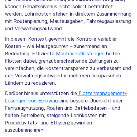
können Gehaltsniveaus nicht isoliert betrachtet
werden. Lohnkosten stehen in direktem Zusammenhang
mit Routenplanung, Mautausgaben, Fahrzeugauslastung
und Verwaltungsaufwand.
In diesem Kontext gewinnt die Kontrolle variabler
Kosten – wie Mautgebühren – zunehmend an
Bedeutung. Effiziente
Mautdienstleistungen
helfen
Flotten dabei, grenzüberschreitende Zahlungen zu
vereinfachen, die Kostentransparenz zu verbessern und
den Verwaltungsaufwand in mehreren europäischen
Ländern zu reduzieren.
Darüber hinaus unterstützen die
Flottenmanagement-
Lösungen von Eurowag
eine bessere Übersicht über
Fahrzeugnutzung, Routen und Betriebsdaten – und
helfen Betreibern, steigende Lohnkosten mit
Produktivitäts- und Effizienzgewinnen
auszubalancieren.