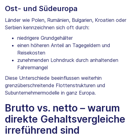
Ost- und Südeuropa
Länder wie Polen, Rumänien, Bulgarien, Kroatien oder
Serbien kennzeichnen sich oft durch:
niedrigere Grundgehälter
einen höheren Anteil an Tagegeldern und
Reisekosten
zunehmenden Lohndruck durch anhaltenden
Fahrermangel
Diese Unterschiede beeinflussen weiterhin
grenzüberschreitende Flottenstrukturen und
Subunternehmermodelle in ganz Europa.
Brutto vs. netto – warum
direkte Gehaltsvergleiche
irreführend sind