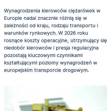
Wynagrodzenia kierowców ciężarówek w
Europie nadal znacznie różnią się w
zależności od kraju, rodzaju transportu i
warunków rynkowych. W 2026 roku
rosnące koszty operacyjne, utrzymujący się
niedobór kierowców i presja regulacyjna
pozostają kluczowymi czynnikami
kształtującymi poziomy wynagrodzeń w
europejskim transporcie drogowym.