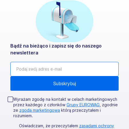
Bądź na bieżąco i zapisz się do naszego
newslettera
Wyrażam zgodę na kontakt w celach marketingowych
przez każdego z członków
Grupy EUROWAG
, zgodnie
ze
zgodą marketingową
którą przeczytałem i
rozumiem.
Oświadczam, że przeczytałem
zasadami ochrony