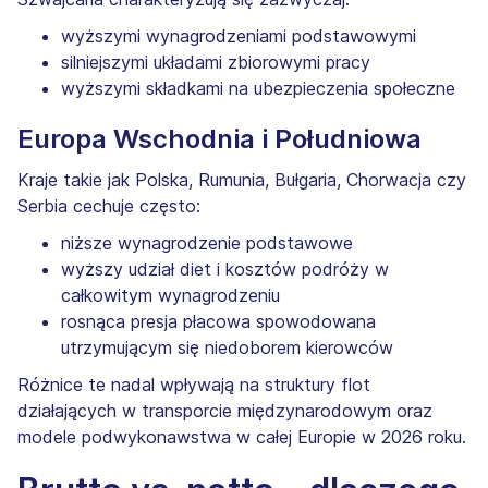
wyższymi wynagrodzeniami podstawowymi
silniejszymi układami zbiorowymi pracy
wyższymi składkami na ubezpieczenia społeczne
Europa Wschodnia i Południowa
Kraje takie jak Polska, Rumunia, Bułgaria, Chorwacja czy
Serbia cechuje często:
niższe wynagrodzenie podstawowe
wyższy udział diet i kosztów podróży w
całkowitym wynagrodzeniu
rosnąca presja płacowa spowodowana
utrzymującym się niedoborem kierowców
Różnice te nadal wpływają na struktury flot
działających w transporcie międzynarodowym oraz
modele podwykonawstwa w całej Europie w 2026 roku.