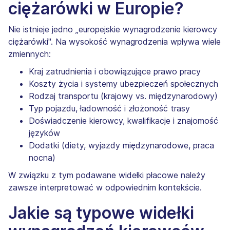
ciężarówki w Europie?
Nie istnieje jedno „europejskie wynagrodzenie kierowcy
ciężarówki". Na wysokość wynagrodzenia wpływa wiele
zmiennych:
Kraj zatrudnienia i obowiązujące prawo pracy
Koszty życia i systemy ubezpieczeń społecznych
Rodzaj transportu (krajowy vs. międzynarodowy)
Typ pojazdu, ładowność i złożoność trasy
Doświadczenie kierowcy, kwalifikacje i znajomość
języków
Dodatki (diety, wyjazdy międzynarodowe, praca
nocna)
W związku z tym podawane widełki płacowe należy
zawsze interpretować w odpowiednim kontekście.
Jakie są typowe widełki