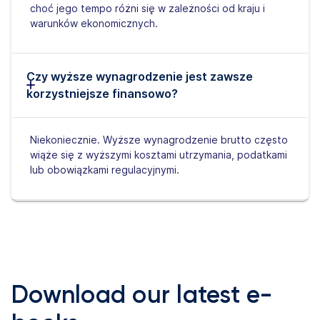
choć jego tempo różni się w zależności od kraju i
warunków ekonomicznych.
Czy wyższe wynagrodzenie jest zawsze
korzystniejsze finansowo?
Niekoniecznie. Wyższe wynagrodzenie brutto często
wiąże się z wyższymi kosztami utrzymania, podatkami
lub obowiązkami regulacyjnymi.
Download our latest e-