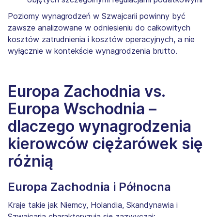
Poziomy wynagrodzeń w Szwajcarii powinny być
zawsze analizowane w odniesieniu do całkowitych
kosztów zatrudnienia i kosztów operacyjnych, a nie
wyłącznie w kontekście wynagrodzenia brutto.
Europa Zachodnia vs.
Europa Wschodnia –
dlaczego wynagrodzenia
kierowców ciężarówek się
różnią
Europa Zachodnia i Północna
Kraje takie jak Niemcy, Holandia, Skandynawia i
Szwajcaria charakteryzują się zazwyczaj: