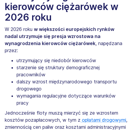
kierowców ciężarówek w
2026 roku
W 2026 roku
w większości europejskich rynków
nadal utrzymuje się presja wzrostowa na
wynagrodzenia kierowców ciężarówek
, napędzana
przez:
utrzymujący się niedobór kierowców
starzenie się struktury demograficznej
pracowników
dalszy wzrost międzynarodowego transportu
drogowego
wymagania regulacyjne dotyczące warunków
pracy
Jednocześnie floty muszą mierzyć się ze wzrostem
kosztów pozapłacowych, w tym z
opłatami drogowymi
,
zmiennością cen paliw oraz kosztami administracyjnymi