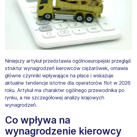
Niniejszy artykuł przedstawia ogólnoeuropejski przegląd
struktur wynagrodzeń kierowców ciężarówek, omawia
główne czynniki wpływające na płace i wskazuje
aktualne tendencje istotne dla operatorów flot w 2026
roku. Artykuł ma charakter ogólnego przewodnika po
rynku, a nie szczegółowej analizy krajowych
wynagrodzeń.
Co wpływa na
wynagrodzenie kierowcy