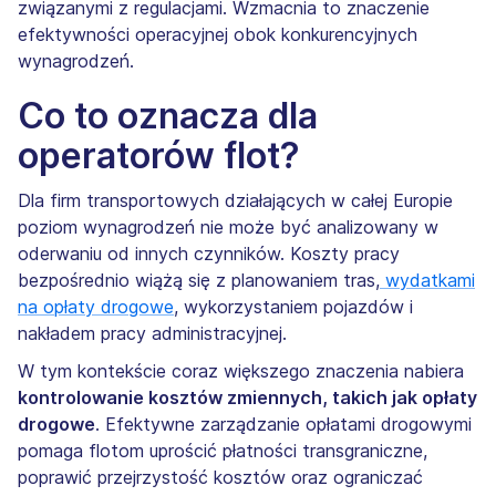
związanymi z regulacjami. Wzmacnia to znaczenie
efektywności operacyjnej obok konkurencyjnych
wynagrodzeń.
Co to oznacza dla
operatorów flot?
Dla firm transportowych działających w całej Europie
poziom wynagrodzeń nie może być analizowany w
oderwaniu od innych czynników. Koszty pracy
bezpośrednio wiążą się z planowaniem tras,
wydatkami
na opłaty drogowe
, wykorzystaniem pojazdów i
nakładem pracy administracyjnej.
W tym kontekście coraz większego znaczenia nabiera
kontrolowanie kosztów zmiennych, takich jak opłaty
drogowe
. Efektywne zarządzanie opłatami drogowymi
pomaga flotom uprościć płatności transgraniczne,
poprawić przejrzystość kosztów oraz ograniczać