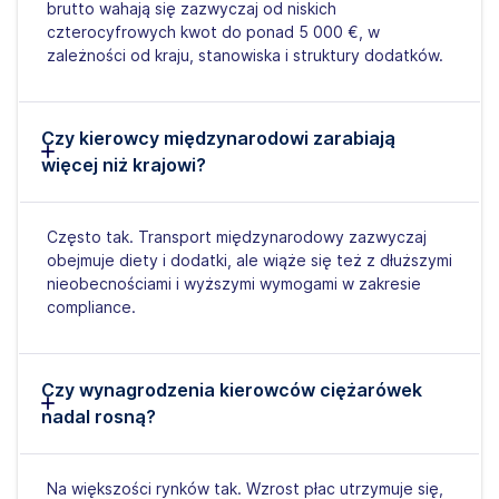
brutto wahają się zazwyczaj od niskich
czterocyfrowych kwot do ponad 5 000 €, w
zależności od kraju, stanowiska i struktury dodatków.
Czy kierowcy międzynarodowi zarabiają
więcej niż krajowi?
Często tak. Transport międzynarodowy zazwyczaj
obejmuje diety i dodatki, ale wiąże się też z dłuższymi
nieobecnościami i wyższymi wymogami w zakresie
compliance.
Czy wynagrodzenia kierowców ciężarówek
nadal rosną?
Na większości rynków tak. Wzrost płac utrzymuje się,