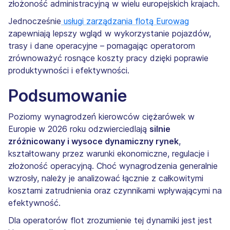
złożoność administracyjną w wielu europejskich krajach.
Jednocześnie
usługi zarządzania flotą Eurowag
zapewniają lepszy wgląd w wykorzystanie pojazdów,
trasy i dane operacyjne – pomagając operatorom
zrównoważyć rosnące koszty pracy dzięki poprawie
produktywności i efektywności.
Podsumowanie
Poziomy wynagrodzeń kierowców ciężarówek w
Europie w 2026 roku odzwierciedlają
silnie
zróżnicowany i wysoce dynamiczny rynek
,
kształtowany przez warunki ekonomiczne, regulacje i
złożoność operacyjną. Choć wynagrodzenia generalnie
wzrosły, należy je analizować łącznie z całkowitymi
kosztami zatrudnienia oraz czynnikami wpływającymi na
efektywność.
Dla operatorów flot zrozumienie tej dynamiki jest jest