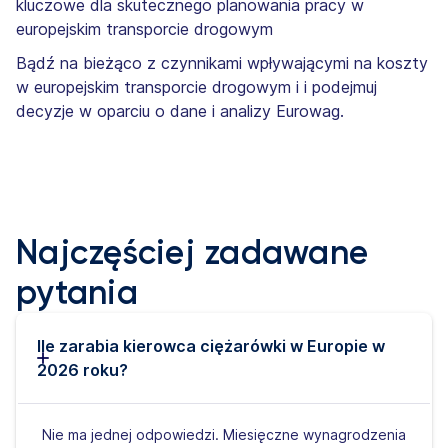
kluczowe dla skutecznego planowania pracy w
europejskim transporcie drogowym
Bądź na bieżąco z czynnikami wpływającymi na koszty
w europejskim transporcie drogowym i i podejmuj
decyzje w oparciu o dane i analizy Eurowag.
Najczęściej zadawane
pytania
Ile zarabia kierowca ciężarówki w Europie w
2026 roku?
Nie ma jednej odpowiedzi. Miesięczne wynagrodzenia