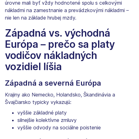
úrovne mali byť vždy hodnotené spolu s celkovými
nákladmi na zamestnanie a prevádzkovými nákladmi –
nie len na základe hrubej mzdy.
Západná vs. východná
Európa – prečo sa platy
vodičov nákladných
vozidiel líšia
Západná a severná Európa
Krajiny ako Nemecko, Holandsko, Škandinávia a
Švajčiarsko typicky vykazujú:
vyššie základné platy
silnejšie kolektívne zmluvy
vyššie odvody na sociálne poistenie