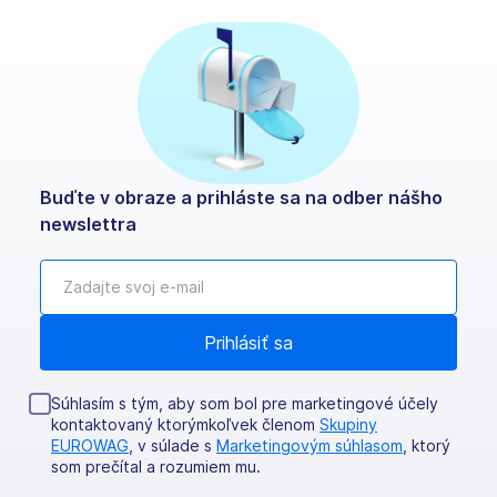
Buďte v obraze a prihláste sa na odber nášho
newslettra
Súhlasím s tým, aby som bol pre marketingové účely
kontaktovaný ktorýmkoľvek členom
Skupiny
EUROWAG
, v súlade s
Marketingovým súhlasom
, ktorý
som prečítal a rozumiem mu.