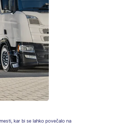
esti, kar bi se lahko povečalo na