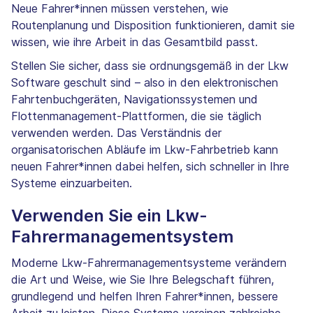
Neue Fahrer*innen müssen verstehen, wie
Routenplanung und Disposition funktionieren, damit sie
wissen, wie ihre Arbeit in das Gesamtbild passt.
Stellen Sie sicher, dass sie ordnungsgemäß in der Lkw
Software geschult sind – also in den elektronischen
Fahrtenbuchgeräten, Navigationssystemen und
Flottenmanagement-Plattformen, die sie täglich
verwenden werden. Das Verständnis der
organisatorischen Abläufe im Lkw-Fahrbetrieb kann
neuen Fahrer*innen dabei helfen, sich schneller in Ihre
Systeme einzuarbeiten.
Verwenden Sie ein Lkw-
Fahrermanagementsystem
Moderne Lkw-Fahrermanagementsysteme verändern
die Art und Weise, wie Sie Ihre Belegschaft führen,
grundlegend und helfen Ihren Fahrer*innen, bessere