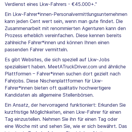
Verdienst eines Lkw-Fahrers - €45.000+."
Ein Lkw-Fahrer*innen-Personalvermittlungsunternehmen
kann jeden Cent wert sein, wenn man gute findet. Die
Zusammenarbeit mit renommierten Agenturen kann den
Prozess erheblich vereinfachen. Diese kennen bereits
zahlreiche Fahrer*innen und können Ihnen einen
passenden Fahrer vermitteln.
Es gibt Websites, die sich speziell auf Lkw-Jobs
spezialisiert haben. MeetATruckDriver.com und ähnliche
Plattformen – Fahrer*innen suchen dort gezielt nach
Fahrjobs. Diese Nischenplattformen für Lkw-
Fahrer*innen bieten oft qualitativ hochwertigere
Kandidaten als allgemeine Stellenbörsen.
Ein Ansatz, der hervorragend funktioniert: Erkunden Sie
kurzfristige Möglichkeiten, einen Lkw-Fahrer für einen
Tag einzustellen. Nehmen Sie ihn für einen Tag oder
eine Woche mit und sehen Sie, wie er sich bewährt. Das