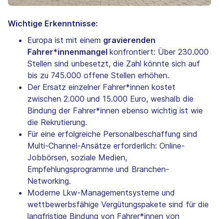
Wichtige Erkenntnisse:
Europa ist mit einem
gravierenden
Fahrer*innenmangel
konfrontiert: Über 230.000
Stellen sind unbesetzt, die Zahl könnte sich auf
bis zu 745.000 offene Stellen erhöhen.
Der Ersatz einzelner Fahrer*innen kostet
zwischen 2.000 und 15.000 Euro, weshalb die
Bindung der Fahrer*innen ebenso wichtig ist wie
die Rekrutierung.
Für eine erfolgreiche Personalbeschaffung sind
Multi-Channel-Ansätze erforderlich: Online-
Jobbörsen, soziale Medien,
Empfehlungsprogramme und Branchen-
Networking.
Moderne Lkw-Managementsysteme und
wettbewerbsfähige Vergütungspakete sind für die
langfristige Bindung von Fahrer*innen von