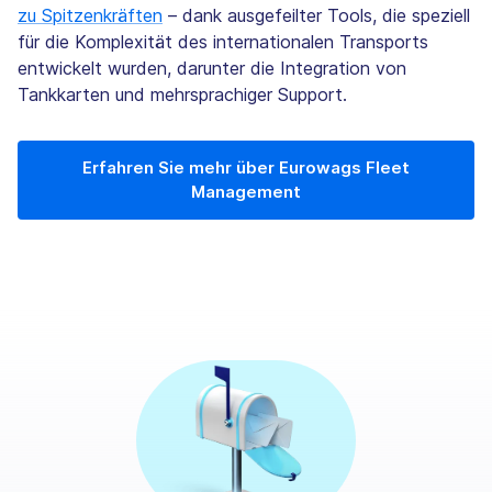
zu Spitzenkräften
– dank ausgefeilter Tools, die speziell
für die Komplexität des internationalen Transports
entwickelt wurden, darunter die Integration von
Tankkarten und mehrsprachiger Support.
Erfahren Sie mehr über Eurowags Fleet
Management