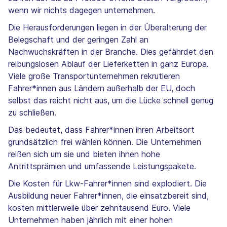
wenn wir nichts dagegen unternehmen.
Die Herausforderungen liegen in der Überalterung der
Belegschaft und der geringen Zahl an
Nachwuchskräften in der Branche. Dies gefährdet den
reibungslosen Ablauf der Lieferketten in ganz Europa.
Viele große Transportunternehmen rekrutieren
Fahrer*innen aus Ländern außerhalb der EU, doch
selbst das reicht nicht aus, um die Lücke schnell genug
zu schließen.
Das bedeutet, dass Fahrer*innen ihren Arbeitsort
grundsätzlich frei wählen können. Die Unternehmen
reißen sich um sie und bieten ihnen hohe
Antrittsprämien und umfassende Leistungspakete.
Die Kosten für Lkw-Fahrer*innen sind explodiert. Die
Ausbildung neuer Fahrer*innen, die einsatzbereit sind,
kosten mittlerweile über zehntausend Euro. Viele
Unternehmen haben jährlich mit einer hohen