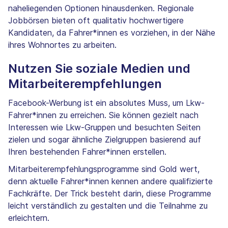
naheliegenden Optionen hinausdenken. Regionale
Jobbörsen bieten oft qualitativ hochwertigere
Kandidaten, da Fahrer*innen es vorziehen, in der Nähe
ihres Wohnortes zu arbeiten.
Nutzen Sie soziale Medien und
Mitarbeiterempfehlungen
Facebook-Werbung ist ein absolutes Muss, um Lkw-
Fahrer*innen zu erreichen. Sie können gezielt nach
Interessen wie Lkw-Gruppen und besuchten Seiten
zielen und sogar ähnliche Zielgruppen basierend auf
Ihren bestehenden Fahrer*innen erstellen.
Mitarbeiterempfehlungsprogramme sind Gold wert,
denn aktuelle Fahrer*innen kennen andere qualifizierte
Fachkräfte. Der Trick besteht darin, diese Programme
leicht verständlich zu gestalten und die Teilnahme zu
erleichtern.