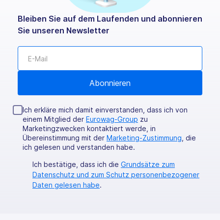
Bleiben Sie auf dem Laufenden und abonnieren
Sie unseren Newsletter
Ich erkläre mich damit einverstanden, dass ich von
einem Mitglied der
Eurowag-Group
zu
Marketingzwecken kontaktiert werde, in
Übereinstimmung mit der
Marketing-Zustimmung
, die
ich gelesen und verstanden habe.
Ich bestätige, dass ich die
Grundsätze zum
Datenschutz und zum Schutz personenbezogener
Daten gelesen habe
.