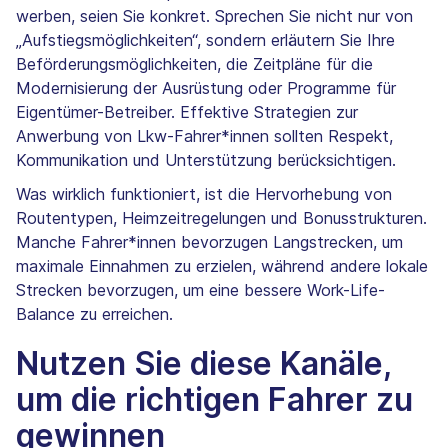
werben, seien Sie konkret. Sprechen Sie nicht nur von
„Aufstiegsmöglichkeiten“, sondern erläutern Sie Ihre
Beförderungsmöglichkeiten, die Zeitpläne für die
Modernisierung der Ausrüstung oder Programme für
Eigentümer-Betreiber. Effektive Strategien zur
Anwerbung von Lkw-Fahrer*innen sollten Respekt,
Kommunikation und Unterstützung berücksichtigen.
Was wirklich funktioniert, ist die Hervorhebung von
Routentypen, Heimzeitregelungen und Bonusstrukturen.
Manche Fahrer*innen bevorzugen Langstrecken, um
maximale Einnahmen zu erzielen, während andere lokale
Strecken bevorzugen, um eine bessere Work-Life-
Balance zu erreichen.
Nutzen Sie diese Kanäle,
um die richtigen Fahrer zu
gewinnen