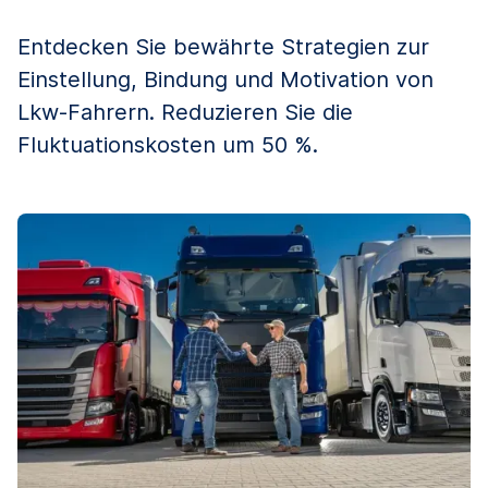
Entdecken Sie bewährte Strategien zur
Einstellung, Bindung und Motivation von
Lkw-Fahrern. Reduzieren Sie die
Fluktuationskosten um 50 %.