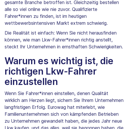
gesamte Branche betroffen ist. Gleichzeitig bestellen
alle so viel online wie nie zuvor. Qualifizierte
Fahrer*innen zu finden, ist im heutigen
wettbewerbsintensiven Markt extrem schwierig.
Die Realität ist einfach: Wenn Sie nicht herausfinden
können, wie man Lkw-Fahrer*innen richtig anstellt,
steckt Ihr Unternehmen in ernsthaften Schwierigkeiten.
Warum es wichtig ist, die
richtigen Lkw-Fahrer
einzustellen
Wenn Sie Fahrer*innen einstellen, denen Qualität
wirklich am Herzen liegt, sichern Sie Ihrem Unternehmen
langfristigen Erfolg. Eurowag hat miterlebt, wie
Familienunternehmen sich von kämpfenden Betrieben
zu Unternehmen gewandelt haben, die jedes Jahr neue
Lkw kaufen, und das alles, weil sie begonnen haben, die