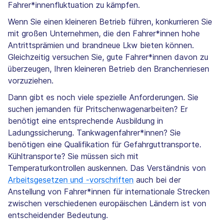
Fahrer*innenfluktuation zu kämpfen.
Wenn Sie einen kleineren Betrieb führen, konkurrieren Sie
mit großen Unternehmen, die den Fahrer*innen hohe
Antrittsprämien und brandneue Lkw bieten können.
Gleichzeitig versuchen Sie, gute Fahrer*innen davon zu
überzeugen, Ihren kleineren Betrieb den Branchenriesen
vorzuziehen.
Dann gibt es noch viele spezielle Anforderungen. Sie
suchen jemanden für Pritschenwagenarbeiten? Er
benötigt eine entsprechende Ausbildung in
Ladungssicherung. Tankwagenfahrer*innen? Sie
benötigen eine Qualifikation für Gefahrguttransporte.
Kühltransporte? Sie müssen sich mit
Temperaturkontrollen auskennen. Das Verständnis von
Arbeitsgesetzen und -vorschriften
auch bei der
Anstellung von Fahrer*innen für internationale Strecken
zwischen verschiedenen europäischen Ländern ist von
entscheidender Bedeutung.