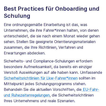
Best Practices für Onboarding und
Schulung
Eine ordnungsgemäße Einarbeitung ist das, was
Unternehmen, die ihre Fahrer*innen halten, von denen
unterscheidet, die sie nach einem Monat wieder gehen
sehen. Stellen Sie geeignete Orientierungsmaterialien
zusammen, die Ihre Richtlinien, Verfahren und
Erwartungen abdecken.
Sicherheits- und Compliance-Schulungen erfordern
besondere Aufmerksamkeit, da bereits ein einziger
Verstoß Auswirkungen auf alle haben kann. Umfassende
Sicherheitsrichtlinien für Lkw-Fahrer*innen
sollten im
Mittelpunkt jedes Schulungsprogramms stehen.
Behandeln Sie die aktuellen Vorschriften, die
EU-Fahr-
und Ruhezeitenregelungen
, die Sicherheitsrichtlinien
Ihres Unternehmens und reale Szenarien.