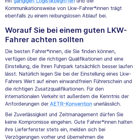
mit
gängigen Logistikbegriffen
und der
Kommunikationsweise von Lkw-Fahrer*innen trägt
ebenfalls zu einem reibungslosen Ablauf bei.
Worauf Sie bei einem guten LKW-
Fahrer achten sollten
Die besten Fahrer*innen, die Sie finden können,
verfügen über die richtigen Qualifikationen und eine
Einstellung, die Ihren Fuhrpark tatsächlich besser laufen
lässt. Natürlich legen Sie bei der Einstellung eines Lkw-
Fahrers Wert auf einen einwandfreien Führerschein und
die richtigen Zusatzqualifikationen. Für den
internationalen Verkehr ist außerdem die Kenntnis der
Anforderungen der
AETR-Konvention
unerlässlich.
Bei Zuverlässigkeit und Zeitmanagement dürfen Sie
keine Kompromisse eingehen. Gute Fahrer*innen halten
ihre Lieferfenster stets ein, melden sich bei
Verzögerungen vorher und übernehmen die