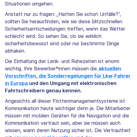
Situationen umgehen.
Anstatt nur zu fragen: „Hatten Sie schon Unfälle?“,
sollten Sie herausfinden, wie sie diese blitzschnellen
Sicherheitsentscheidungen treffen, wenn das Wetter
schlecht wird. So sehen Sie, ob sie wirklich
sicherheitsbewusst sind oder nur bestimmte Dinge
abhaken.
Die Einhaltung der Lenk- und Ruhezeiten ist enorm
wichtig. Ihre Bewerber*innen müssen die
aktuellen
Vorschriften
,
die Sonderregelungen für Lkw-Fahrer
in Europa
und den Umgang mit elektronischen
Fahrtschreibern genau kennen.
Angesichts all dieser Flottenmanagementsysteme ist
Kommunikation heute wichtiger denn je. Die Mitarbeiter
müssen mit mobilen Geräten für die Navigation und die
Kommunikation vertraut sein, aber sie müssen auch
wissen, wann deren Nutzung sicher ist. Die Vertrautheit