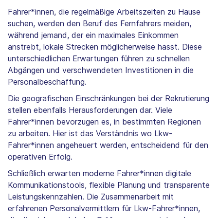
Fahrer*innen, die regelmäßige Arbeitszeiten zu Hause
suchen, werden den Beruf des Fernfahrers meiden,
während jemand, der ein maximales Einkommen
anstrebt, lokale Strecken möglicherweise hasst. Diese
unterschiedlichen Erwartungen führen zu schnellen
Abgängen und verschwendeten Investitionen in die
Personalbeschaffung.
Die geografischen Einschränkungen bei der Rekrutierung
stellen ebenfalls Herausforderungen dar. Viele
Fahrer*innen bevorzugen es, in bestimmten Regionen
zu arbeiten. Hier ist das Verständnis wo Lkw-
Fahrer*innen angeheuert werden, entscheidend für den
operativen Erfolg.
Schließlich erwarten moderne Fahrer*innen digitale
Kommunikationstools, flexible Planung und transparente
Leistungskennzahlen. Die Zusammenarbeit mit
erfahrenen Personalvermittlern für Lkw-Fahrer*innen,