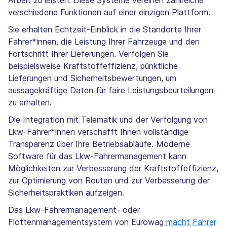
Arbeit zu leisten. Diese Systeme vereinen zahlreiche
verschiedene Funktionen auf einer einzigen Plattform.
Sie erhalten Echtzeit-Einblick in die Standorte Ihrer
Fahrer*innen, die Leistung Ihrer Fahrzeuge und den
Fortschritt Ihrer Lieferungen. Verfolgen Sie
beispielsweise Kraftstoffeffizienz, pünktliche
Lieferungen und Sicherheitsbewertungen, um
aussagekräftige Daten für faire Leistungsbeurteilungen
zu erhalten.
Die Integration mit Telematik und der Verfolgung von
Lkw-Fahrer*innen verschafft Ihnen vollständige
Transparenz über Ihre Betriebsabläufe. Moderne
Software für das Lkw-Fahrermanagement kann
Möglichkeiten zur Verbesserung der Kraftstoffeffizienz,
zur Optimierung von Routen und zur Verbesserung der
Sicherheitspraktiken aufzeigen.
Das Lkw-Fahrermanagement- oder
Flottenmanagementsystem von Eurowag
macht Fahrer