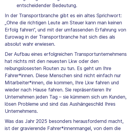
entscheidender Bedeutung.
In der Transportbranche gibt es ein altes Sprichwort:
„Ohne die richtigen Leute am Steuer kann man keinen
Erfolg fahren“, und mit der umfassenden Erfahrung von
Eurowag in der Transportbranche hat sich dies als
absolut wahr erwiesen.
Der Aufbau eines erfolgreichen Transportunternehmens
hat nichts mit den neuesten Lkw oder den
reibungslosesten Routen zu tun. Es geht um Ihre
Fahrer*innen. Diese Menschen sind nicht einfach nur
Mitarbeiter*innen, die kommen, Ihre Lkw fahren und
wieder nach Hause fahren. Sie repräsentieren Ihr
Unternehmen jeden Tag – sie kümmern sich um Kunden,
lösen Probleme und sind das Aushängeschild Ihres
Unternehmens.
Was das Jahr 2025 besonders herausfordernd macht,
ist der gravierende Fahrer*innenmangel, von dem die