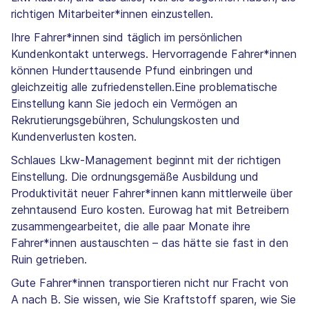
richtigen Mitarbeiter*innen einzustellen.
Ihre Fahrer*innen sind täglich im persönlichen
Kundenkontakt unterwegs. Hervorragende Fahrer*innen
können Hunderttausende Pfund einbringen und
gleichzeitig alle zufriedenstellen.Eine problematische
Einstellung kann Sie jedoch ein Vermögen an
Rekrutierungsgebühren, Schulungskosten und
Kundenverlusten kosten.
Schlaues Lkw-Management beginnt mit der richtigen
Einstellung. Die ordnungsgemäße Ausbildung und
Produktivität neuer Fahrer*innen kann mittlerweile über
zehntausend Euro kosten. Eurowag hat mit Betreibern
zusammengearbeitet, die alle paar Monate ihre
Fahrer*innen austauschten – das hätte sie fast in den
Ruin getrieben.
Gute Fahrer*innen transportieren nicht nur Fracht von
A nach B. Sie wissen, wie Sie Kraftstoff sparen, wie Sie