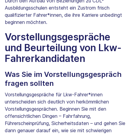
Durch den Aufbau von Beziehungen zu CDL-
Ausbildungsschulen entsteht ein Zustrom frisch
qualifizierter Fahrer*innen, die ihre Karriere unbedingt
beginnen möchten.
Vorstellungsgespräche
und Beurteilung von Lkw-
Fahrerkandidaten
Was Sie im Vorstellungsgespräch
fragen sollten
Vorstellungsgespräche für Lkw-Fahrer*innen
unterscheiden sich deutlich von herkömmlichen
Vorstellungsgesprächen. Beginnen Sie mit den
offensichtlichen Dingen – Fahrfahrung,
Führerscheinprüfung, Sicherheitsdaten – und gehen Sie
dann genauer darauf ein, wie sie mit schwierigen