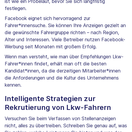
ist wie ein Probelauf, bevor Sie sich langfristig
festlegen.
Facebook eignet sich hervorragend zur
Fahrer*innensuche. Sie können Ihre Anzeigen gezielt an
die gewünschte Fahrergruppe richten – nach Region,
Alter und Interessen. Viele Betreiber nutzen Facebook-
Werbung seit Monaten mit großem Erfolg.
Wenn man versteht, wie man über Empfehlungen Lkw-
Fahrer*innen findet, erhält man oft die besten
Kandidat*innen, da die derzeitigen Mitarbeiter*innen
die Anforderungen und die Kultur des Unternehmens
kennen.
Intelligente Strategien zur
Rekrutierung von Lkw-Fahrern
Versuchen Sie beim Verfassen von Stellenanzeigen
nicht, alles zu übertreiben. Schreiben Sie genau auf, was