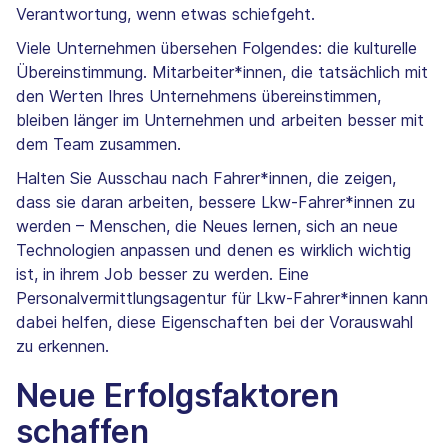
Verantwortung, wenn etwas schiefgeht.
Viele Unternehmen übersehen Folgendes: die kulturelle
Übereinstimmung. Mitarbeiter*innen, die tatsächlich mit
den Werten Ihres Unternehmens übereinstimmen,
bleiben länger im Unternehmen und arbeiten besser mit
dem Team zusammen.
Halten Sie Ausschau nach Fahrer*innen, die zeigen,
dass sie daran arbeiten, bessere Lkw-Fahrer*innen zu
werden – Menschen, die Neues lernen, sich an neue
Technologien anpassen und denen es wirklich wichtig
ist, in ihrem Job besser zu werden. Eine
Personalvermittlungsagentur für Lkw-Fahrer*innen kann
dabei helfen, diese Eigenschaften bei der Vorauswahl
zu erkennen.
Neue Erfolgsfaktoren
schaffen