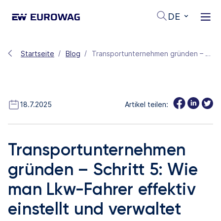
DE
Startseite
Blog
Transportunternehmen gründen – Schritt 5: Wie man Lkw-Fahrer effektiv einstellt und verwaltet
18.7.2025
Artikel teilen:
Transportunternehmen
gründen – Schritt 5: Wie
man Lkw-Fahrer effektiv
einstellt und verwaltet