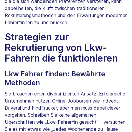
die die sich wandelnden Präferenzen verstehen, kann
dabei helfen, die Kluft zwischen traditionellen
Rekrutierungsmethoden und den Erwartungen moderner
Fahrer*innen zu überbrücken.
Strategien zur
Rekrutierung von Lkw-
Fahrern die funktionieren
Lkw Fahrer finden: Bewährte
Methoden
Sie brauchen einen diversifizierten Ansatz. Erfolgreiche
Unternehmen nutzen Online-Jobbörsen wie Indeed,
Driveral und FindTrucker, aber man muss dabei clever
vorgehen. Schreiben Sie keine allgemeinen
Überschriften wie „Lkw-Fahrer*in gesucht“ – versuchen
Sie es mit etwas wie „Jedes Wochenende zu Hause –