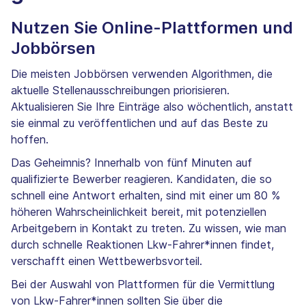
Nutzen Sie Online-Plattformen und
Jobbörsen
Die meisten Jobbörsen verwenden Algorithmen, die
aktuelle Stellenausschreibungen priorisieren.
Aktualisieren Sie Ihre Einträge also wöchentlich, anstatt
sie einmal zu veröffentlichen und auf das Beste zu
hoffen.
Das Geheimnis? Innerhalb von fünf Minuten auf
qualifizierte Bewerber reagieren. Kandidaten, die so
schnell eine Antwort erhalten, sind mit einer um 80 %
höheren Wahrscheinlichkeit bereit, mit potenziellen
Arbeitgebern in Kontakt zu treten. Zu wissen, wie man
durch schnelle Reaktionen Lkw-Fahrer*innen findet,
verschafft einen Wettbewerbsvorteil.
Bei der Auswahl von Plattformen für die Vermittlung
von Lkw-Fahrer*innen sollten Sie über die