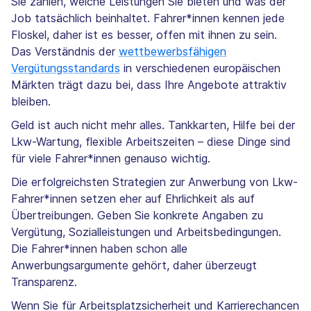
Sie zahlen, welche Leistungen Sie bieten und was der
Job tatsächlich beinhaltet. Fahrer*innen kennen jede
Floskel, daher ist es besser, offen mit ihnen zu sein.
Das Verständnis der
wettbewerbsfähigen
Vergütungsstandards
in verschiedenen europäischen
Märkten trägt dazu bei, dass Ihre Angebote attraktiv
bleiben.
Geld ist auch nicht mehr alles. Tankkarten, Hilfe bei der
Lkw-Wartung, flexible Arbeitszeiten – diese Dinge sind
für viele Fahrer*innen genauso wichtig.
Die erfolgreichsten Strategien zur Anwerbung von Lkw-
Fahrer*innen setzen eher auf Ehrlichkeit als auf
Übertreibungen. Geben Sie konkrete Angaben zu
Vergütung, Sozialleistungen und Arbeitsbedingungen.
Die Fahrer*innen haben schon alle
Anwerbungsargumente gehört, daher überzeugt
Transparenz.
Wenn Sie für Arbeitsplatzsicherheit und Karrierechancen