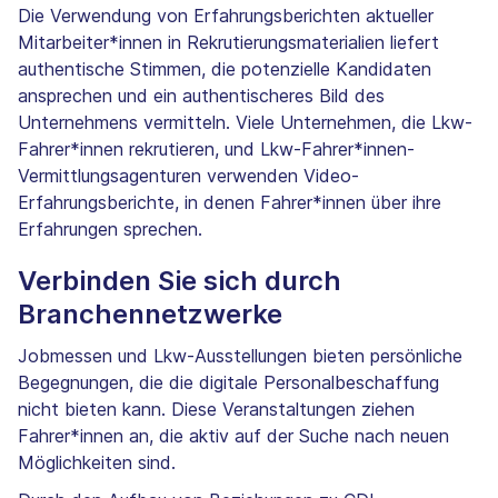
Die Verwendung von Erfahrungsberichten aktueller
Mitarbeiter*innen in Rekrutierungsmaterialien liefert
authentische Stimmen, die potenzielle Kandidaten
ansprechen und ein authentischeres Bild des
Unternehmens vermitteln. Viele Unternehmen, die Lkw-
Fahrer*innen rekrutieren, und Lkw-Fahrer*innen-
Vermittlungsagenturen verwenden Video-
Erfahrungsberichte, in denen Fahrer*innen über ihre
Erfahrungen sprechen.
Verbinden Sie sich durch
Branchennetzwerke
Jobmessen und Lkw-Ausstellungen bieten persönliche
Begegnungen, die die digitale Personalbeschaffung
nicht bieten kann. Diese Veranstaltungen ziehen
Fahrer*innen an, die aktiv auf der Suche nach neuen
Möglichkeiten sind.