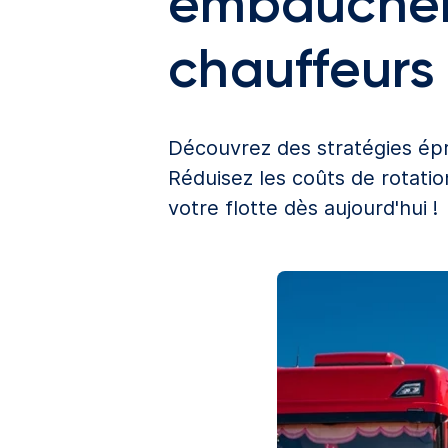
embaucher 
chauffeurs
Découvrez des stratégies épr
Réduisez les coûts de rotati
votre flotte dès aujourd'hui !