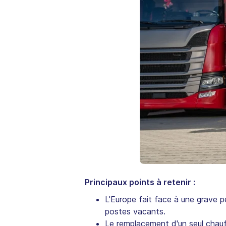
Principaux points à retenir :
L'Europe fait face à une grave 
postes vacants.
Le remplacement d'un seul chauff