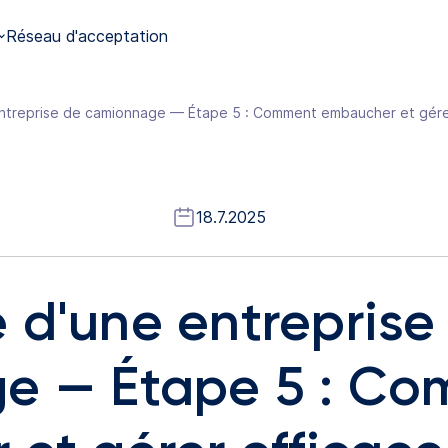
Réseau d'acceptation
18.7.2025
d'une entreprise
e — Étape 5 : C