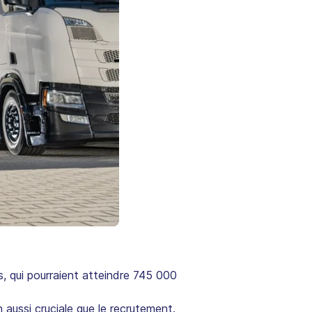
, qui pourraient atteindre 745 000
aussi cruciale que le recrutement.