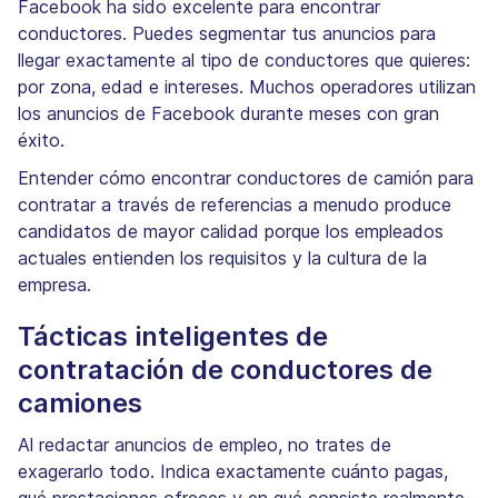
Facebook ha sido excelente para encontrar
conductores. Puedes segmentar tus anuncios para
llegar exactamente al tipo de conductores que quieres:
por zona, edad e intereses. Muchos operadores utilizan
los anuncios de Facebook durante meses con gran
éxito.
Entender cómo encontrar conductores de camión para
contratar a través de referencias a menudo produce
candidatos de mayor calidad porque los empleados
actuales entienden los requisitos y la cultura de la
empresa.
Tácticas inteligentes de
contratación de conductores de
camiones
Al redactar anuncios de empleo, no trates de
exagerarlo todo. Indica exactamente cuánto pagas,