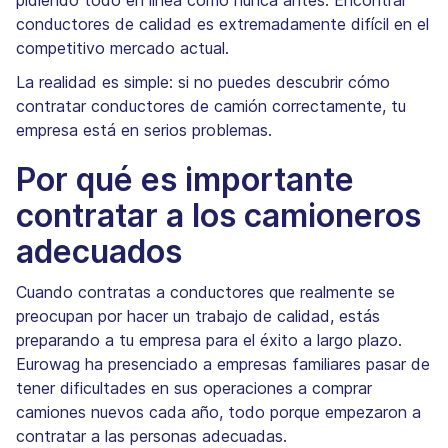
pidiendo todo en línea como nunca antes. Encontrar
conductores de calidad es extremadamente difícil en el
competitivo mercado actual.
La realidad es simple: si no puedes descubrir cómo
contratar conductores de camión correctamente, tu
empresa está en serios problemas.
Por qué es importante
contratar a los camioneros
adecuados
Cuando contratas a conductores que realmente se
preocupan por hacer un trabajo de calidad, estás
preparando a tu empresa para el éxito a largo plazo.
Eurowag ha presenciado a empresas familiares pasar de
tener dificultades en sus operaciones a comprar
camiones nuevos cada año, todo porque empezaron a
contratar a las personas adecuadas.