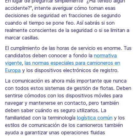
En lugar de preguntar simplemente "¿Ha tenido algún
accidente?", intente averiguar cómo toman esas
decisiones de seguridad en fracciones de segundo
cuando el tiempo se pone feo. Así sabrás si son
realmente conscientes de la seguridad o si se limitan a
marcar casillas.
El cumplimiento de las horas de servicio es enorme. Tus
candidatos deben conocer a fondo la
normativa
vigente
,
las normas especiales para camioneros en
Europa
y los dispositivos electrónicos de registro.
La comunicación es ahora más importante que nunca
con todos estos sistemas de gestión de flotas. Deben
sentirse cómodos con los dispositivos móviles para
navegar y mantenerse en contacto, pero también
deben saber cuándo es seguro utilizarlos. La
familiaridad con la terminología
logística común
y los
estilos de comunicación de los camioneros también
ayuda a garantizar unas operaciones fluidas