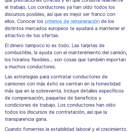
qué prestaciones ofreces y en qué consiste realmente
el trabajo. Los conductores ya han oído todos los
discursos posibles, así que es mejor ser franco con
ellos. Conocer los
criterios de remuneración
de los
distintos mercados europeos te ayudará a mantener el
atractivo de tus ofertas.
El dinero tampoco lo es todo. Las tarjetas de
combustible, la ayuda con el mantenimiento del camión,
los horarios flexibles... son cosas que también importan
a muchos conductores.
Las estrategias para contratar conductores de
camiones con más éxito se centran en la honestidad
más que en la sobreventa. Incluye detalles específicos
de compensación, paquetes de beneficios y
condiciones de trabajo. Los conductores han oído
todos los discursos de contratación, así que la
transparencia gana.
Cuando fomentes la estabilidad laboral y el crecimiento