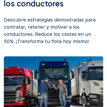
los conductores
Descubre estrategias demostradas para
contratar, retener y motivar a los
conductores. Reduce los costes en un
50%. ¡Transforma tu flota hoy mismo!