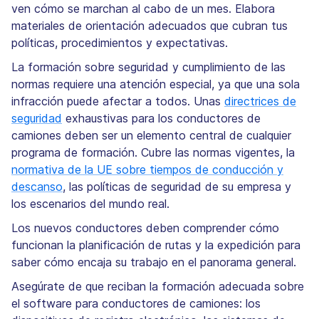
ven cómo se marchan al cabo de un mes. Elabora
materiales de orientación adecuados que cubran tus
políticas, procedimientos y expectativas.
La formación sobre seguridad y cumplimiento de las
normas requiere una atención especial, ya que una sola
infracción puede afectar a todos. Unas
directrices de
seguridad
exhaustivas para los conductores de
camiones deben ser un elemento central de cualquier
programa de formación. Cubre las normas vigentes, la
normativa de la UE sobre tiempos de conducción y
descanso
, las políticas de seguridad de su empresa y
los escenarios del mundo real.
Los nuevos conductores deben comprender cómo
funcionan la planificación de rutas y la expedición para
saber cómo encaja su trabajo en el panorama general.
Asegúrate de que reciban la formación adecuada sobre
el software para conductores de camiones: los