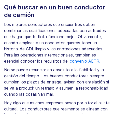
Qué buscar en un buen conductor
de camión
Los mejores conductores que encuentres deben
combinar las cualificaciones adecuadas con actitudes
que hagan que tu flota funcione mejor. Obviamente,
cuando emplees a un conductor, querrás tener un
historial de CDL limpio y las anotaciones adecuadas.
Para las operaciones internacionales, también es
esencial conocer los requisitos del
convenio AETR.
No se puede renunciar en absoluto a la fiabilidad y la
gestión del tiempo. Los buenos conductores siempre
cumplen los plazos de entrega, avisan con antelación si
se va a producir un retraso y asumen la responsabilidad
cuando las cosas van mal.
Hay algo que muchas empresas pasan por alto: el ajuste
cultural. Los conductores que realmente se alinean con