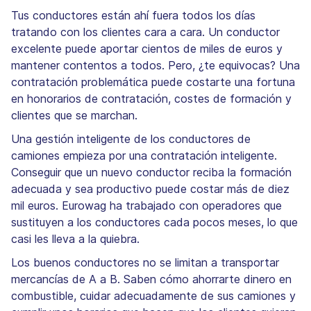
Tus conductores están ahí fuera todos los días
tratando con los clientes cara a cara. Un conductor
excelente puede aportar cientos de miles de euros y
mantener contentos a todos. Pero, ¿te equivocas? Una
contratación problemática puede costarte una fortuna
en honorarios de contratación, costes de formación y
clientes que se marchan.
Una gestión inteligente de los conductores de
camiones empieza por una contratación inteligente.
Conseguir que un nuevo conductor reciba la formación
adecuada y sea productivo puede costar más de diez
mil euros. Eurowag ha trabajado con operadores que
sustituyen a los conductores cada pocos meses, lo que
casi les lleva a la quiebra.
Los buenos conductores no se limitan a transportar
mercancías de A a B. Saben cómo ahorrarte dinero en
combustible, cuidar adecuadamente de sus camiones y