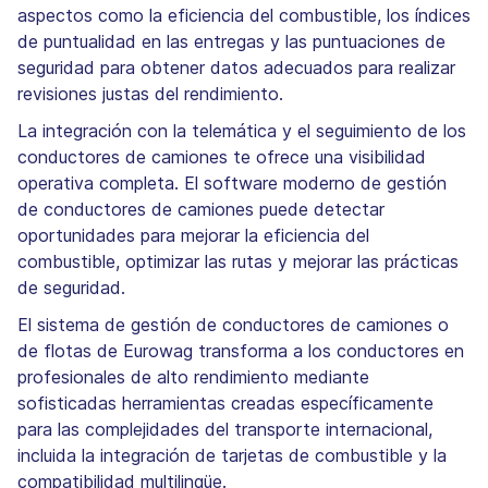
aspectos como la eficiencia del combustible, los índices
de puntualidad en las entregas y las puntuaciones de
seguridad para obtener datos adecuados para realizar
revisiones justas del rendimiento.
La integración con la telemática y el seguimiento de los
conductores de camiones te ofrece una visibilidad
operativa completa. El software moderno de gestión
de conductores de camiones puede detectar
oportunidades para mejorar la eficiencia del
combustible, optimizar las rutas y mejorar las prácticas
de seguridad.
El sistema de gestión de conductores de camiones o
de flotas de Eurowag transforma a los conductores en
profesionales de alto rendimiento mediante
sofisticadas herramientas creadas específicamente
para las complejidades del transporte internacional,
incluida la integración de tarjetas de combustible y la
compatibilidad multilingüe.