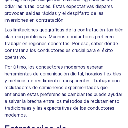
odiar las rutas locales. Estas expectativas dispares
provocan salidas rápidas y el despilfarro de las
inversiones en contratación.
Las limitaciones geográficas de la contratación también
plantean problemas. Muchos conductores prefieren
trabajar en regiones concretas. Por eso, saber dónde
contratar a los conductores es crucial para el éxito
operativo.
Por último, los conductores modernos esperan
herramientas de comunicación digital, horarios flexibles
y métricas de rendimiento transparentes. Trabajar con
reclutadores de camioneros experimentados que
entiendan estas preferencias cambiantes puede ayudar
a salvar la brecha entre los métodos de reclutamiento
tradicionales y las expectativas de los conductores
modernos.