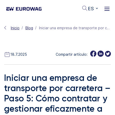
ES
Inicio
Blog
Iniciar una empresa de transporte por carretera – Paso 5: Cómo contratar y gestionar eficazmente a los conductores
18.7.2025
Compartir artículo:
Iniciar una empresa de
transporte por carretera –
Paso 5: Cómo contratar y
gestionar eficazmente a