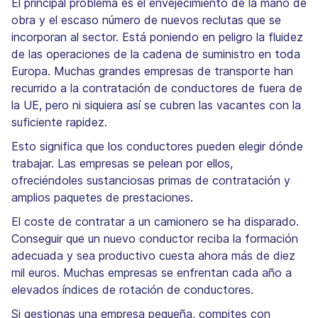
El principal problema es el envejecimiento de la mano de
obra y el escaso número de nuevos reclutas que se
incorporan al sector. Está poniendo en peligro la fluidez
de las operaciones de la cadena de suministro en toda
Europa. Muchas grandes empresas de transporte han
recurrido a la contratación de conductores de fuera de
la UE, pero ni siquiera así se cubren las vacantes con la
suficiente rapidez.
Esto significa que los conductores pueden elegir dónde
trabajar. Las empresas se pelean por ellos,
ofreciéndoles sustanciosas primas de contratación y
amplios paquetes de prestaciones.
El coste de contratar a un camionero se ha disparado.
Conseguir que un nuevo conductor reciba la formación
adecuada y sea productivo cuesta ahora más de diez
mil euros. Muchas empresas se enfrentan cada año a
elevados índices de rotación de conductores.
Si gestionas una empresa pequeña, compites con