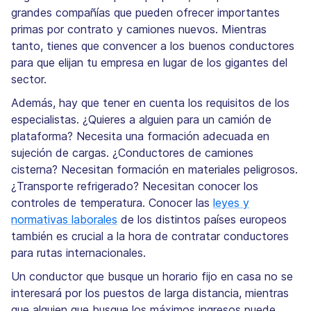
grandes compañías que pueden ofrecer importantes
primas por contrato y camiones nuevos. Mientras
tanto, tienes que convencer a los buenos conductores
para que elijan tu empresa en lugar de los gigantes del
sector.
Además, hay que tener en cuenta los requisitos de los
especialistas. ¿Quieres a alguien para un camión de
plataforma? Necesita una formación adecuada en
sujeción de cargas. ¿Conductores de camiones
cisterna? Necesitan formación en materiales peligrosos.
¿Transporte refrigerado? Necesitan conocer los
controles de temperatura. Conocer las
leyes y
normativas laborales
de los distintos países europeos
también es crucial a la hora de contratar conductores
para rutas internacionales.
Un conductor que busque un horario fijo en casa no se
interesará por los puestos de larga distancia, mientras
que alguien que busque los máximos ingresos puede