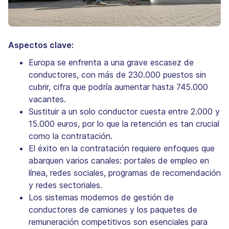
Aspectos clave:
Europa se enfrenta a una grave escasez de
conductores, con más de 230.000 puestos sin
cubrir, cifra que podría aumentar hasta 745.000
vacantes.
Sustituir a un solo conductor cuesta entre 2.000 y
15.000 euros, por lo que la retención es tan crucial
como la contratación.
El éxito en la contratación requiere enfoques que
abarquen varios canales: portales de empleo en
línea, redes sociales, programas de recomendación
y redes sectoriales.
Los sistemas modernos de gestión de
conductores de camiones y los paquetes de
remuneración competitivos son esenciales para