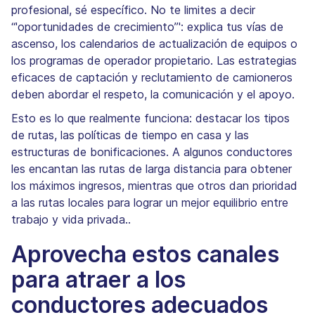
profesional, sé específico. No te limites a decir
“'oportunidades de crecimiento”': explica tus vías de
ascenso, los calendarios de actualización de equipos o
los programas de operador propietario. Las estrategias
eficaces de captación y reclutamiento de camioneros
deben abordar el respeto, la comunicación y el apoyo.
Esto es lo que realmente funciona: destacar los tipos
de rutas, las políticas de tiempo en casa y las
estructuras de bonificaciones. A algunos conductores
les encantan las rutas de larga distancia para obtener
los máximos ingresos, mientras que otros dan prioridad
a las rutas locales para lograr un mejor equilibrio entre
trabajo y vida privada..
Aprovecha estos canales
para atraer a los
conductores adecuados