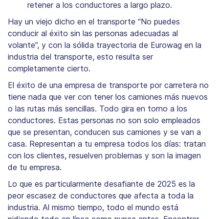
retener a los conductores a largo plazo.
Hay un viejo dicho en el transporte “No puedes
conducir al éxito sin las personas adecuadas al
volante”, y con la sólida trayectoria de Eurowag en la
industria del transporte, esto resulta ser
completamente cierto.
El éxito de una empresa de transporte por carretera no
tiene nada que ver con tener los camiones más nuevos
o las rutas más sencillas. Todo gira en torno a los
conductores. Estas personas no son solo empleados
que se presentan, conducen sus camiones y se van a
casa. Representan a tu empresa todos los días: tratan
con los clientes, resuelven problemas y son la imagen
de tu empresa.
Lo que es particularmente desafiante de 2025 es la
peor escasez de conductores que afecta a toda la
industria. Al mismo tiempo, todo el mundo está