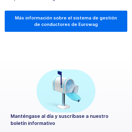
Más información sobre el sistema de gestión
de conductores de Eurowag
Manténgase al día y suscríbase a nuestro
boletín informativo