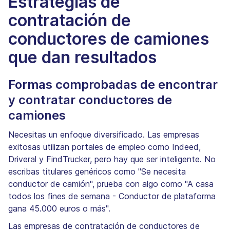
Estrategias de
contratación de
conductores de camiones
que dan resultados
Formas comprobadas de encontrar
y contratar conductores de
camiones
Necesitas un enfoque diversificado. Las empresas
exitosas utilizan portales de empleo como Indeed,
Driveral y FindTrucker, pero hay que ser inteligente. No
escribas titulares genéricos como "Se necesita
conductor de camión", prueba con algo como "A casa
todos los fines de semana - Conductor de plataforma
gana 45.000 euros o más".
Las empresas de contratación de conductores de