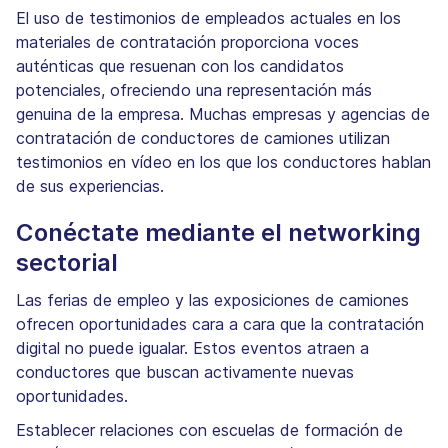
El uso de testimonios de empleados actuales en los
materiales de contratación proporciona voces
auténticas que resuenan con los candidatos
potenciales, ofreciendo una representación más
genuina de la empresa. Muchas empresas y agencias de
contratación de conductores de camiones utilizan
testimonios en vídeo en los que los conductores hablan
de sus experiencias.
Conéctate mediante el networking
sectorial
Las ferias de empleo y las exposiciones de camiones
ofrecen oportunidades cara a cara que la contratación
digital no puede igualar. Estos eventos atraen a
conductores que buscan activamente nuevas
oportunidades.
Establecer relaciones con escuelas de formación de