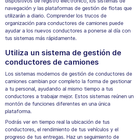
dispositivos de registro electrónico, los sistemas de
navegación y las plataformas de gestión de flotas que
utilizarán a diario. Comprender los trucos de
organización para conductores de camiones puede
ayudar a los nuevos conductores a ponerse al día con
tus sistemas más rápidamente.
Utiliza un sistema de gestión de
conductores de camiones
Los sistemas modernos de gestión de conductores de
camiones cambian por completo la forma de gestionar
a tu personal, ayudando al mismo tiempo a tus
conductores a trabajar mejor. Estos sistemas reúnen un
montón de funciones diferentes en una única
plataforma.
Podrás ver en tiempo real la ubicación de tus
conductores, el rendimiento de tus vehículos y el
progreso de tus entregas. Haz un seguimiento de