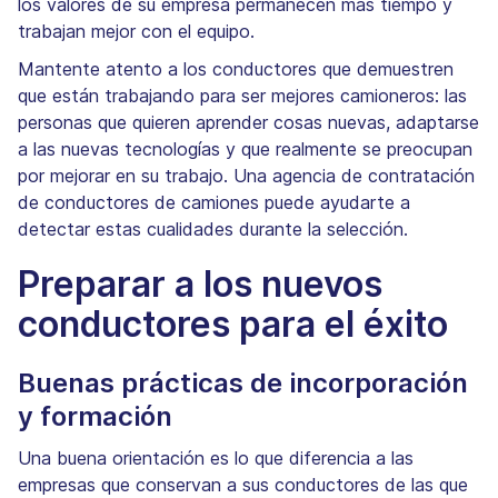
los valores de su empresa permanecen más tiempo y
trabajan mejor con el equipo.
Mantente atento a los conductores que demuestren
que están trabajando para ser mejores camioneros: las
personas que quieren aprender cosas nuevas, adaptarse
a las nuevas tecnologías y que realmente se preocupan
por mejorar en su trabajo. Una agencia de contratación
de conductores de camiones puede ayudarte a
detectar estas cualidades durante la selección.
Preparar a los nuevos
conductores para el éxito
Buenas prácticas de incorporación
y formación
Una buena orientación es lo que diferencia a las
empresas que conservan a sus conductores de las que