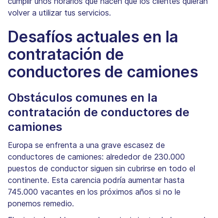
cumplir unos horarios que hacen que los clientes quieran
volver a utilizar tus servicios.
Desafíos actuales en la
contratación de
conductores de camiones
Obstáculos comunes en la
contratación de conductores de
camiones
Europa se enfrenta a una grave escasez de
conductores de camiones: alrededor de 230.000
puestos de conductor siguen sin cubrirse en todo el
continente. Esta carencia podría aumentar hasta
745.000 vacantes en los próximos años si no le
ponemos remedio.