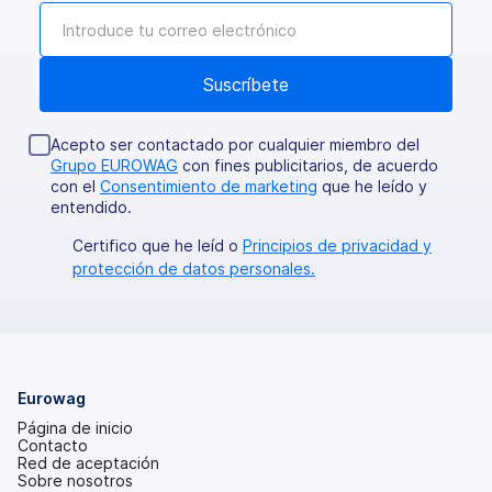
Acepto ser contactado por cualquier miembro del
Grupo EUROWAG
con fines publicitarios, de acuerdo
con el
Consentimiento de marketing
que he leído y
entendido.
Certifico que he leíd o
Principios de privacidad y
protección de datos personales.
Eurowag
Página de inicio
Contacto
Red de aceptación
Sobre nosotros