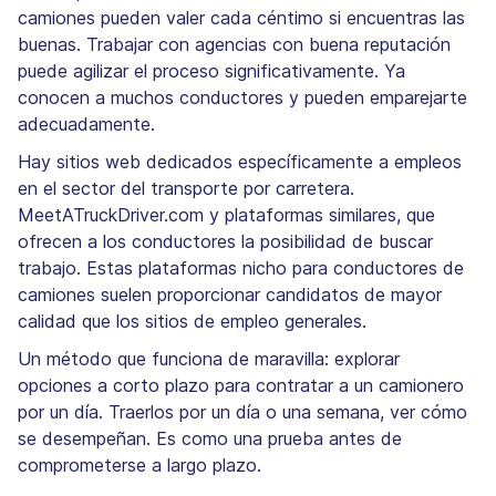
camiones pueden valer cada céntimo si encuentras las
buenas. Trabajar con agencias con buena reputación
puede agilizar el proceso significativamente. Ya
conocen a muchos conductores y pueden emparejarte
adecuadamente.
Hay sitios web dedicados específicamente a empleos
en el sector del transporte por carretera.
MeetATruckDriver.com y plataformas similares, que
ofrecen a los conductores la posibilidad de buscar
trabajo. Estas plataformas nicho para conductores de
camiones suelen proporcionar candidatos de mayor
calidad que los sitios de empleo generales.
Un método que funciona de maravilla: explorar
opciones a corto plazo para contratar a un camionero
por un día. Traerlos por un día o una semana, ver cómo
se desempeñan. Es como una prueba antes de
comprometerse a largo plazo.