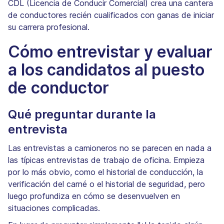
CDL (Licencia de Conducir Comercial) crea una cantera
de conductores recién cualificados con ganas de iniciar
su carrera profesional.
Cómo entrevistar y evaluar
a los candidatos al puesto
de conductor
Qué preguntar durante la
entrevista
Las entrevistas a camioneros no se parecen en nada a
las típicas entrevistas de trabajo de oficina. Empieza
por lo más obvio, como el historial de conducción, la
verificación del carné o el historial de seguridad, pero
luego profundiza en cómo se desenvuelven en
situaciones complicadas.