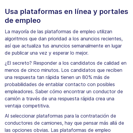
Usa plataformas en línea y portales
de empleo
La mayoría de las plataformas de empleo utilizan
algoritmos que dan prioridad a los anuncios recientes,
así que actualiza tus anuncios semanalmente en lugar
de publicar una vez y esperar lo mejor.
¿El secreto? Responder a los candidatos de calidad en
menos de cinco minutos. Los candidatos que reciben
una respuesta tan rápida tienen un 80% más de
probabilidades de entablar contacto con posibles
empleadores. Saber cómo encontrar un conductor de
camión a través de una respuesta rápida crea una
ventaja competitiva.
Al seleccionar plataformas para la contratación de
conductores de camiones, hay que pensar más allá de
las opciones obvias. Las plataformas de empleo