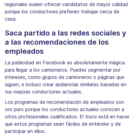
regionales suelen ofrecer candidatos de mayor calidad
porque los conductores prefieren trabajar cerca de
casa.
Saca partido a las redes sociales y
a las recomendaciones de los
empleados
La publicidad en Facebook es absolutamente mágica
para llegar a los camioneros. Puedes segmentar por
intereses, como grupos de camioneros o páginas que
siguen, e incluso crear audiencias similares basadas en
tus mejores conductores actuales.
Los programas de recomendación de empleados son
oro puro porque los conductores actuales conocen a
otros profesionales cualificados. El truco está en hacer
que estos programas sean fáciles de entender y de
participar en ellos.