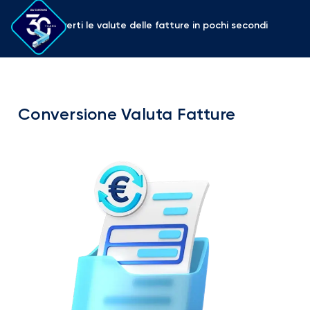
Converti le valute delle fatture in pochi secondi
Conversione Valuta Fatture