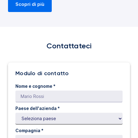
Scopri di più
Contattateci
Modulo di contatto
Nome e cognome *
Paese dell'azienda *
Compagnia *