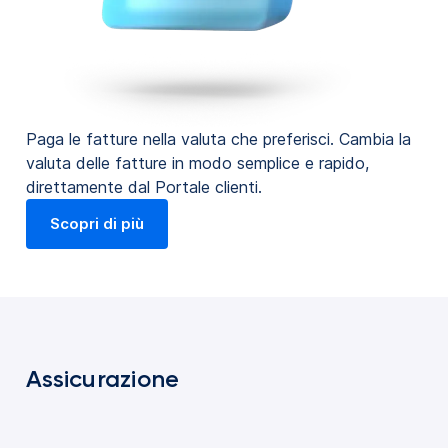
Paga le fatture nella valuta che preferisci. Cambia la
valuta delle fatture in modo semplice e rapido,
direttamente dal Portale clienti.
Scopri di più
Assicurazione