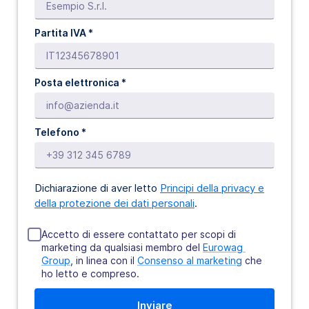
Partita IVA *
Posta elettronica *
Telefono *
Dichiarazione di aver letto
Principi della privacy e
della protezione dei dati personali
.
Accetto di essere contattato per scopi di
marketing da qualsiasi membro del
Eurowag 
Group
, in linea con il
Consenso al marketing
che
ho letto e compreso.