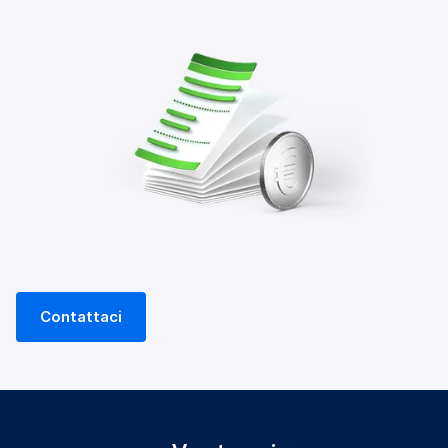
Contattaci