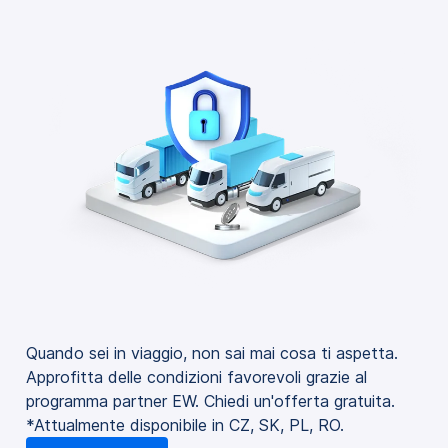
Quando sei in viaggio, non sai mai cosa ti aspetta.
Approfitta delle condizioni favorevoli grazie al
programma partner EW. Chiedi un'offerta gratuita.
*Attualmente disponibile in CZ, SK, PL, RO.