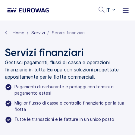
IT
Home
Servizi
Servizi finanziari
Servizi finanziari
Gestisci pagamenti, flussi di cassa e operazioni
finanziarie in tutta Europa con soluzioni progettate
appositamente per le flotte commerciali.
Pagamenti di carburante e pedaggi con termini di
pagamento estesi
Miglior flusso di cassa e controllo finanziario per la tua
flotta
Tutte le transazioni e le fatture in un unico posto