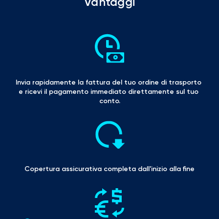
Vantaggi
Invia rapidamente la fattura del tuo ordine di trasporto 
e ricevi il pagamento immediato direttamente sul tuo 
conto.
Copertura assicurativa completa dall'inizio alla fine