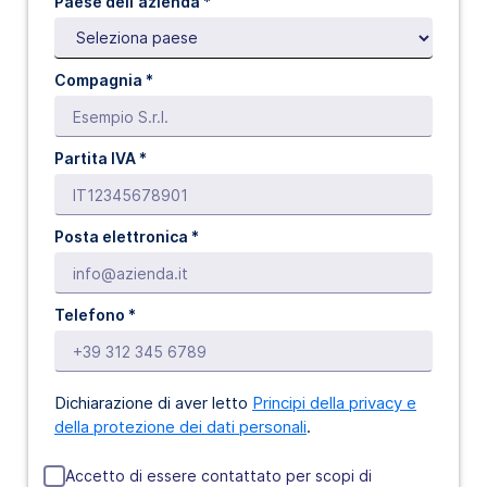
Paese dell'azienda *
Compagnia *
Partita IVA *
Posta elettronica *
Telefono *
Dichiarazione di aver letto
Principi della privacy e
della protezione dei dati personali
.
Accetto di essere contattato per scopi di