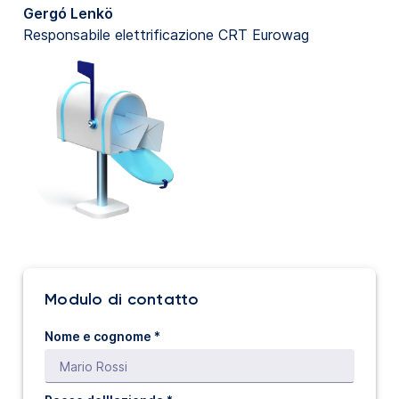
Gergó Lenkö
Responsabile elettrificazione CRT Eurowag
Modulo di contatto
Nome e cognome *