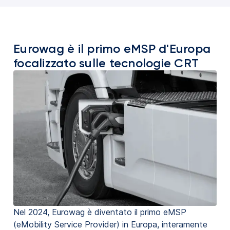
Eurowag è il primo eMSP d'Europa
focalizzato sulle tecnologie CRT
Nel 2024, Eurowag è diventato il primo eMSP
(eMobility Service Provider) in Europa, interamente