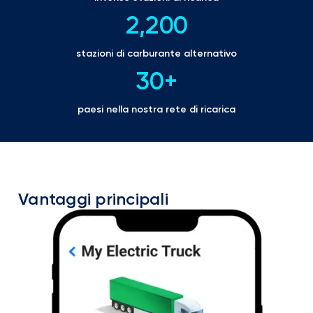
2,200
stazioni di carburante alternativo
30
+
paesi nella nostra rete di ricarica
Vantaggi principali