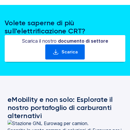
Volete saperne di più
sull'elettrificazione CRT?
Scarica il nostro
documento di settore
Scarica
(si apre in una nuova scheda)
eMobility e non solo: Esplorate il
nostro portafoglio di carburanti
alternativi