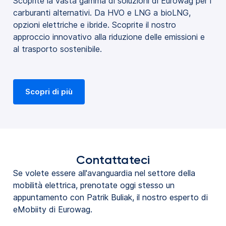
Scoprite la vasta gamma di soluzioni di Eurowag per i
carburanti alternativi. Da HVO e LNG a bioLNG,
opzioni elettriche e ibride. Scoprite il nostro
approccio innovativo alla riduzione delle emissioni e
al trasporto sostenibile.
Scopri di più
Contattateci
Se volete essere all'avanguardia nel settore della
mobilità elettrica, prenotate oggi stesso un
appuntamento con Patrik Buliak, il nostro esperto di
eMobiity di Eurowag.