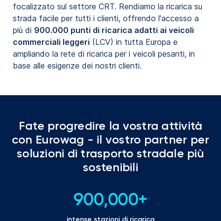
focalizzato sul settore CRT. Rendiamo la ricarica su
strada facile per tutti i clienti, offrendo l'accesso a
più di
900.000 punti di ricarica adatti ai veicoli
commerciali leggeri
(LCV) in tutta Europa e
ampliando la rete di ricarica per i veicoli pesanti, in
base alle esigenze dei nostri clienti.
Fate progredire la vostra attività
con Eurowag - il vostro partner per
soluzioni di trasporto stradale più
sostenibili
900,000
+
intense stazioni di ricarica