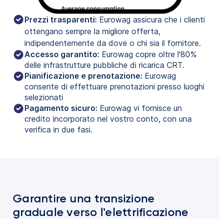
Prezzi trasparenti:
 Eurowag assicura che i clienti 
ottengano sempre la migliore offerta, 
indipendentemente da dove o chi sia il fornitore.
Accesso garantito:
Eurowag copre oltre l'80%
delle infrastrutture pubbliche di ricarica CRT.
Pianificazione e prenotazione:
Eurowag
consente di effettuare prenotazioni presso luoghi
selezionati
Pagamento sicuro:
Eurowag vi fornisce un
credito incorporato nel vostro conto, con una
verifica in due fasi.
Garantire una transizione
graduale verso l'elettrificazione