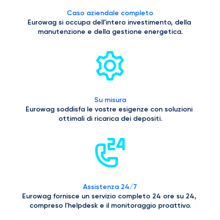
Caso aziendale completo
Eurowag si occupa dell'intero investimento, della 
manutenzione e della gestione energetica.
Su misura
Eurowag soddisfa le vostre esigenze con soluzioni 
ottimali di ricarica dei depositi.
Assistenza 24/7
Eurowag fornisce un servizio completo 24 ore su 24, 
compreso l'helpdesk e il monitoraggio proattivo.