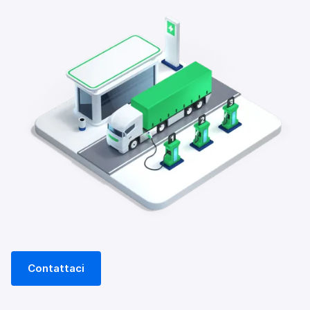
Contattaci