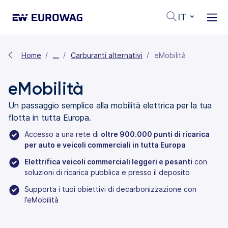
IT
Home
...
Carburanti alternativi
eMobilità
eMobilità
Un passaggio semplice alla mobilità elettrica per la tua
flotta in tutta Europa.
Accesso a una rete di
oltre 900.000 punti di ricarica
per auto e veicoli commerciali in tutta Europa
Elettrifica veicoli commerciali leggeri e pesanti
con
soluzioni di ricarica pubblica e presso il deposito
Supporta i tuoi obiettivi di decarbonizzazione con
l’eMobilità