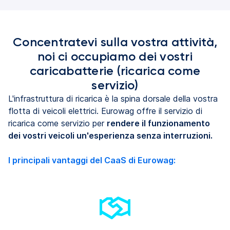
Concentratevi sulla vostra attività,
noi ci occupiamo dei vostri
caricabatterie (ricarica come
servizio)
L'infrastruttura di ricarica è la spina dorsale della vostra
flotta di veicoli elettrici. Eurowag offre il servizio di
ricarica come servizio per
rendere il funzionamento
dei vostri veicoli un'esperienza senza interruzioni.
I principali vantaggi del CaaS di Eurowag: