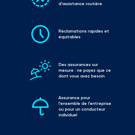
d'assistance routière
Réclamations rapides et 
équitables
Des assurances sur 
mesure : ne payez que ce 
dont vous avez besoin
Assurance pour 
l'ensemble de l'entreprise 
ou pour un conducteur 
individuel