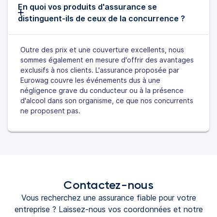
En quoi vos produits d'assurance se
distinguent-ils de ceux de la concurrence ?
Outre des prix et une couverture excellents, nous
sommes également en mesure d'offrir des avantages
exclusifs à nos clients. L'assurance proposée par
Eurowag couvre les événements dus à une
négligence grave du conducteur ou à la présence
d'alcool dans son organisme, ce que nos concurrents
ne proposent pas.
Contactez-nous
Vous recherchez une assurance fiable pour votre
entreprise ? Laissez-nous vos coordonnées et notre