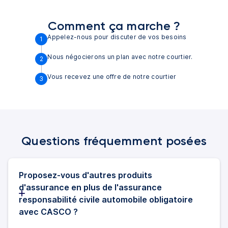
Comment ça marche ?
Appelez-nous pour discuter de vos besoins
1
Nous négocierons un plan avec notre courtier.
2
Vous recevez une offre de notre courtier
3
Questions fréquemment posées
Proposez-vous d'autres produits
d'assurance en plus de l'assurance
responsabilité civile automobile obligatoire
avec CASCO ?