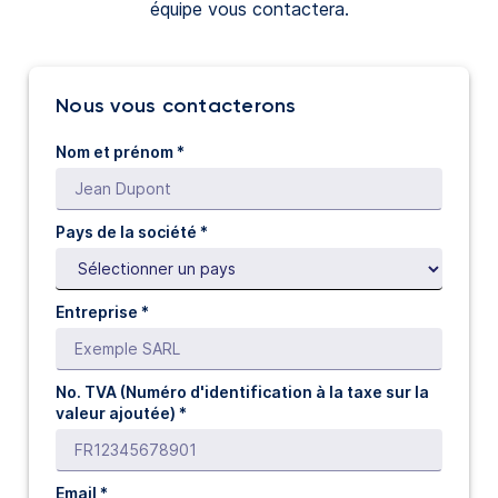
équipe vous contactera.
Nous vous contacterons
Nom et prénom *
Pays de la société *
Entreprise *
No. TVA (Numéro d'identification à la taxe sur la
valeur ajoutée) *
Email *