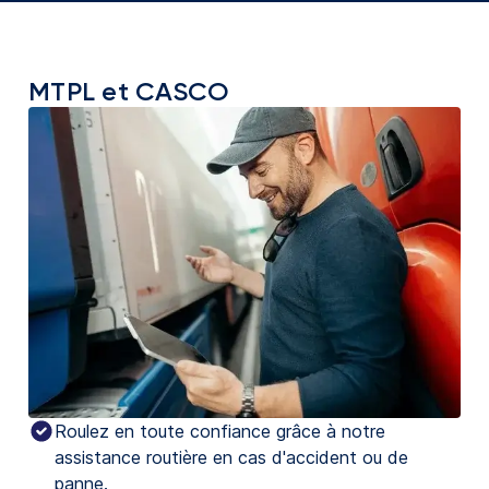
MTPL et CASCO
Roulez en toute confiance grâce à notre 
assistance routière en cas d'accident ou de 
panne.