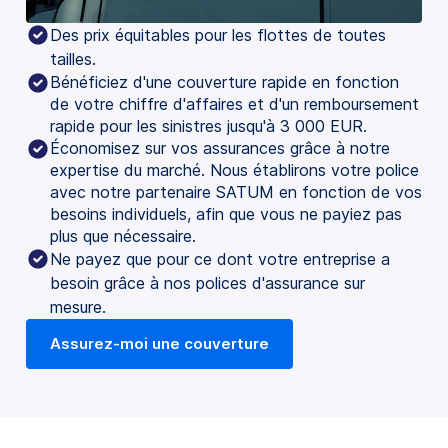
Des prix équitables pour les flottes de toutes 
tailles.
Bénéficiez d'une couverture rapide en fonction
de votre chiffre d'affaires et d'un remboursement
rapide pour les sinistres jusqu'à 3 000 EUR.
Économisez sur vos assurances grâce à notre
expertise du marché. Nous établirons votre police
avec notre partenaire SATUM en fonction de vos
besoins individuels, afin que vous ne payiez pas
plus que nécessaire.
Ne payez que pour ce dont votre entreprise a 
besoin grâce à nos polices d'assurance sur 
mesure.
Assurez-moi une couverture