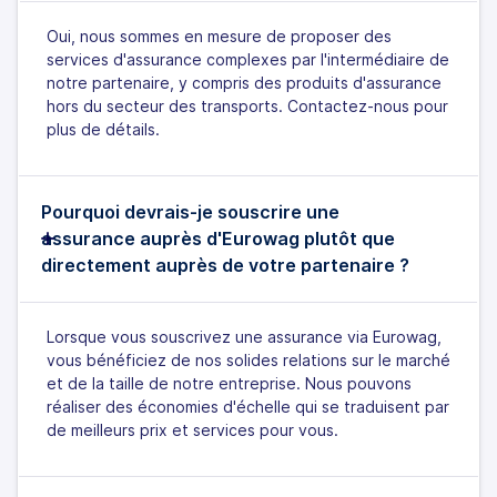
Oui, nous sommes en mesure de proposer des
services d'assurance complexes par l'intermédiaire de
notre partenaire, y compris des produits d'assurance
hors du secteur des transports. Contactez-nous pour
plus de détails.
Pourquoi devrais-je souscrire une
assurance auprès d'Eurowag plutôt que
directement auprès de votre partenaire ?
Lorsque vous souscrivez une assurance via Eurowag,
vous bénéficiez de nos solides relations sur le marché
et de la taille de notre entreprise. Nous pouvons
réaliser des économies d'échelle qui se traduisent par
de meilleurs prix et services pour vous.