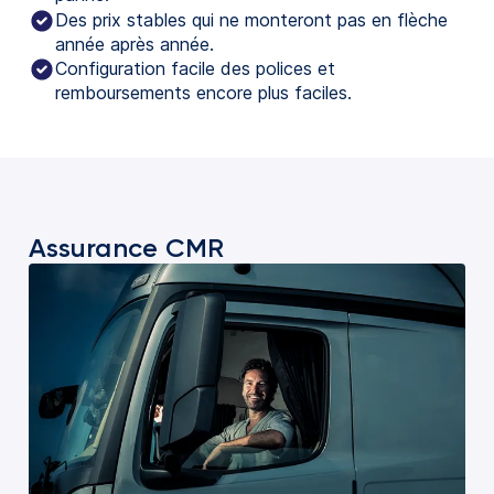
Des prix stables qui ne monteront pas en flèche
année après année.
Configuration facile des polices et
remboursements encore plus faciles.
Assurance CMR