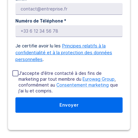
Numéro de Téléphone *
Je certifie avoir lu les
Principes relatifs à la
confidentialité et à la protection des données
personnelles
.
J'accepte d'être contacté à des fins de
marketing par tout membre du
Eurowag Group
,
conformément au
Consentement marketing
que
j'ai lu et compris.