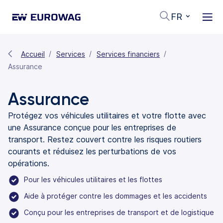
FR
Accueil
Services
Services financiers
Assurance
Assurance
Protégez vos véhicules utilitaires et votre flotte avec
une Assurance conçue pour les entreprises de
transport. Restez couvert contre les risques routiers
courants et réduisez les perturbations de vos
opérations.
Pour les véhicules utilitaires et les flottes
Aide à protéger contre les dommages et les accidents
Conçu pour les entreprises de transport et de logistique