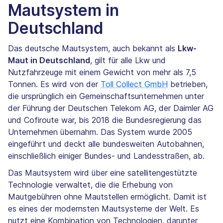
Mautsystem in
Deutschland
Das deutsche Mautsystem, auch bekannt als
Lkw-
Maut in Deutschland
, gilt für alle Lkw und
Nutzfahrzeuge mit einem Gewicht von mehr als 7,5
Tonnen. Es wird von der
Toll Collect GmbH
betrieben,
die ursprünglich ein Gemeinschaftsunternehmen unter
der Führung der Deutschen Telekom AG, der Daimler AG
und Cofiroute war, bis 2018 die Bundesregierung das
Unternehmen übernahm. Das System wurde 2005
eingeführt und deckt alle bundesweiten Autobahnen,
einschließlich einiger Bundes- und Landesstraßen, ab.
Das Mautsystem wird über eine satellitengestützte
Technologie verwaltet, die die Erhebung von
Mautgebühren ohne Mautstellen ermöglicht. Damit ist
es eines der modernsten Mautsysteme der Welt. Es
nutzt eine Kombination von Technologien, darunter