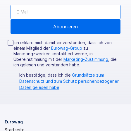
Ich erkläre mich damit einverstanden, dass ich von
einem Mitglied der
Eurowag-Group
zu
Marketingzwecken kontaktiert werde, in
Übereinstimmung mit der
Marketing-Zustimmung
, die
ich gelesen und verstanden habe.
Ich bestätige, dass ich die
Grundsätze zum
Datenschutz und zum Schutz personenbezogener
Daten gelesen habe
.
Eurowag
Startseite