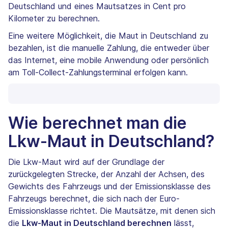
Deutschland und eines Mautsatzes in Cent pro
Kilometer zu berechnen.
Eine weitere Möglichkeit, die Maut in Deutschland zu
bezahlen, ist die manuelle Zahlung, die entweder über
das Internet, eine mobile Anwendung oder persönlich
am Toll-Collect-Zahlungsterminal erfolgen kann.
Wie berechnet man die
Lkw-Maut in Deutschland?
Die Lkw-Maut wird auf der Grundlage der
zurückgelegten Strecke, der Anzahl der Achsen, des
Gewichts des Fahrzeugs und der Emissionsklasse des
Fahrzeugs berechnet, die sich nach der Euro-
Emissionsklasse richtet. Die Mautsätze, mit denen sich
die
Lkw-Maut in Deutschland berechnen
lässt,