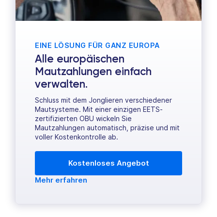
EINE LÖSUNG FÜR GANZ EUROPA
Alle europäischen
Mautzahlungen einfach
verwalten.
Schluss mit dem Jonglieren verschiedener
Mautsysteme. Mit einer einzigen EETS-
zertifizierten OBU wickeln Sie
Mautzahlungen automatisch, präzise und mit
voller Kostenkontrolle ab.
Kostenloses Angebot
Mehr erfahren