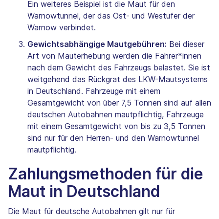
Ein weiteres Beispiel ist die Maut für den
Warnowtunnel, der das Ost- und Westufer der
Warnow verbindet.
Gewichtsabhängige Mautgebühren:
Bei dieser
Art von Mauterhebung werden die Fahrer*innen
nach dem Gewicht des Fahrzeugs belastet. Sie ist
weitgehend das Rückgrat des LKW-Mautsystems
in Deutschland. Fahrzeuge mit einem
Gesamtgewicht von über 7,5 Tonnen sind auf allen
deutschen Autobahnen mautpflichtig, Fahrzeuge
mit einem Gesamtgewicht von bis zu 3,5 Tonnen
sind nur für den Herren- und den Warnowtunnel
mautpflichtig.
Zahlungsmethoden für die
Maut in Deutschland
Die Maut für deutsche Autobahnen gilt nur für