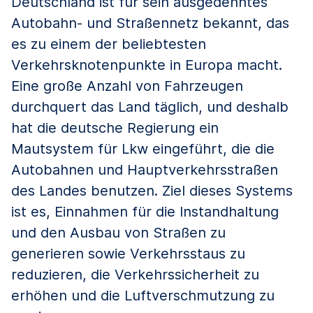
Deutschland ist für sein ausgedehntes
Autobahn- und Straßennetz bekannt, das
es zu einem der beliebtesten
Verkehrsknotenpunkte in Europa macht.
Eine große Anzahl von Fahrzeugen
durchquert das Land täglich, und deshalb
hat die deutsche Regierung ein
Mautsystem für Lkw eingeführt, die die
Autobahnen und Hauptverkehrsstraßen
des Landes benutzen. Ziel dieses Systems
ist es, Einnahmen für die Instandhaltung
und den Ausbau von Straßen zu
generieren sowie Verkehrsstaus zu
reduzieren, die Verkehrssicherheit zu
erhöhen und die Luftverschmutzung zu