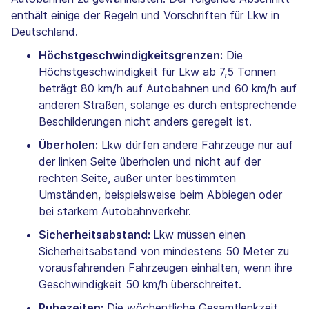
enthält einige der Regeln und Vorschriften für Lkw in
Deutschland.
Höchstgeschwindigkeitsgrenzen:
Die
Höchstgeschwindigkeit für Lkw ab 7,5 Tonnen
beträgt 80 km/h auf Autobahnen und 60 km/h auf
anderen Straßen, solange es durch entsprechende
Beschilderungen nicht anders geregelt ist.
Überholen:
Lkw dürfen andere Fahrzeuge nur auf
der linken Seite überholen und nicht auf der
rechten Seite, außer unter bestimmten
Umständen, beispielsweise beim Abbiegen oder
bei starkem Autobahnverkehr.
Sicherheitsabstand:
Lkw müssen einen
Sicherheitsabstand von mindestens 50 Meter zu
vorausfahrenden Fahrzeugen einhalten, wenn ihre
Geschwindigkeit 50 km/h überschreitet.
Ruhezeiten:
Die wöchentliche Gesamtlenkzeit