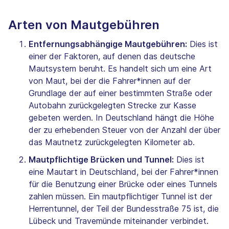
Arten von Mautgebühren
Entfernungsabhängige Mautgebühren:
Dies ist
einer der Faktoren, auf denen das deutsche
Mautsystem beruht. Es handelt sich um eine Art
von Maut, bei der die Fahrer*innen auf der
Grundlage der auf einer bestimmten Straße oder
Autobahn zurückgelegten Strecke zur Kasse
gebeten werden. In Deutschland hängt die Höhe
der zu erhebenden Steuer von der Anzahl der über
das Mautnetz zurückgelegten Kilometer ab.
Mautpflichtige Brücken und Tunnel:
Dies ist
eine Mautart in Deutschland, bei der Fahrer*innen
für die Benutzung einer Brücke oder eines Tunnels
zahlen müssen. Ein mautpflichtiger Tunnel ist der
Herrentunnel, der Teil der Bundesstraße 75 ist, die
Lübeck und Travemünde miteinander verbindet.