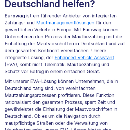
Deutschland helfen?
Eurowag
ist ein führender Anbieter von integrierten
Zahlungs- und
Mautmanagementlösungen
für den
gewerblichen Verkehr in Europa. Mit Eurowag können
Unternehmen den Prozess der Mautbezahlung und die
Einhaltung der Mautvorschriften in Deutschland und auf
dem gesamten Kontinent vereinfachen. Unsere
integrierte Lösung, der
Enhanced Vehicle Assistant
(EVA), kombiniert Telematik, Mautbezahlung und
Schutz vor Betrug in einem einfachen Gerät.
Mit unserer EVA-Lösung können Unternehmen, die in
Deutschland tätig sind, von vereinfachten
Mautzahlungsprozessen profitieren. Diese Funktion
rationalisiert den gesamten Prozess, spart Zeit und
gewährleistet die Einhaltung der Mautvorschriften in
Deutschland. Ob es um die Navigation durch
mautpflichtige Straßen oder die Verwaltung von
Mautkosten geht, unsere EVA-Lösung bietet eine