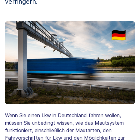
verringern.
Wenn Sie einen Lkw in Deutschland fahren wollen,
müssen Sie unbedingt wissen, wie das Mautsystem
funktioniert, einschließlich der Mautarten, den
Fahrvorschriften für Lkw und den Möglichkeiten zur