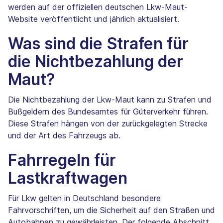
werden auf der offiziellen deutschen Lkw-Maut-
Website veröffentlicht und jährlich aktualisiert.
Was sind die Strafen für
die Nichtbezahlung der
Maut?
Die Nichtbezahlung der Lkw-Maut kann zu Strafen und
Bußgeldern des Bundesamtes für Güterverkehr führen.
Diese Strafen hängen von der zurückgelegten Strecke
und der Art des Fahrzeugs ab.
Fahrregeln für
Lastkraftwagen
Für Lkw gelten in Deutschland besondere
Fahrvorschriften, um die Sicherheit auf den Straßen und
Autobahnen zu gewährleisten. Der folgende Abschnitt