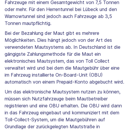
Fahrzeuge mit einem Gesamtgewicht von 7,5 Tonnen
oder mehr. Für den Herrentunnel bei Lübeck und den
Warnowtunnel sind jedoch auch Fahrzeuge ab 3,5
Tonnen mautpflichtig.
Bei der Bezahlung der Maut gibt es mehrere
Möglichkeiten. Dies hängt jedoch von der Art des
verwendeten Mautsystems ab. In Deutschland ist die
gängigste Zahlungsmethode für die Maut ein
elektronisches Mautsystem, das von Toll Collect
verwaltet wird und bei dem die Mautgebühr über eine
im Fahrzeug installierte On-Board-Unit (OBU)
automatisch von einem Prepaid-Konto abgebucht wird.
Um das elektronische Mautsystem nutzen zu können,
müssen sich Nutzfahrzeuge beim Mautbetreiber
registrieren und eine OBU erhalten. Die OBU wird dann
in das Fahrzeug eingebaut und kommuniziert mit dem
Toll-Collect-System, um die Mautgebühren auf
Grundlage der zurückgelegten Mautstraße in