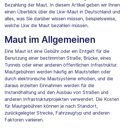
Bezahlung der Maut. In diesem Artikel geben wir Ihnen
einen Überblick über die Lkw-Maut in Deutschland und
alles, was Sie darüber wissen müssen, beispielsweise,
welche Lkw die Maut bezahlen müssen.
Maut im Allgemeinen
Eine Maut ist eine Gebühr oder ein Entgelt für die
Benutzung einer bestimmten Straße, Brücke, eines
Tunnels oder einer anderen öffentlichen Infrastruktur.
Mautgebühren werden häufig an Mautstellen oder
durch elektronische Mautsysteme erhoben, und die
daraus erzielten Einnahmen werden für die
Instandhaltung und den Ausbau von Straßen und
anderen Infrastrukturprojekten verwendet. Die Kosten
für Mautgebühren können je nach Standort,
zurückgelegter Strecke, Fahrzeugtyp und anderen
Faktoren variieren.