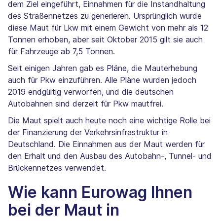
dem Ziel eingeführt, Einnahmen für die Instandhaltung
des Straßennetzes zu generieren. Ursprünglich wurde
diese Maut für Lkw mit einem Gewicht von mehr als 12
Tonnen erhoben, aber seit Oktober 2015 gilt sie auch
für Fahrzeuge ab 7,5 Tonnen.
Seit einigen Jahren gab es Pläne, die Mauterhebung
auch für Pkw einzuführen. Alle Pläne wurden jedoch
2019 endgültig verworfen, und die deutschen
Autobahnen sind derzeit für Pkw mautfrei.
Die Maut spielt auch heute noch eine wichtige Rolle bei
der Finanzierung der Verkehrsinfrastruktur in
Deutschland. Die Einnahmen aus der Maut werden für
den Erhalt und den Ausbau des Autobahn-, Tunnel- und
Brückennetzes verwendet.
Wie kann Eurowag Ihnen
bei der Maut in