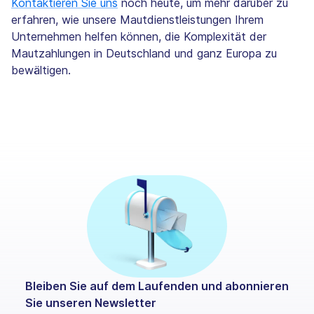
Kontaktieren Sie uns
noch heute, um mehr darüber zu
erfahren, wie unsere Mautdienstleistungen Ihrem
Unternehmen helfen können, die Komplexität der
Mautzahlungen in Deutschland und ganz Europa zu
bewältigen.
Bleiben Sie auf dem Laufenden und abonnieren
Sie unseren Newsletter