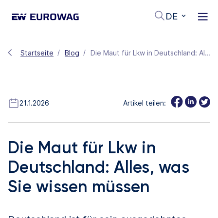
DE
Startseite
Blog
Die Maut für Lkw in Deutschland: Alles, was Sie wissen müssen
21.1.2026
Artikel teilen:
Die Maut für Lkw in
Deutschland: Alles, was
Sie wissen müssen