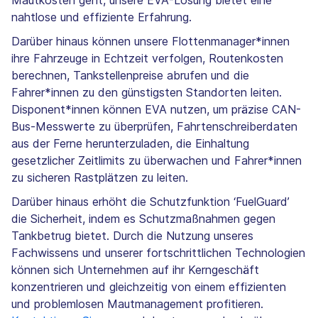
nahtlose und effiziente Erfahrung.
Darüber hinaus können unsere Flottenmanager*innen
ihre Fahrzeuge in Echtzeit verfolgen, Routenkosten
berechnen, Tankstellenpreise abrufen und die
Fahrer*innen zu den günstigsten Standorten leiten.
Disponent*innen können EVA nutzen, um präzise CAN-
Bus-Messwerte zu überprüfen, Fahrtenschreiberdaten
aus der Ferne herunterzuladen, die Einhaltung
gesetzlicher Zeitlimits zu überwachen und Fahrer*innen
zu sicheren Rastplätzen zu leiten.
Darüber hinaus erhöht die Schutzfunktion ‘FuelGuard’
die Sicherheit, indem es Schutzmaßnahmen gegen
Tankbetrug bietet. Durch die Nutzung unseres
Fachwissens und unserer fortschrittlichen Technologien
können sich Unternehmen auf ihr Kerngeschäft
konzentrieren und gleichzeitig von einem effizienten
und problemlosen Mautmanagement profitieren.