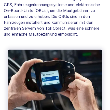
GPS, Fahrzeugerkennungssysteme und elektronische
On-Board-Units (OBUs), um die Mautgebühren zu
erfassen und zu erheben. Die OBUs sind in den
Fahrzeugen installiert und kommunizieren mit den
zentralen Servern von Toll Collect, was eine schnelle
und einfache Mautbezahlung ermöglicht.