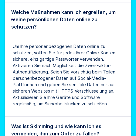
Welche Maßnahmen kann ich ergreifen, um
meine persönlichen Daten online zu
schützen?
Um Ihre personenbezogenen Daten online zu
schützen, sollten Sie für jedes Ihrer Online-Konten
sichere, einzigartige Passwörter verwenden.
Aktivieren Sie nach Möglichkeit die Zwei-Faktor-
Authentifizierung. Seien Sie vorsichtig beim Teilen
personenbezogener Daten auf Social-Media-
Plattformen und geben Sie sensible Daten nur auf
sicheren Websites mit HTTPS-Verschlüsselung an.
Aktualisieren Sie Ihre Geräte und Software
regelmäßig, um Sicherheitslücken zu schließen.
Was ist Skimming und wie kann ich es
vermeiden, ihm zum Opfer zu fallen?