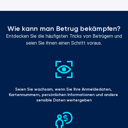
Wie kann man Betrug bekämpfen?
Entdecken Sie die häufigsten Tricks von Betrügern und
seien Sie ihnen einen Schritt voraus.
Seien Sie wachsam, wenn Sie Ihre Anmeldedaten, 
Kartennummern, persönlichen Informationen und andere 
sensible Daten weitergeben