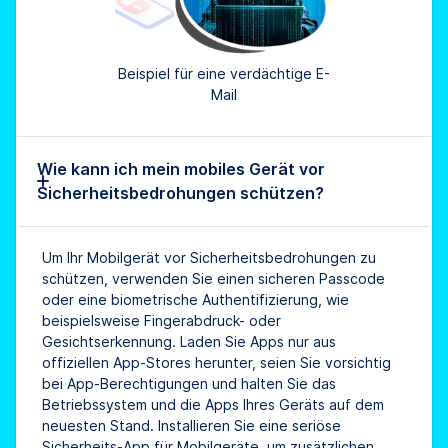
Beispiel für eine verdächtige E-
Mail
Wie kann ich mein mobiles Gerät vor
Sicherheitsbedrohungen schützen?
Um Ihr Mobilgerät vor Sicherheitsbedrohungen zu
schützen, verwenden Sie einen sicheren Passcode
oder eine biometrische Authentifizierung, wie
beispielsweise Fingerabdruck- oder
Gesichtserkennung. Laden Sie Apps nur aus
offiziellen App-Stores herunter, seien Sie vorsichtig
bei App-Berechtigungen und halten Sie das
Betriebssystem und die Apps Ihres Geräts auf dem
neuesten Stand. Installieren Sie eine seriöse
Sicherheits-App für Mobilgeräte, um zusätzlichen