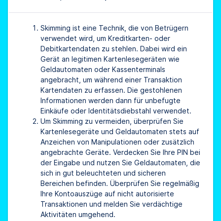
Skimming ist eine Technik, die von Betrügern
verwendet wird, um Kreditkarten- oder
Debitkartendaten zu stehlen. Dabei wird ein
Gerät an legitimen Kartenlesegeräten wie
Geldautomaten oder Kassenterminals
angebracht, um während einer Transaktion
Kartendaten zu erfassen. Die gestohlenen
Informationen werden dann für unbefugte
Einkäufe oder Identitätsdiebstahl verwendet.
Um Skimming zu vermeiden, überprüfen Sie
Kartenlesegeräte und Geldautomaten stets auf
Anzeichen von Manipulationen oder zusätzlich
angebrachte Geräte. Verdecken Sie Ihre PIN bei
der Eingabe und nutzen Sie Geldautomaten, die
sich in gut beleuchteten und sicheren
Bereichen befinden. Überprüfen Sie regelmäßig
Ihre Kontoauszüge auf nicht autorisierte
Transaktionen und melden Sie verdächtige
Aktivitäten umgehend.