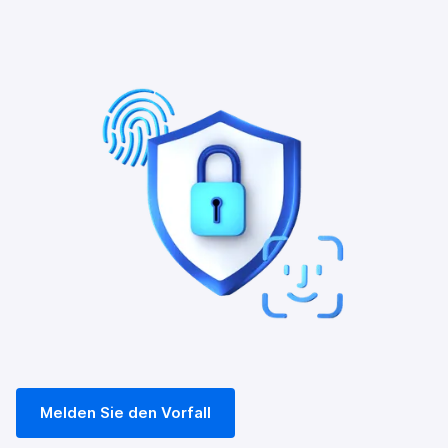
Melden Sie den Vorfall