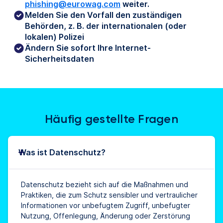
phishing@eurowag.com
weiter.
Melden Sie den Vorfall den zuständigen
Behörden, z. B. der internationalen (oder
lokalen) Polizei
Ändern Sie sofort Ihre Internet-
Sicherheitsdaten
Häufig gestellte Fragen
Was ist Datenschutz?
Datenschutz bezieht sich auf die Maßnahmen und
Praktiken, die zum Schutz sensibler und vertraulicher
Informationen vor unbefugtem Zugriff, unbefugter
Nutzung, Offenlegung, Änderung oder Zerstörung