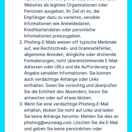
Websites als legitime Organisationen oder
Personen ausgeben. Ihr Ziel ist es, die
Empfänger dazu zu verleiten, sensible
Informationen wie Anmeldedaten,
Kreditkartendaten oder persönliche
Informationen preiszugeben.
Phishing-E-Mails weisen oft typische Merkmale
auf, wie Rechtschreib- und Grammatikfehler,
allgemeine Anreden, dringliche oder drohende
Formulierungen, nicht übereinstimmende E-Mail-
Adressen oder URLs und die Aufforderung zur
Angabe sensibler Informationen. Sie können
auch verdächtige Anhänge oder Links
enthalten. Seien Sie vorsichtig und überprüfen
Sie die Echtheit des Absenders, bevor Sie
antworten oder auf etwas klicken.
Wenn Sie eine verdächtige Phishing-E-Mail
erhalten, klicken Sie nicht auf Links und laden
Sie keine Anhänge herunter. Melden Sie dies an
phishing@eurowag.com. Löschen Sie die E-Mail
und geben Sie keine persönlichen oder