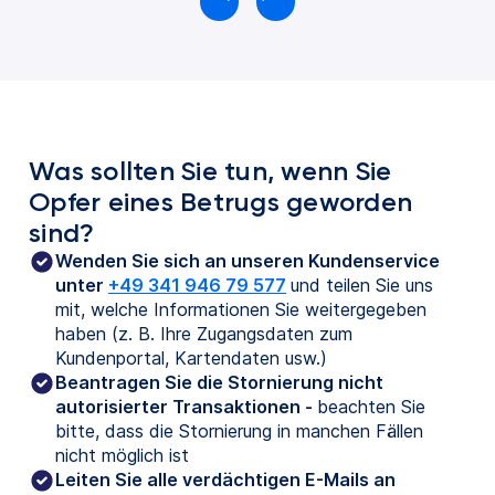
Was sollten Sie tun, wenn Sie
Opfer eines Betrugs geworden
sind?
Wenden Sie sich an unseren Kundenservice
unter
+49 341 946 79 577
und teilen Sie uns
mit, welche Informationen Sie weitergegeben
haben (z. B. Ihre Zugangsdaten zum
Kundenportal, Kartendaten usw.)
Beantragen Sie die Stornierung nicht
autorisierter Transaktionen -
beachten Sie
bitte, dass die Stornierung in manchen Fällen
nicht möglich ist
Leiten Sie alle verdächtigen E-Mails an