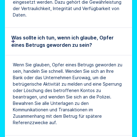
eingesetzt werden. Dazu gehört die Gewährleistung
der Vertraulichkeit, Integrität und Verfügbarkeit von
Daten.
Was sollte ich tun, wenn ich glaube, Opfer
eines Betrugs geworden zu sein?
Wenn Sie glauben, Opfer eines Betrugs geworden zu
sein, handeln Sie schnell. Wenden Sie sich an Ihre
Bank oder das Unternehmen Eurowag, um die
betrügerische Aktivität zu melden und eine Sperrung
oder Löschung des betroffenen Kontos zu
beantragen, und wenden Sie sich an die Polizei.
Bewahren Sie alle Unterlagen zu den
Kommunikationen und Transaktionen im
Zusammenhang mit dem Betrug für spätere
Referenzzwecke auf.