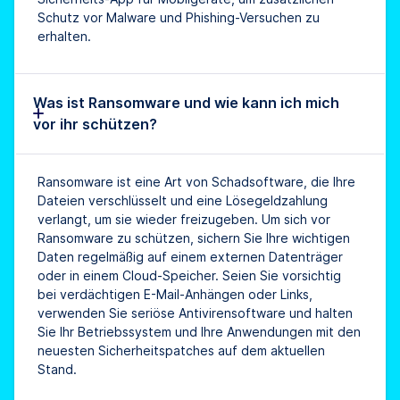
Schutz vor Malware und Phishing-Versuchen zu
erhalten.
Was ist Ransomware und wie kann ich mich
vor ihr schützen?
Ransomware ist eine Art von Schadsoftware, die Ihre
Dateien verschlüsselt und eine Lösegeldzahlung
verlangt, um sie wieder freizugeben. Um sich vor
Ransomware zu schützen, sichern Sie Ihre wichtigen
Daten regelmäßig auf einem externen Datenträger
oder in einem Cloud-Speicher. Seien Sie vorsichtig
bei verdächtigen E-Mail-Anhängen oder Links,
verwenden Sie seriöse Antivirensoftware und halten
Sie Ihr Betriebssystem und Ihre Anwendungen mit den
neuesten Sicherheitspatches auf dem aktuellen
Stand.