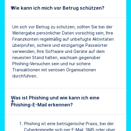
Wie kann ich mich vor Betrug schützen?
Um sich vor Betrug zu schützen, sollten Sie bei der
Weitergabe persönlicher Daten vorsichtig sein, Ihre
Finanzkonten regelmäßig auf unbefugte Aktivitäten
überprüfen, sichere und einzigartige Passwörter
verwenden, Ihre Software und Geräte auf dem
neuesten Stand halten, wachsam gegenüber
Phishing-Versuchen sein und nur sichere
Transaktionen mit seriösen Organisationen
durchführen.
Was ist Phishing und wie kann ich eine
Phishing-E-Mail erkennen?
Phishing ist eine betrügerische Praxis, bei der
Cyberkriminelle sich per E-Mail, SMS oder über