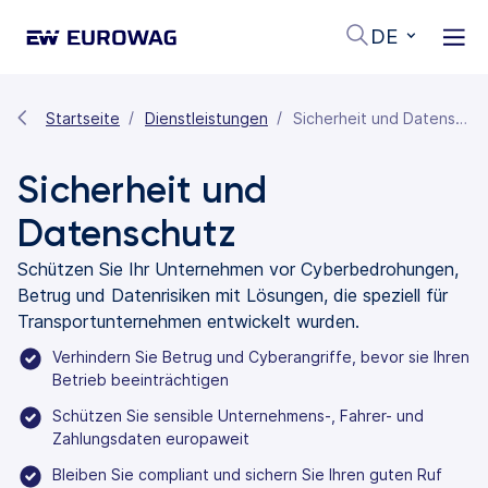
DE
Startseite
Dienstleistungen
Sicherheit und Datenschutz
Sicherheit und
Datenschutz
Schützen Sie Ihr Unternehmen vor Cyberbedrohungen,
Betrug und Datenrisiken mit Lösungen, die speziell für
Transportunternehmen entwickelt wurden.
Verhindern Sie Betrug und Cyberangriffe, bevor sie Ihren
Betrieb beeinträchtigen
Schützen Sie sensible Unternehmens-, Fahrer- und
Zahlungsdaten europaweit
Bleiben Sie compliant und sichern Sie Ihren guten Ruf