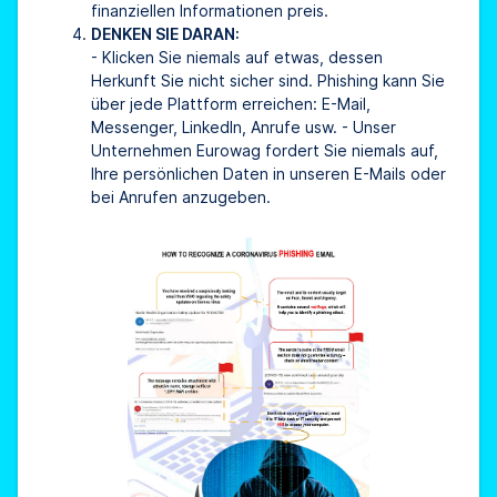
finanziellen Informationen preis.
DENKEN SIE DARAN:
- Klicken Sie niemals auf etwas, dessen
Herkunft Sie nicht sicher sind. Phishing kann Sie
über jede Plattform erreichen: E-Mail,
Messenger, LinkedIn, Anrufe usw. - Unser
Unternehmen Eurowag fordert Sie niemals auf,
Ihre persönlichen Daten in unseren E-Mails oder
bei Anrufen anzugeben.