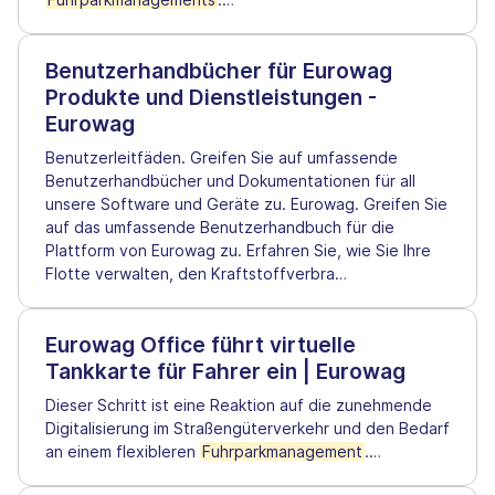
Benutzerhandbücher für Eurowag
Produkte und Dienstleistungen -
Eurowag
Benutzerleitfäden. Greifen Sie auf umfassende
Benutzerhandbücher und Dokumentationen für all
unsere Software und Geräte zu. Eurowag. Greifen Sie
auf das umfassende Benutzerhandbuch für die
Plattform von Eurowag zu. Erfahren Sie, wie Sie Ihre
Flotte verwalten, den Kraftstoffverbra
…
Eurowag Office führt virtuelle
Tankkarte für Fahrer ein | Eurowag
Dieser Schritt ist eine Reaktion auf die zunehmende
Digitalisierung im Straßengüterverkehr und den Bedarf
an einem flexibleren
Fuhrparkmanagement
.
…