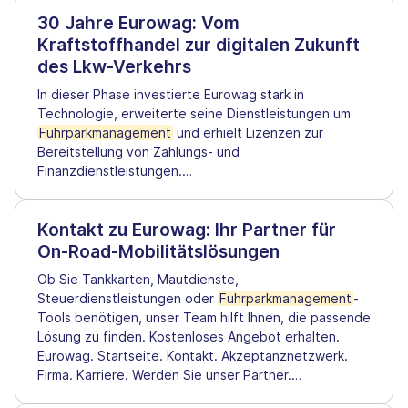
30 Jahre Eurowag: Vom
Kraftstoffhandel zur digitalen Zukunft
des Lkw-Verkehrs
In dieser Phase investierte Eurowag stark in
Technologie, erweiterte seine Dienstleistungen um
Fuhrparkmanagement
und erhielt Lizenzen zur
Bereitstellung von Zahlungs- und
Finanzdienstleistungen.
…
Kontakt zu Eurowag: Ihr Partner für
On-Road-Mobilitätslösungen
Ob Sie Tankkarten, Mautdienste,
Steuerdienstleistungen oder
Fuhrparkmanagement
-
Tools benötigen, unser Team hilft Ihnen, die passende
Lösung zu finden. Kostenloses Angebot erhalten.
Eurowag. Startseite. Kontakt. Akzeptanznetzwerk.
Firma. Karriere. Werden Sie unser Partner.
…