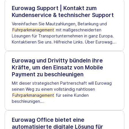
Eurowag Support | Kontakt zum
Kundenservice & technischer Support
Vereinfachen Sie Mautzahlungen, Betankung und
Fuhrparkmanagement
mit maßgeschneiderten
Lösungen für Transportunternehmen in ganz Europa.
Kontaktieren Sie uns. Hilfreiche Links. Über Eurowag.
…
Eurowag und Drivitty bündeln ihre
Kräfte, um den Einsatz von Mobile
Payment zu beschleunigen
Mit dieser strategischen Partnerschaft will Eurowag
seinen Weg zu einem vollständig nahtlosen
Fuhrparkmanagement
für seine Kunden
beschleunigen.
…
Eurowag Office bietet eine
automatisierte digitale Lösung für