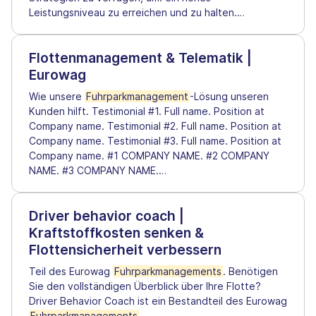
Leistungsniveau zu erreichen und zu halten.
…
Flottenmanagement & Telematik |
Eurowag
Wie unsere
Fuhrparkmanagement
-Lösung unseren
Kunden hilft. Testimonial #1. Full name. Position at
Company name. Testimonial #2. Full name. Position at
Company name. Testimonial #3. Full name. Position at
Company name. #1 COMPANY NAME. #2 COMPANY
NAME. #3 COMPANY NAME.
…
Driver behavior coach |
Kraftstoffkosten senken &
Flottensicherheit verbessern
Teil des Eurowag
Fuhrparkmanagements
. Benötigen
Sie den vollständigen Überblick über Ihre Flotte?
Driver Behavior Coach ist ein Bestandteil des Eurowag
Fuhrparkmanagements
.
…