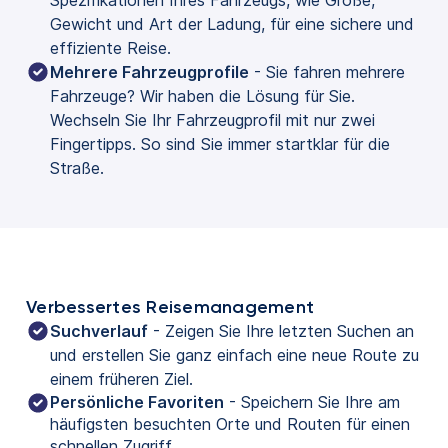
Gewicht und Art der Ladung, für eine sichere und 
effiziente Reise.
Mehrere Fahrzeugprofile
 - Sie fahren mehrere 
Fahrzeuge? Wir haben die Lösung für Sie. 
Wechseln Sie Ihr Fahrzeugprofil mit nur zwei 
Fingertipps. So sind Sie immer startklar für die 
Straße.
Verbessertes Reisemanagement
Suchverlauf
 - Zeigen Sie Ihre letzten Suchen an 
und erstellen Sie ganz einfach eine neue Route zu 
einem früheren Ziel.
Persönliche Favoriten
- Speichern Sie Ihre am
häufigsten besuchten Orte und Routen für einen
schnellen Zugriff.