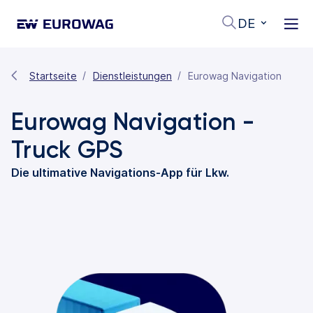
DE
Startseite
Dienstleistungen
Eurowag Navigation
Eurowag Navigation -
Truck GPS
Die ultimative Navigations-App für Lkw.