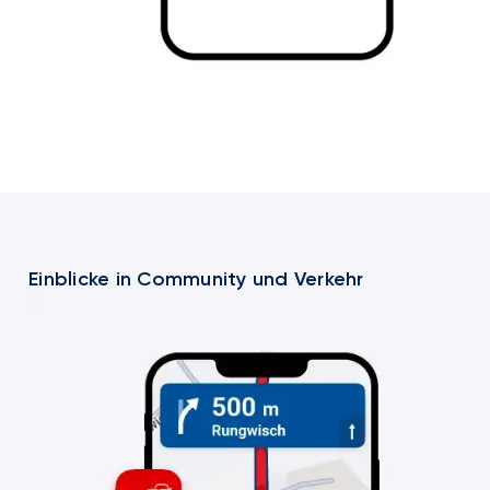
Einblicke in Community und Verkehr