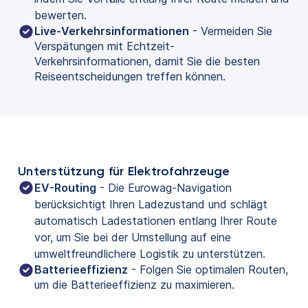
bewerten.
Live-Verkehrsinformationen
- Vermeiden Sie
Verspätungen mit Echtzeit-
Verkehrsinformationen, damit Sie die besten
Reiseentscheidungen treffen können.
Unterstützung für Elektrofahrzeuge
EV-Routing
 - Die Eurowag-Navigation 
berücksichtigt Ihren Ladezustand und schlägt 
automatisch Ladestationen entlang Ihrer Route 
vor, um Sie bei der Umstellung auf eine 
umweltfreundlichere Logistik zu unterstützen.
Batterieeffizienz
- Folgen Sie optimalen Routen,
um die Batterieeffizienz zu maximieren.