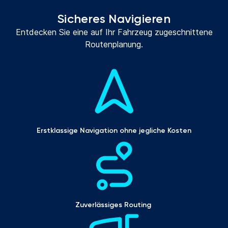
Sicheres Navigieren
Entdecken Sie eine auf Ihr Fahrzeug zugeschnittene
Routenplanung.
Erstklassige Navigation ohne jegliche Kosten
Zuverlässiges Routing 