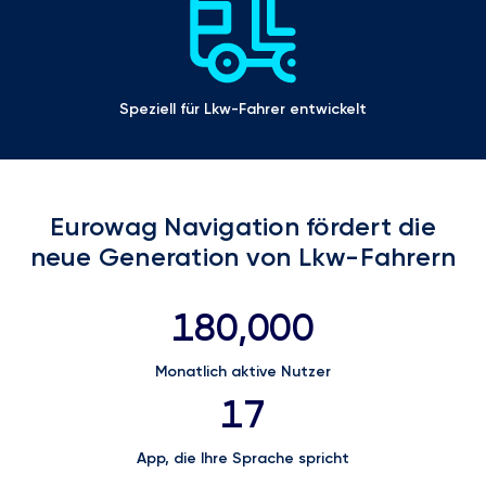
Speziell für Lkw-Fahrer entwickelt
Eurowag Navigation fördert die
neue Generation von Lkw-Fahrern
180,000
Monatlich aktive Nutzer
17
App, die Ihre Sprache spricht