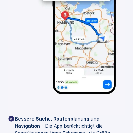
Bessere Suche, Routenplanung und 
Navigation
 - Die App berücksichtigt die 
Spezifikationen Ihres Fahrzeugs, wie Größe, 