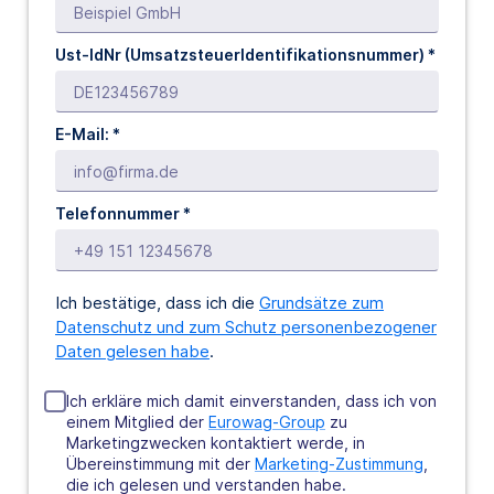
Ust-IdNr (UmsatzsteuerIdentifikationsnummer) *
E-Mail: *
Telefonnummer *
Ich bestätige, dass ich die
Grundsätze zum
Datenschutz und zum Schutz personenbezogener
Daten gelesen habe
.
Ich erkläre mich damit einverstanden, dass ich von
einem Mitglied der
Eurowag-Group
zu
Marketingzwecken kontaktiert werde, in
Übereinstimmung mit der
Marketing-Zustimmung
,
die ich gelesen und verstanden habe.