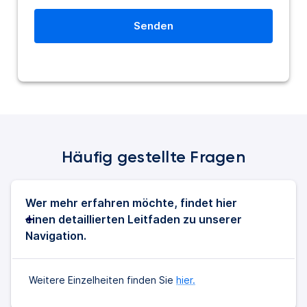
Häufig gestellte Fragen
Wer mehr erfahren möchte, findet hier
einen detaillierten Leitfaden zu unserer
Navigation.
Weitere Einzelheiten finden Sie
hier.