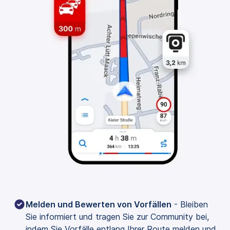
Melden und Bewerten von Vorfällen
 - Bleiben 
Sie informiert und tragen Sie zur Community bei, 
indem Sie Vorfälle entlang Ihrer Route melden und 