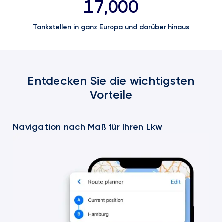
17,000
Tankstellen in ganz Europa und darüber hinaus
Entdecken Sie die wichtigsten
Vorteile
Navigation nach Maß für Ihren Lkw