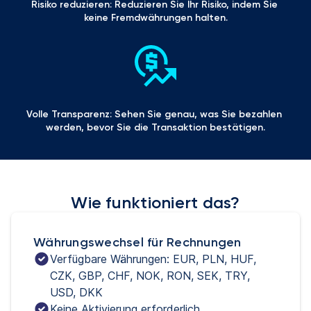
Risiko reduzieren: Reduzieren Sie Ihr Risiko, indem Sie 
keine Fremdwährungen halten.
Volle Transparenz: Sehen Sie genau, was Sie bezahlen 
werden, bevor Sie die Transaktion bestätigen.
Wie funktioniert das?
Währungswechsel für Rechnungen
Verfügbare Währungen: EUR, PLN, HUF, 
CZK, GBP, CHF, NOK, RON, SEK, TRY, 
USD, DKK
Keine Aktivierung erforderlich