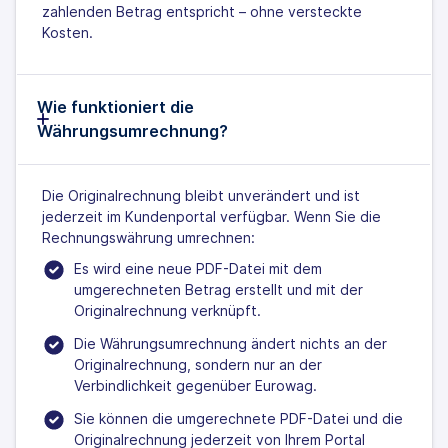
zahlenden Betrag entspricht – ohne versteckte
Kosten.
Wie funktioniert die
Währungsumrechnung?
Die Originalrechnung bleibt unverändert und ist
jederzeit im Kundenportal verfügbar. Wenn Sie die
Rechnungswährung umrechnen:
Es wird eine neue PDF-Datei mit dem
umgerechneten Betrag erstellt und mit der
Originalrechnung verknüpft.
Die Währungsumrechnung ändert nichts an der
Originalrechnung, sondern nur an der
Verbindlichkeit gegenüber Eurowag.
Sie können die umgerechnete PDF-Datei und die
Originalrechnung jederzeit von Ihrem Portal