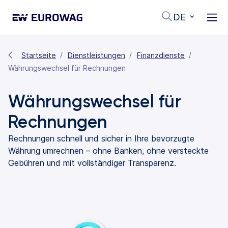
DE
Startseite
Dienstleistungen
Finanzdienste
Währungswechsel für Rechnungen
Währungswechsel für
Rechnungen
Rechnungen schnell und sicher in Ihre bevorzugte
Währung umrechnen – ohne Banken, ohne versteckte
Gebühren und mit vollständiger Transparenz.