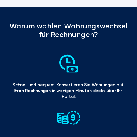
Warum wählen Währungswechsel
für Rechnungen?
Schnell und bequem: Konvertieren Sie Währungen auf 
Ihren Rechnungen in wenigen Minuten direkt über Ihr 
Portal.