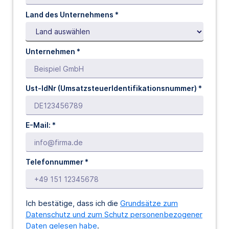
Land des Unternehmens *
Unternehmen *
Ust-IdNr (UmsatzsteuerIdentifikationsnummer) *
E-Mail: *
Telefonnummer *
Ich bestätige, dass ich die
Grundsätze zum
Datenschutz und zum Schutz personenbezogener
Daten gelesen habe
.