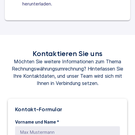
herunterladen.
Kontaktieren Sie uns
Möchten Sie weitere Informationen zum Thema
Rechnungswährungsumrechnung? Hinterlassen Sie
Ihre Kontaktdaten, und unser Team wird sich mit
Ihnen in Verbindung setzen.
Kontakt-Formular
Vorname und Name *