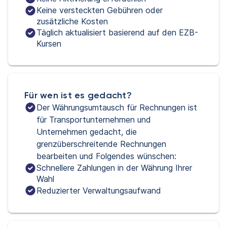
Keine versteckten Gebühren oder
zusätzliche Kosten
Täglich aktualisiert basierend auf den EZB-
Kursen
Für wen ist es gedacht?
Der Währungsumtausch für Rechnungen ist 
für Transportunternehmen und 
Unternehmen gedacht, die 
grenzüberschreitende Rechnungen 
bearbeiten und Folgendes wünschen:
Schnellere Zahlungen in der Währung Ihrer
Wahl
Reduzierter Verwaltungsaufwand