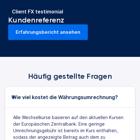
Client FX testimonial
Kundenreferenz
Erfahrungsbericht ansehen
(wird in einem neuen Tab geöffnet)
Häufig gestellte Fragen
Wie viel kostet die Währungsumrechnung?
Alle Wechselkurse basieren auf den aktuellen Kursen
der Europäischen Zentralbank. Eine geringe
Umrechnungsgebühr ist bereits im Kurs enthalten,
sodass der angezeigte Betrag auch dem zu