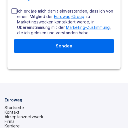
Ich erkläre mich damit einverstanden, dass ich von
einem Mitglied der
Eurowag-Group
zu
Marketingzwecken kontaktiert werde, in
Übereinstimmung mit der
Marketing-Zustimmung
,
die ich gelesen und verstanden habe.
Eurowag
Startseite
Kontakt
Akzeptanznetzwerk
Firma
Karriere