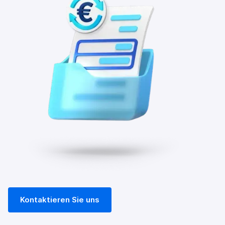
Kontaktieren Sie uns