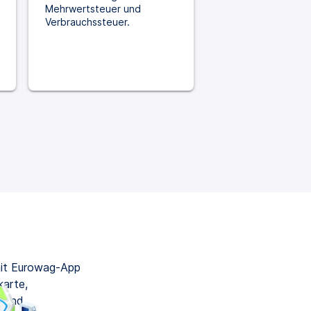
Mehrwertsteuer und
Verbrauchssteuer.