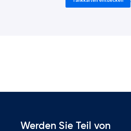
Tankkarten entdecken
Werden Sie Teil von