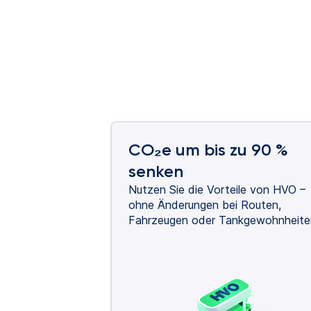
CO₂e um bis zu 90 %
senken
Nutzen Sie die Vorteile von HVO –
ohne Änderungen bei Routen,
Fahrzeugen oder Tankgewohnheite