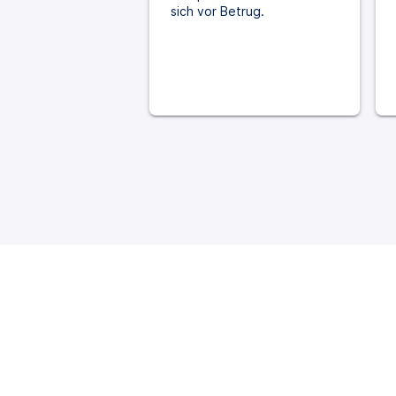
sich vor Betrug.