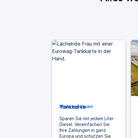
Tankkarte
Mehr erfahren
Sparen Sie mit jedem Liter
Diesel. Vereinfachen Sie
Ihre Zahlungen in ganz
Europa und schützen Sie