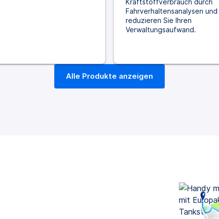
Kraftstoffverbrauch durch
Fahrverhaltensanalysen und
reduzieren Sie Ihren
Verwaltungsaufwand.
Alle Produkte anzeigen