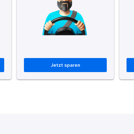
Jetzt sparen