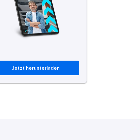
Jetzt herunterladen