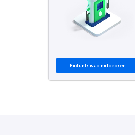
Biofuel swap entdecken