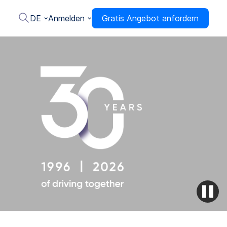
DE
Anmelden
Gratis Angebot anfordern