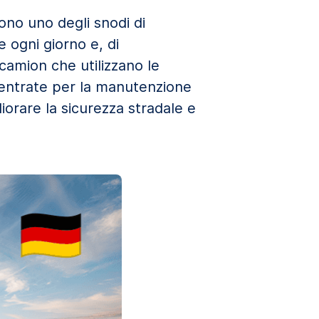
ono uno degli snodi di
 ogni giorno e, di
camion che utilizzano le
 entrate per la manutenzione
iorare la sicurezza stradale e