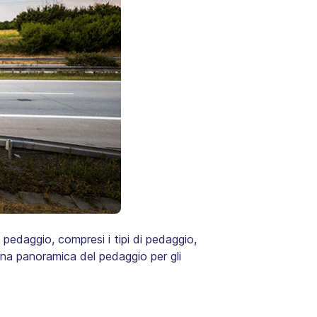
 pedaggio, compresi i tipi di pedaggio,
una panoramica del pedaggio per gli