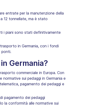
rare entrate per la manutenzione della
 a 12 tonnellate, ma è stato
ti i piani sono stati definitivamente
 trasporto in Germania, con i fondi
 ponti.
 in Germania?
 trasporto commerciale in Europa. Con
le normative sui pedaggi in Germania e
telematica, pagamento dei pedaggi e
i di pagamento dei pedaggi
o la conformità alle normative sui