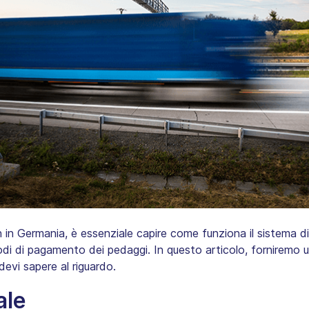
 in Germania, è essenziale capire come funziona il sistema di
todi di pagamento dei pedaggi. In questo articolo, forniremo 
devi sapere al riguardo.
ale