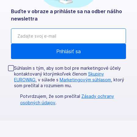
Buďte v obraze a prihláste sa na odber nášho
newslettra
Súhlasím s tým, aby som bol pre marketingové účely
kontaktovaný ktorýmkoľvek členom
Skupiny
EUROWAG
, v súlade s
Marketingovým súhlasom
, ktorý
som prečítal a rozumiem mu.
Potvrdzujem, že som prečítal
Zásady ochrany
osobných údajov
.