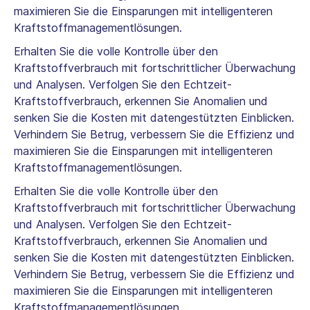
maximieren Sie die Einsparungen mit intelligenteren
Kraftstoffmanagementlösungen.
Erhalten Sie die volle Kontrolle über den
Kraftstoffverbrauch mit fortschrittlicher Überwachung
und Analysen. Verfolgen Sie den Echtzeit-
Kraftstoffverbrauch, erkennen Sie Anomalien und
senken Sie die Kosten mit datengestützten Einblicken.
Verhindern Sie Betrug, verbessern Sie die Effizienz und
maximieren Sie die Einsparungen mit intelligenteren
Kraftstoffmanagementlösungen.
Erhalten Sie die volle Kontrolle über den
Kraftstoffverbrauch mit fortschrittlicher Überwachung
und Analysen. Verfolgen Sie den Echtzeit-
Kraftstoffverbrauch, erkennen Sie Anomalien und
senken Sie die Kosten mit datengestützten Einblicken.
Verhindern Sie Betrug, verbessern Sie die Effizienz und
maximieren Sie die Einsparungen mit intelligenteren
Kraftstoffmanagementlösungen.