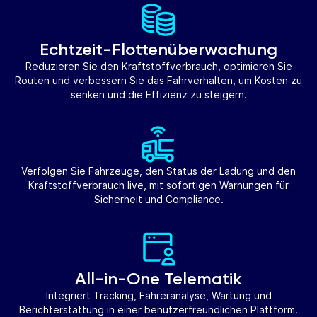
Echtzeit-Flottenüberwachung
Reduzieren Sie den Kraftstoffverbrauch, optimieren Sie
Routen und verbessern Sie das Fahrverhalten, um Kosten zu
senken und die Effizienz zu steigern.
Verfolgen Sie Fahrzeuge, den Status der Ladung und den
Kraftstoffverbrauch live, mit sofortigen Warnungen für
Sicherheit und Compliance.
All-in-One Telematik
Integriert Tracking, Fahreranalyse, Wartung und
Berichterstattung in einer benutzerfreundlichen Plattform.