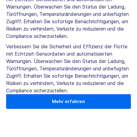
Warnungen. Überwachen Sie den Status der Ladung,
Türöffnungen, Temperaturänderungen und unbefugten
Zugriff. Erhalten Sie sofortige Benachrichtigungen, um
Risiken zu verhindern, Verluste zu reduzieren und die
Compliance sicherzustellen.
Verbessern Sie die Sicherheit und Effizienz der Flotte
mit Echtzeit-Sensordaten und automatisierten
Warnungen. Überwachen Sie den Status der Ladung,
Türöffnungen, Temperaturänderungen und unbefugten
Zugriff. Erhalten Sie sofortige Benachrichtigungen, um
Risiken zu verhindern, Verluste zu reduzieren und die
Compliance sicherzustellen.
Mehr erfahren