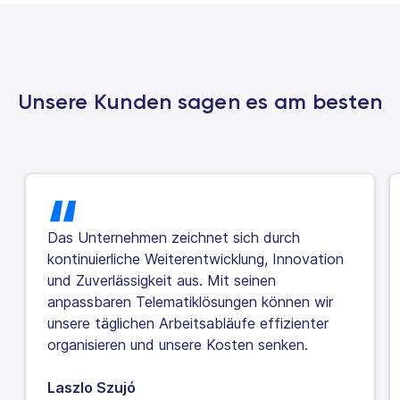
Unsere Kunden sagen es am besten
Das Unternehmen zeichnet sich durch
kontinuierliche Weiterentwicklung, Innovation
und Zuverlässigkeit aus. Mit seinen
anpassbaren Telematiklösungen können wir
unsere täglichen Arbeitsabläufe effizienter
organisieren und unsere Kosten senken.
Laszlo Szujó