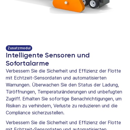
Zusatzmodul
Intelligente Sensoren und
Sofortalarme
Verbessern Sie die Sicherheit und Effizienz der Flotte
mit Echtzeit-Sensordaten und automatisierten
Warnungen. Überwachen Sie den Status der Ladung,
Türöffnungen, Temperaturänderungen und unbefugten
Zugriff. Erhalten Sie sofortige Benachrichtigungen, um
Risiken zu verhindern, Verluste zu reduzieren und die
Compliance sicherzustellen.
Verbessern Sie die Sicherheit und Effizienz der Flotte
mit Echtzeit-Sensordaten und automatisierten