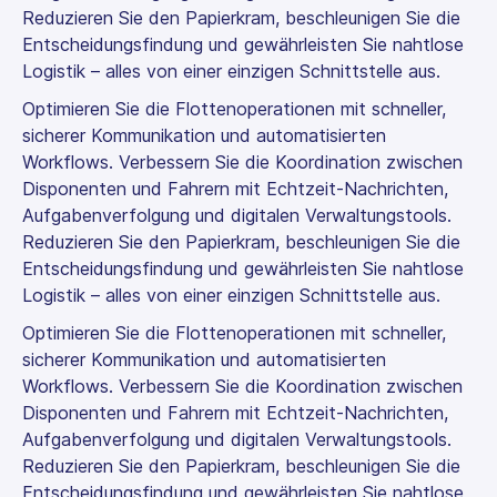
Reduzieren Sie den Papierkram, beschleunigen Sie die
Entscheidungsfindung und gewährleisten Sie nahtlose
Logistik – alles von einer einzigen Schnittstelle aus.
Optimieren Sie die Flottenoperationen mit schneller,
sicherer Kommunikation und automatisierten
Workflows. Verbessern Sie die Koordination zwischen
Disponenten und Fahrern mit Echtzeit-Nachrichten,
Aufgabenverfolgung und digitalen Verwaltungstools.
Reduzieren Sie den Papierkram, beschleunigen Sie die
Entscheidungsfindung und gewährleisten Sie nahtlose
Logistik – alles von einer einzigen Schnittstelle aus.
Optimieren Sie die Flottenoperationen mit schneller,
sicherer Kommunikation und automatisierten
Workflows. Verbessern Sie die Koordination zwischen
Disponenten und Fahrern mit Echtzeit-Nachrichten,
Aufgabenverfolgung und digitalen Verwaltungstools.
Reduzieren Sie den Papierkram, beschleunigen Sie die
Entscheidungsfindung und gewährleisten Sie nahtlose