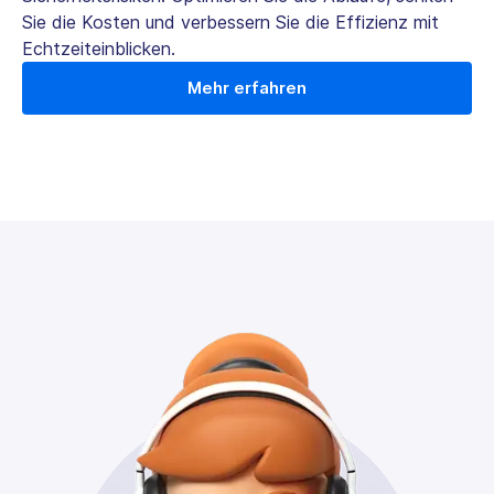
Sie die Kosten und verbessern Sie die Effizienz mit
Echtzeiteinblicken.
Mehr erfahren