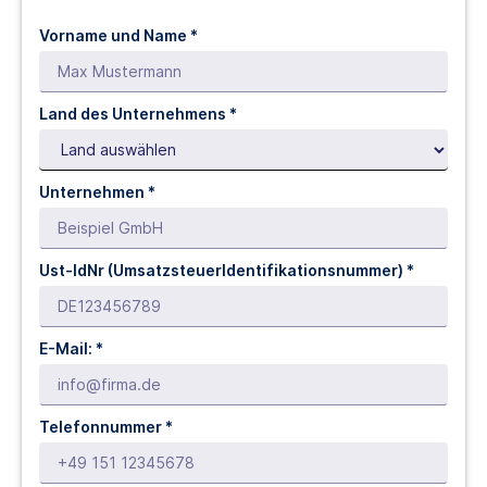
Vorname und Name *
Land des Unternehmens *
Unternehmen *
Ust-IdNr (UmsatzsteuerIdentifikationsnummer) *
E-Mail: *
Telefonnummer *