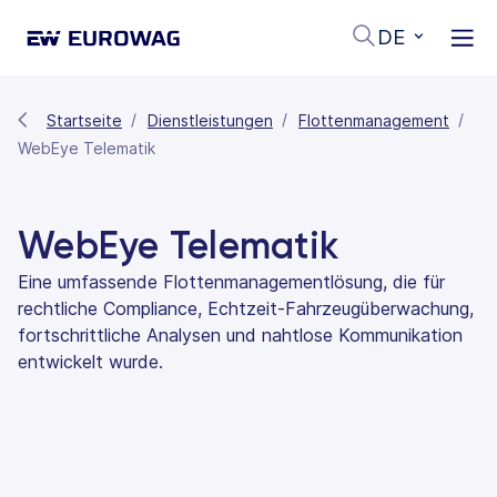
DE
Startseite
Dienstleistungen
Flottenmanagement
WebEye Telematik
WebEye Telematik
Eine umfassende Flottenmanagementlösung, die für
rechtliche Compliance, Echtzeit-Fahrzeugüberwachung,
fortschrittliche Analysen und nahtlose Kommunikation
entwickelt wurde.