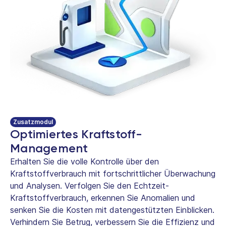
Zusatzmodul
Optimiertes Kraftstoff-
Management
Erhalten Sie die volle Kontrolle über den
Kraftstoffverbrauch mit fortschrittlicher Überwachung
und Analysen. Verfolgen Sie den Echtzeit-
Kraftstoffverbrauch, erkennen Sie Anomalien und
senken Sie die Kosten mit datengestützten Einblicken.
Verhindern Sie Betrug, verbessern Sie die Effizienz und