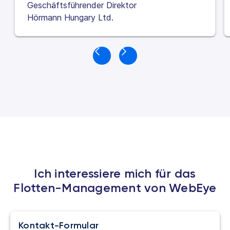
Geschäftsführender Direktor
Hörmann Hungary Ltd.
Ich interessiere mich für das
Flotten-Management von WebEye
Kontakt-Formular