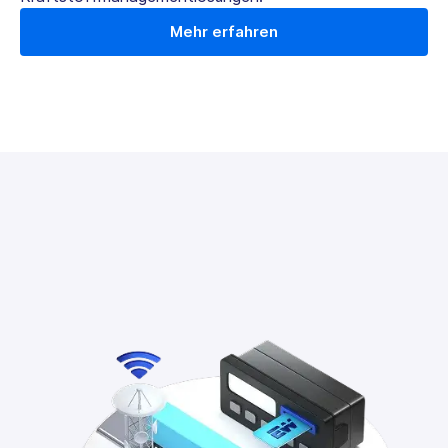
Mehr erfahren