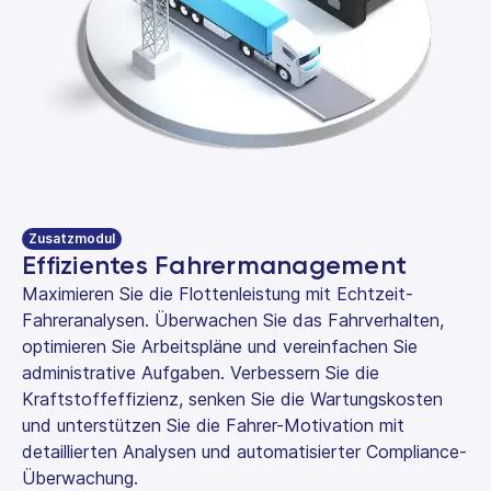
Zusatzmodul
Effizientes Fahrermanagement
Maximieren Sie die Flottenleistung mit Echtzeit-
Fahreranalysen. Überwachen Sie das Fahrverhalten,
optimieren Sie Arbeitspläne und vereinfachen Sie
administrative Aufgaben. Verbessern Sie die
Kraftstoffeffizienz, senken Sie die Wartungskosten
und unterstützen Sie die Fahrer-Motivation mit
detaillierten Analysen und automatisierter Compliance-
Überwachung.