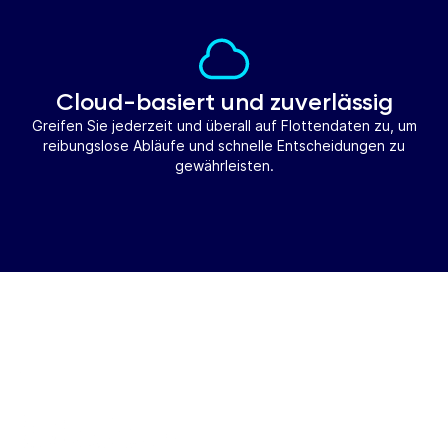
Cloud-basiert und zuverlässig
Greifen Sie jederzeit und überall auf Flottendaten zu, um
reibungslose Abläufe und schnelle Entscheidungen zu
gewährleisten.