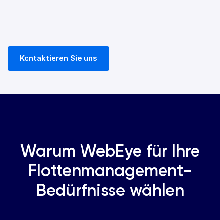
Kontaktieren Sie uns
Warum WebEye für Ihre
Flottenmanagement-
Bedürfnisse wählen