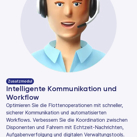
Zusatzmodul
Intelligente Kommunikation und
Workflow
Optimieren Sie die Flottenoperationen mit schneller,
sicherer Kommunikation und automatisierten
Workflows. Verbessern Sie die Koordination zwischen
Disponenten und Fahrern mit Echtzeit-Nachrichten,
Aufgabenverfolgung und digitalen Verwaltungstools.