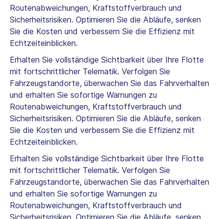
Routenabweichungen, Kraftstoffverbrauch und
Sicherheitsrisiken. Optimieren Sie die Abläufe, senken
Sie die Kosten und verbessern Sie die Effizienz mit
Echtzeiteinblicken.
Erhalten Sie vollständige Sichtbarkeit über Ihre Flotte
mit fortschrittlicher Telematik. Verfolgen Sie
Fahrzeugstandorte, überwachen Sie das Fahrverhalten
und erhalten Sie sofortige Warnungen zu
Routenabweichungen, Kraftstoffverbrauch und
Sicherheitsrisiken. Optimieren Sie die Abläufe, senken
Sie die Kosten und verbessern Sie die Effizienz mit
Echtzeiteinblicken.
Erhalten Sie vollständige Sichtbarkeit über Ihre Flotte
mit fortschrittlicher Telematik. Verfolgen Sie
Fahrzeugstandorte, überwachen Sie das Fahrverhalten
und erhalten Sie sofortige Warnungen zu
Routenabweichungen, Kraftstoffverbrauch und
Sicherheitsrisiken. Optimieren Sie die Abläufe, senken