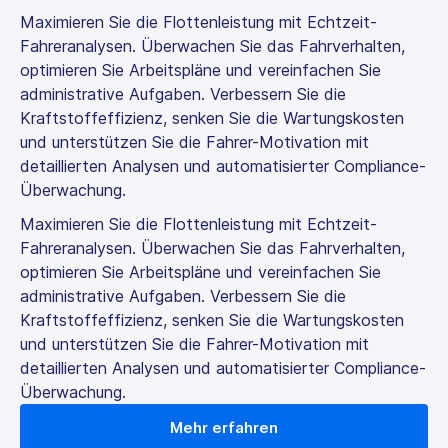
Maximieren Sie die Flottenleistung mit Echtzeit-
Fahreranalysen. Überwachen Sie das Fahrverhalten,
optimieren Sie Arbeitspläne und vereinfachen Sie
administrative Aufgaben. Verbessern Sie die
Kraftstoffeffizienz, senken Sie die Wartungskosten
und unterstützen Sie die Fahrer-Motivation mit
detaillierten Analysen und automatisierter Compliance-
Überwachung.
Maximieren Sie die Flottenleistung mit Echtzeit-
Fahreranalysen. Überwachen Sie das Fahrverhalten,
optimieren Sie Arbeitspläne und vereinfachen Sie
administrative Aufgaben. Verbessern Sie die
Kraftstoffeffizienz, senken Sie die Wartungskosten
und unterstützen Sie die Fahrer-Motivation mit
detaillierten Analysen und automatisierter Compliance-
Überwachung.
Mehr erfahren