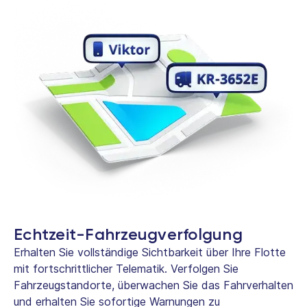
Echtzeit-Fahrzeugverfolgung
Erhalten Sie vollständige Sichtbarkeit über Ihre Flotte
mit fortschrittlicher Telematik. Verfolgen Sie
Fahrzeugstandorte, überwachen Sie das Fahrverhalten
und erhalten Sie sofortige Warnungen zu