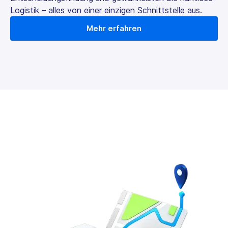
Logistik – alles von einer einzigen Schnittstelle aus.
Mehr erfahren