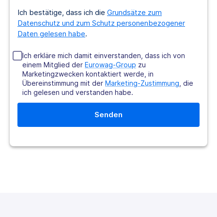
Ich bestätige, dass ich die
Grundsätze zum
Datenschutz und zum Schutz personenbezogener
Daten gelesen habe
.
Ich erkläre mich damit einverstanden, dass ich von
einem Mitglied der
Eurowag-Group
zu
Marketingzwecken kontaktiert werde, in
Übereinstimmung mit der
Marketing-Zustimmung
, die
ich gelesen und verstanden habe.