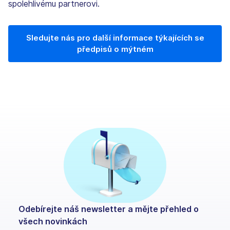
spolehlivému partnerovi.
Sledujte nás pro další informace týkajících se
předpisů o mýtném
Odebírejte náš newsletter a mějte přehled o
všech novinkách