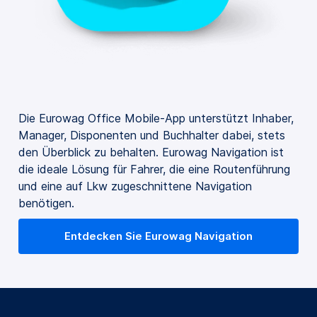
Die Eurowag Office Mobile-App unterstützt Inhaber,
Manager, Disponenten und Buchhalter dabei, stets
den Überblick zu behalten. Eurowag Navigation ist
die ideale Lösung für Fahrer, die eine Routenführung
und eine auf Lkw zugeschnittene Navigation
benötigen.
Entdecken Sie Eurowag Navigation