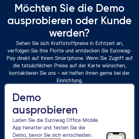
Möchten Sie die Demo
ausprobieren oder Kunde
werden?
Sehen Sie sich Kraftstoffpreise in Echtzeit an,
verfolgen Sie Ihre Flotte und entdecken Sie Eurowag-
Pay direkt auf Ihrem Smartphone. Wenn Sie Zugriff auf
die tatsächlichen Preise auf der Karte wünschen,
kontaktieren Sie uns – wir helfen Ihnen gerne bei der
Einrichtung.
Demo
ausprobieren
Laden Sie die Eurowag Office Mobile
App herunter und testen Sie die
Demo, bevor Sie sich entscheiden.