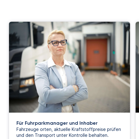
Für Fuhrparkmanager und Inhaber
Fahrzeuge orten, aktuelle Kraftstoffpreise prüfen
und den Transport unter Kontrolle behalten.