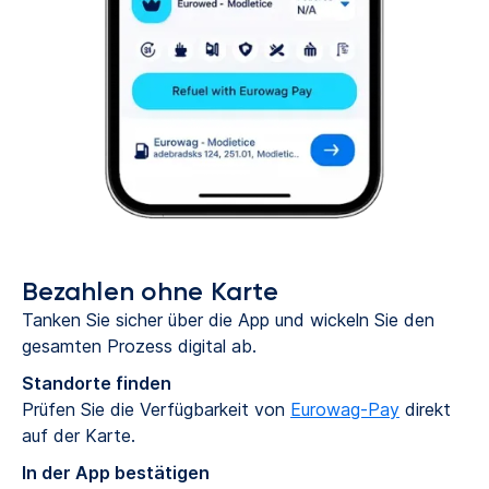
Bezahlen ohne Karte
Tanken Sie sicher über die App und wickeln Sie den
gesamten Prozess digital ab.
Standorte finden
Prüfen Sie die Verfügbarkeit von
Eurowag-Pay
direkt
auf der Karte.
In der App bestätigen