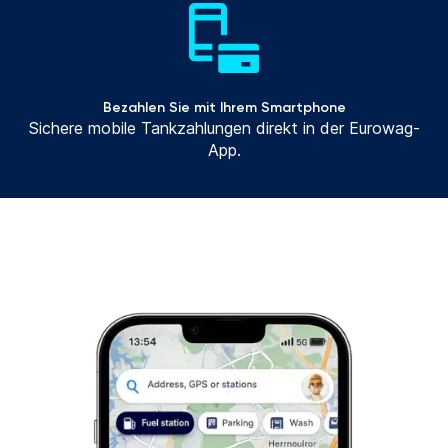
Bezahlen Sie mit Ihrem Smartphone
Sichere mobile Tankzahlungen direkt in der Eurowag-
App.