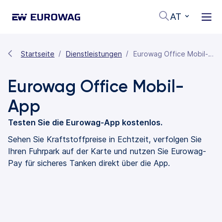
AT
Startseite
Dienstleistungen
Eurowag Office Mobil-App
Eurowag Office Mobil-
App
Testen Sie die Eurowag-App kostenlos.
Sehen Sie Kraftstoffpreise in Echtzeit, verfolgen Sie
Ihren Fuhrpark auf der Karte und nutzen Sie Eurowag-
Pay für sicheres Tanken direkt über die App.