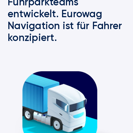
Fuhrparkteams
entwickelt. Eurowag
Navigation ist für Fahrer
konzipiert.