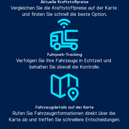
Aktuelle Kraftstoffpreise
Vergleichen Sie die Kraftstoffpreise auf der Karte 
und finden Sie schnell die beste Option.
Fuhrpark-Tracking
Verfolgen Sie Ihre Fahrzeuge in Echtzeit und 
behalten Sie überall die Kontrolle.
Fahrzeugdetails auf der Karte
Rufen Sie Fahrzeuginformationen direkt über die 
Karte ab und treffen Sie schnellere Entscheidungen.