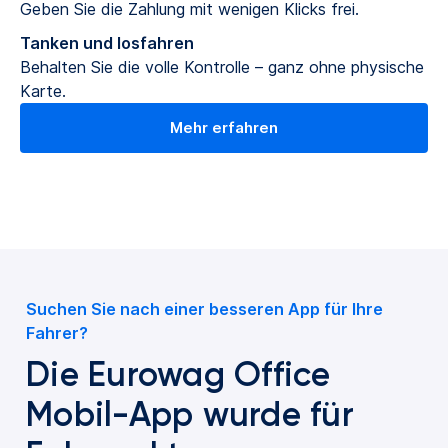
Geben Sie die Zahlung mit wenigen Klicks frei.
Tanken und losfahren
Behalten Sie die volle Kontrolle – ganz ohne physische
Karte.
Mehr erfahren
Suchen Sie nach einer besseren App für Ihre
Fahrer?
Die Eurowag Office
Mobil-App wurde für