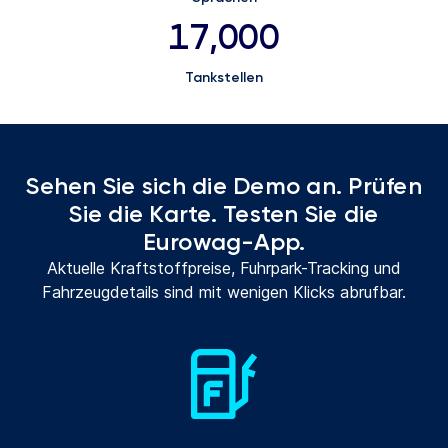
17,000
Tankstellen
Sehen Sie sich die Demo an. Prüfen
Sie die Karte. Testen Sie die
Eurowag-App.
Aktuelle Kraftstoffpreise, Fuhrpark-Tracking und
Fahrzeugdetails sind mit wenigen Klicks abrufbar.