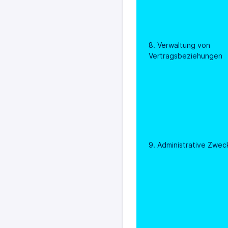
8. Verwaltung von 
Vertragsbeziehungen
9. Administrative Zwec