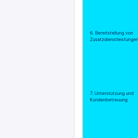
6. Bereitstellung von 
Zusatzdienstleistunge
7. Unterstützung und 
Kundenbetreuung