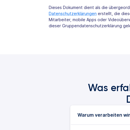
Dieses Dokument dient als die übergeor
Datenschutzerklärungen
erstellt, die di
Mitarbeiter, mobile Apps oder Videoüber
dieser Gruppendatenschutzerklärung gel
Was erfa
Warum verarbeiten wi