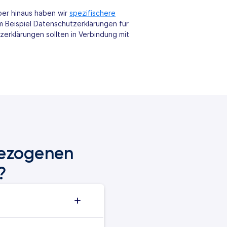
er hinaus haben wir
spezifischere
m Beispiel Datenschutzerklärungen für
rklärungen sollten in Verbindung mit
bezogenen
?