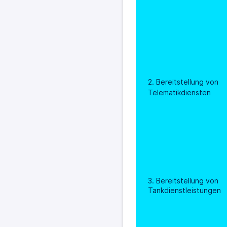
2. Bereitstellung von 
Telematikdiensten
3. Bereitstellung von 
Tankdienstleistungen