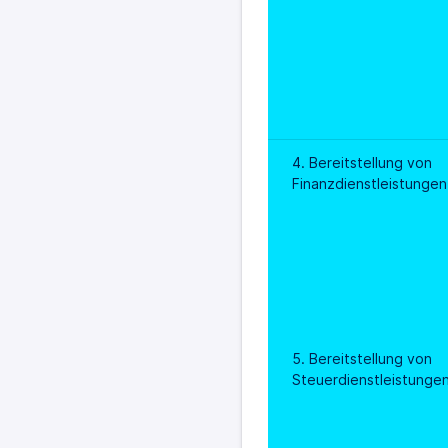
4. Bereitstellung von 
Finanzdienstleistungen
5. Bereitstellung von 
Steuerdienstleistunge