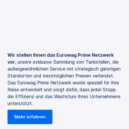
Wir stellen Ihnen das Eurowag Prime Netzwerk
vor
, unsere exklusive Sammlung von Tankstellen, die
außergewöhnlichen Service mit strategisch günstigen
Standorten und bestmöglichen Preisen verbindet.
Das Eurowag Prime Netzwerk wurde speziell für Ihre
Reise entwickelt und sorgt dafür, dass jeder Stopp
die Effizienz und das Wachstum Ihres Unternehmens
unterstützt.
Mehr erfahren