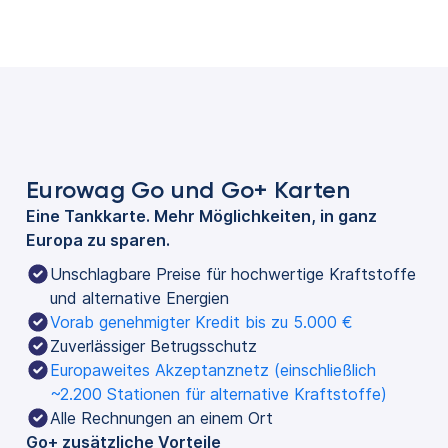
Eurowag Go und Go+ Karten
Eine Tankkarte. Mehr Möglichkeiten, in ganz
Europa zu sparen.
Unschlagbare Preise für hochwertige Kraftstoffe 
und alternative Energien
Vorab genehmigter Kredit bis zu 5.000 €
Zuverlässiger Betrugsschutz
Europaweites Akzeptanznetz (einschließlich 
~2.200 Stationen für alternative Kraftstoffe)
Alle Rechnungen an einem Ort
Go+ zusätzliche Vorteile