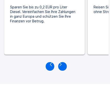
Sparen Sie bis zu 0,2 EUR pro Liter
Reisen Si
Diesel. Vereinfachen Sie Ihre Zahlungen
ohne Stre
in ganz Europa und schützen Sie Ihre
Finanzen vor Betrug.