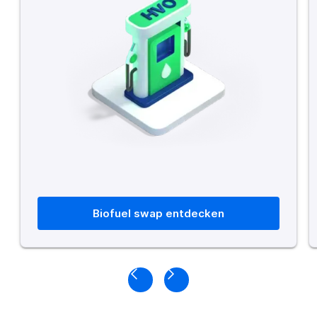
Biofuel swap entdecken