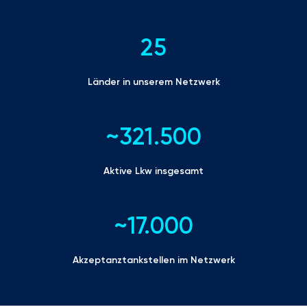
25
Länder in unserem Netzwerk
~321.500
Aktive Lkw insgesamt
~17.000
Akzeptanztankstellen im Netzwerk