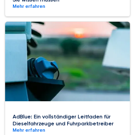
Mehr erfahren
AdBlue: Ein vollständiger Leitfaden für
Dieselfahrzeuge und Fuhrparkbetreiber
Mehr erfahren