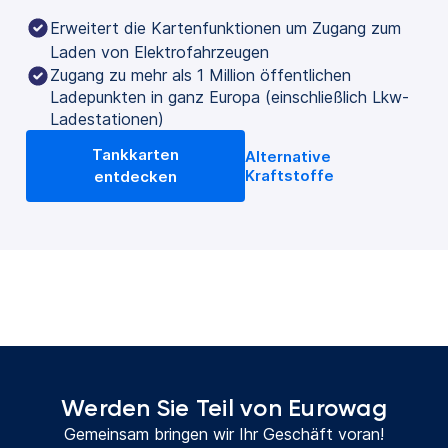
Erweitert die Kartenfunktionen um Zugang zum 
Laden von Elektrofahrzeugen
Zugang zu mehr als 1 Million öffentlichen
Ladepunkten in ganz Europa (einschließlich Lkw-
Ladestationen)
Tankkarten
Alternative
Kraftstoffe
entdecken
Werden Sie Teil von Eurowag
Gemeinsam bringen wir Ihr Geschäft voran!