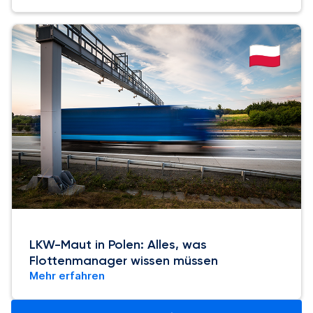
LKW-Maut in Polen: Alles, was
Flottenmanager wissen müssen
Mehr erfahren