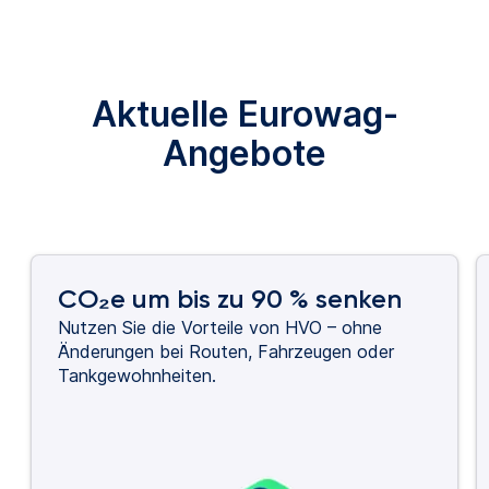
Aktuelle Eurowag-
Angebote
CO₂e um bis zu 90 % senken
Nutzen Sie die Vorteile von HVO – ohne
Änderungen bei Routen, Fahrzeugen oder
Tankgewohnheiten.