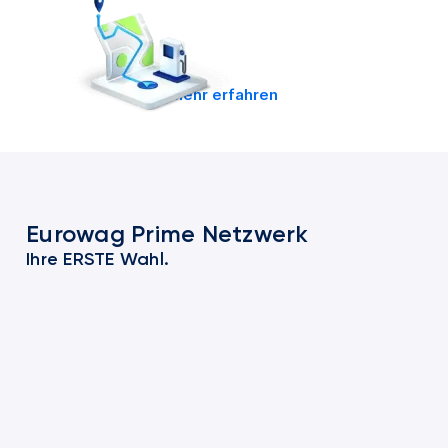
Mehr erfahren
Eurowag Prime Netzwerk
Ihre ERSTE Wahl.