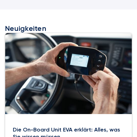
Neuigkeiten
Die On-Board Unit EVA erklärt: Alles, was
Sie wissen müssen