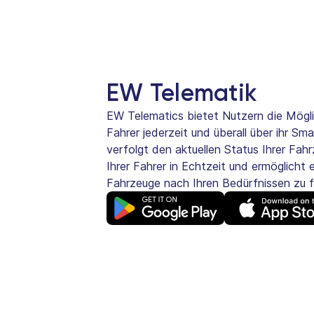
EW Telematik
EW Telematics bietet Nutzern die Mögli
Fahrer jederzeit und überall über ihr S
verfolgt den aktuellen Status Ihrer Fah
Ihrer Fahrer in Echtzeit und ermöglicht 
Fahrzeuge nach Ihren Bedürfnissen zu fi