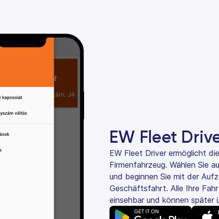
EW Fleet Driv
EW Fleet Driver ermöglicht die
Firmenfahrzeug. Wählen Sie aus
und beginnen Sie mit der Aufze
Geschäftsfahrt. Alle Ihre Fah
einsehbar und können später 