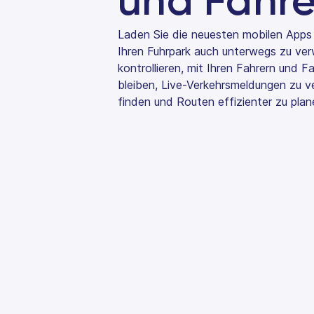
und Fahre
Laden Sie die neuesten mobilen Apps
Ihren Fuhrpark auch unterwegs zu ve
kontrollieren, mit Ihren Fahrern und 
bleiben, Live-Verkehrsmeldungen zu ve
finden und Routen effizienter zu plan