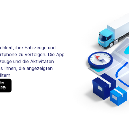
chkeit, ihre Fahrzeuge und
martphone zu verfolgen. Die App
rzeuge und die Aktivitäten
es Ihnen, die angezeigten
ltern.