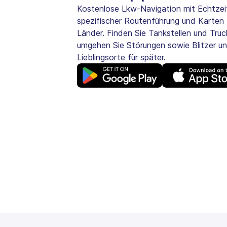
Kostenlose Lkw-Navigation mit Echtzei
spezifischer Routenführung und Karten 
Länder. Finden Sie Tankstellen und Truc
umgehen Sie Störungen sowie Blitzer un
Lieblingsorte für später.