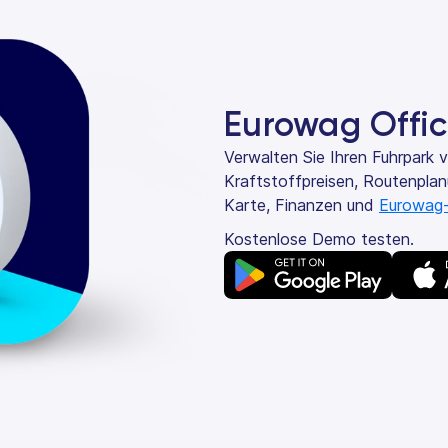
Eurowag Offi
Verwalten Sie Ihren Fuhrpark 
Kraftstoffpreisen, Routenplan
Karte, Finanzen und
Eurowag
Kostenlose Demo testen.