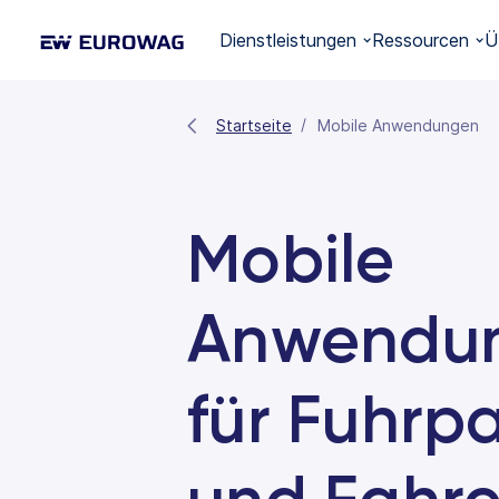
Dienstleistungen
Ressourcen
Ü
Startseite
Mobile Anwendungen
Mobile
Anwendu
für Fuhrp