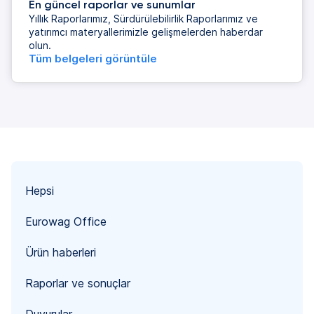
En güncel raporlar ve sunumlar
Yıllık Raporlarımız, Sürdürülebilirlik Raporlarımız ve
yatırımcı materyallerimizle gelişmelerden haberdar
olun.
Tüm belgeleri görüntüle
Hepsi
Eurowag Office
Ürün haberleri
Raporlar ve sonuçlar
Duyurular