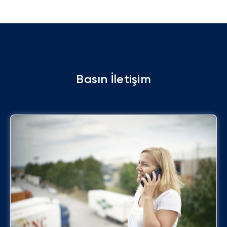
Basın İletişim