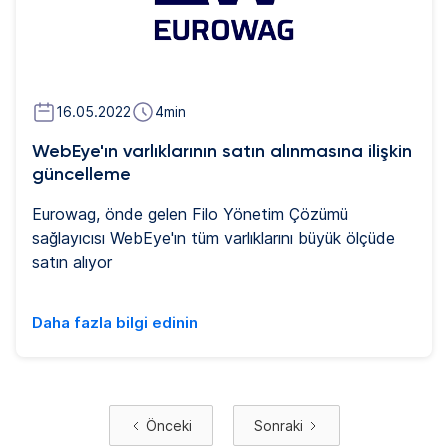
16.05.2022
4
min
WebEye'ın varlıklarının satın alınmasına ilişkin
güncelleme
Eurowag, önde gelen Filo Yönetim Çözümü
sağlayıcısı WebEye'ın tüm varlıklarını büyük ölçüde
satın alıyor
Daha fazla bilgi edinin
Önceki
Sonraki