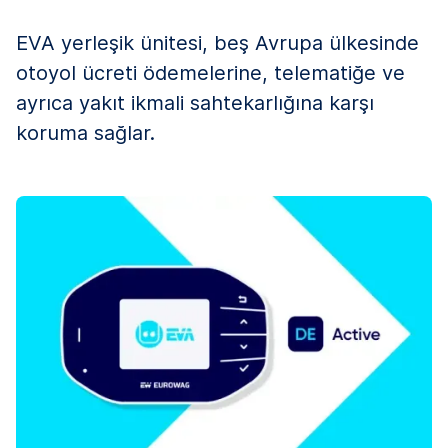
EVA yerleşik ünitesi, beş Avrupa ülkesinde
otoyol ücreti ödemelerine, telematiğe ve
ayrıca yakıt ikmali sahtekarlığına karşı
koruma sağlar.